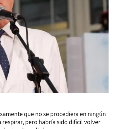
resamente que no se procediera en ningún
respirar, pero habría sido difícil volver