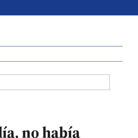
día, no había