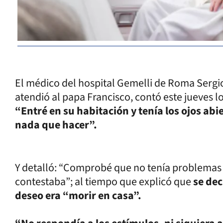
El médico del hospital Gemelli de Roma Sergio
atendió al papa Francisco, contó este jueves lo
“Entré en su habitación y tenía los ojos ab
nada que hacer”.
Y detalló: “Comprobé que no tenía problemas r
contestaba”; al tiempo que explicó que
se dec
deseo era “morir en casa”.