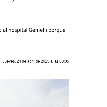
lo al hospital Gemelli porque
Jueves, 24 de abril de 2025 a las 08:05