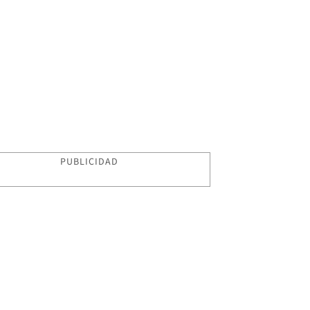
PUBLICIDAD