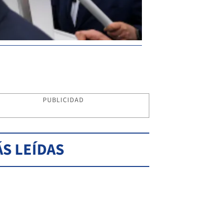
PUBLICIDAD
S LEÍDAS