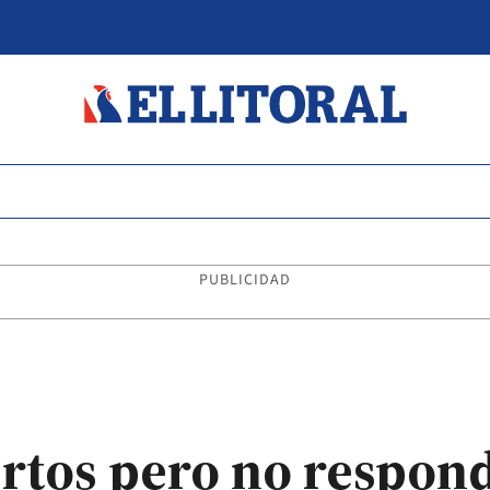
PUBLICIDAD
ertos pero no respon