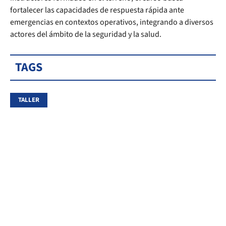
fortalecer las capacidades de respuesta rápida ante
emergencias en contextos operativos, integrando a diversos
actores del ámbito de la seguridad y la salud.
TAGS
TALLER