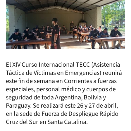
El XIV Curso Internacional TECC (Asistencia
Táctica de Víctimas en Emergencias) reunirá
este fin de semana en Corrientes a fuerzas
especiales, personal médico y cuerpos de
seguridad de toda Argentina, Bolivia y
Paraguay. Se realizará este 26 y 27 de abril,
en la sede de Fuerza de Despliegue Rápido
Cruz del Sur en Santa Catalina.