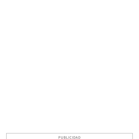
PUBLICIDAD