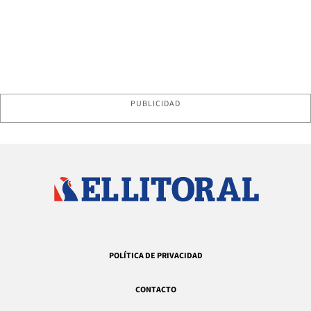
PUBLICIDAD
POLÍTICA DE PRIVACIDAD
CONTACTO