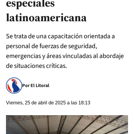
especiales
latinoamericana
Se trata de una capacitación orientada a
personal de fuerzas de seguridad,
emergencias y áreas vinculadas al abordaje
de situaciones críticas.
Por El Litoral
Viernes, 25 de abril de 2025 a las 18:13