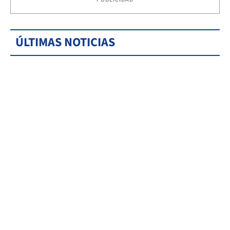
ÚLTIMAS NOTICIAS