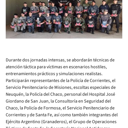
Durante dos jornadas intensas, se abordarán técnicas de
atención táctica para víctimas en escenarios hostiles,
entrenamientos prácticos y simulaciones realistas.
Participarán representantes de la Policía de Corrientes, el
Servicio Penitenciario de Misiones, escoltas especiales de
Neuquén, la Policía del Chaco, personal del Hospital José
Giordano de San Juan, la Consultoría en Seguridad del
Chaco, la Policía de Formosa, el Servicio Penitenciario de
Corrientes y de Santa Fe, así como también integrantes del
Ejército Argentino (Granaderos), el Grupo de Operaciones