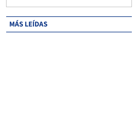
MÁS LEÍDAS