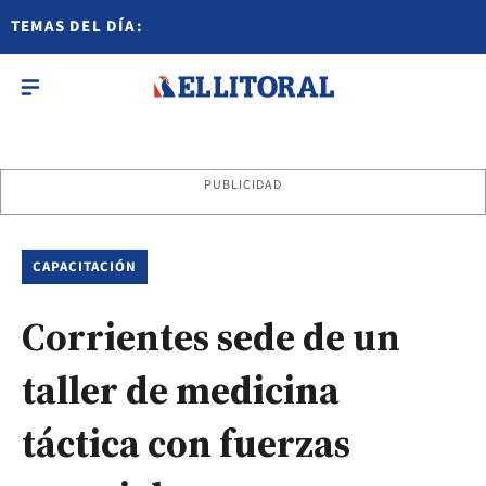
TEMAS DEL DÍA:
PUBLICIDAD
CAPACITACIÓN
Corrientes sede de un
taller de medicina
táctica con fuerzas