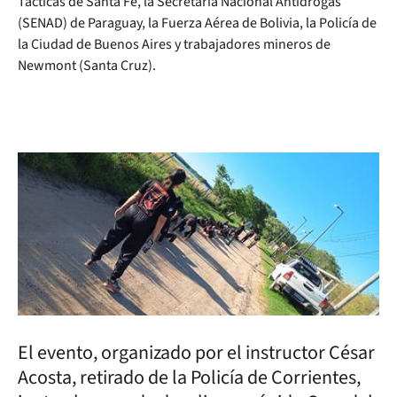
Tácticas de Santa Fe, la Secretaría Nacional Antidrogas
(SENAD) de Paraguay, la Fuerza Aérea de Bolivia, la Policía de
la Ciudad de Buenos Aires y trabajadores mineros de
Newmont (Santa Cruz).
El evento, organizado por el instructor César
Acosta, retirado de la Policía de Corrientes,