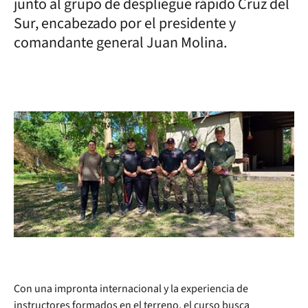
junto al grupo de despliegue rápido Cruz del
Sur, encabezado por el presidente y
comandante general Juan Molina.
Con una impronta internacional y la experiencia de
instructores formados en el terreno, el curso busca