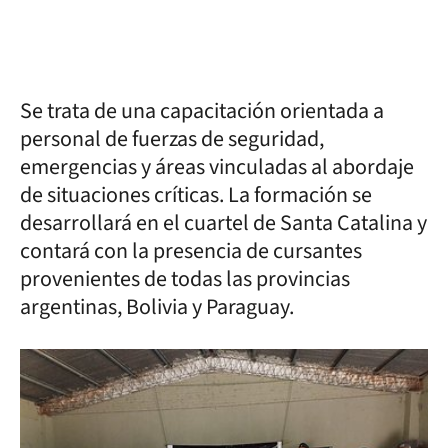
Se trata de una capacitación orientada a
personal de fuerzas de seguridad,
emergencias y áreas vinculadas al abordaje
de situaciones críticas. La formación se
desarrollará en el cuartel de Santa Catalina y
contará con la presencia de cursantes
provenientes de todas las provincias
argentinas, Bolivia y Paraguay.