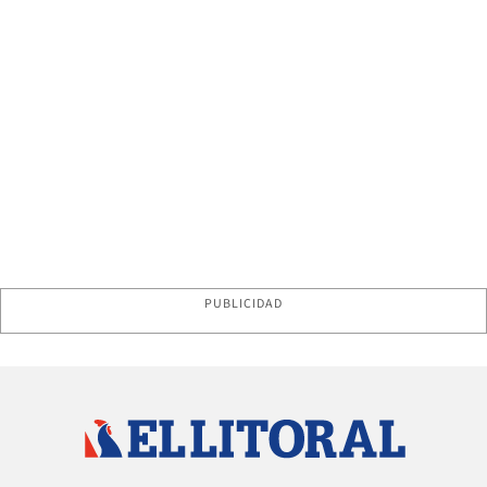
PUBLICIDAD