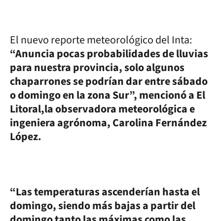
El nuevo reporte meteorológico del Inta:
“Anuncia pocas probabilidades de lluvias
para nuestra provincia, solo algunos
chaparrones se podrían dar entre sábado
o domingo en la zona Sur”, mencionó a El
Litoral,la observadora meteorológica e
ingeniera agrónoma, Carolina Fernández
López.
“Las temperaturas ascenderían hasta el
domingo, siendo más bajas a partir del
domingo tanto las máximas como las