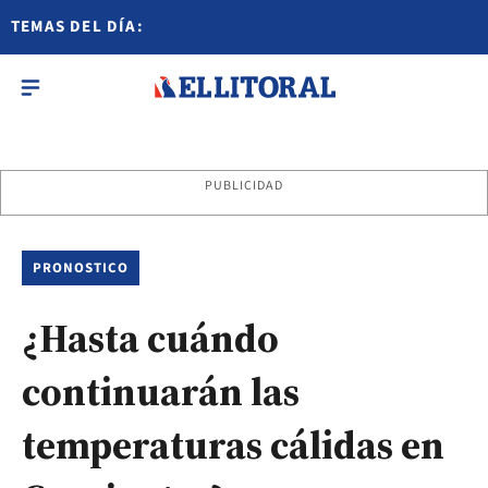
TEMAS DEL DÍA:
PUBLICIDAD
PRONOSTICO
¿Hasta cuándo
continuarán las
temperaturas cálidas en