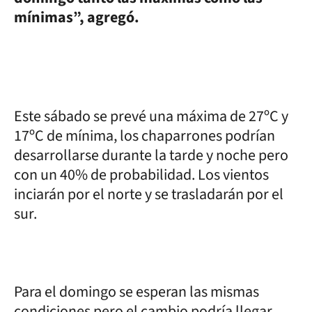
mínimas”, agregó.
Este sábado se prevé una máxima de 27ºC y
17ºC de mínima, los chaparrones podrían
desarrollarse durante la tarde y noche pero
con un 40% de probabilidad. Los vientos
inciarán por el norte y se trasladarán por el
sur.
Para el domingo se esperan las mismas
condiciones pero el cambio podría llegar