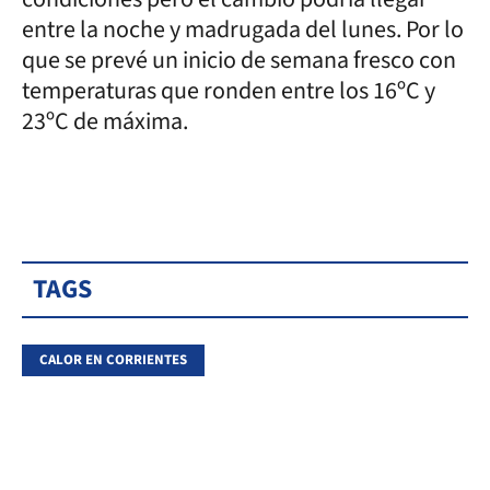
entre la noche y madrugada del lunes. Por lo
que se prevé un inicio de semana fresco con
temperaturas que ronden entre los 16ºC y
23ºC de máxima.
TAGS
CALOR EN CORRIENTES