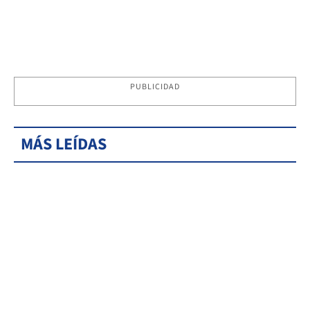
PUBLICIDAD
MÁS LEÍDAS