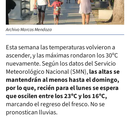
Archivo Marcos Mendoza
Esta semana las temperaturas volvieron a
ascender, y las máximas rondaron los 30ºC
nuevamente. Según los datos del Servicio
Meteorológico Nacional (SMN),
las altas se
mantendrán al menos hasta el domingo,
por lo que, recién para el lunes se espera
que oscilen entre los 23ºC y los 16ºC,
marcando el regreso del fresco. No se
pronostican lluvias.