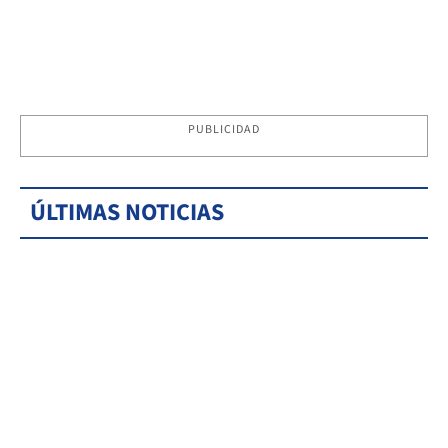
PUBLICIDAD
ÚLTIMAS NOTICIAS