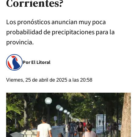
Corrientes?
Los pronósticos anuncian muy poca
probabilidad de precipitaciones para la
provincia.
Por El Litoral
Viernes, 25 de abril de 2025 a las 20:58