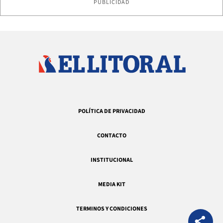
PUBLICIDAD
POLÍTICA DE PRIVACIDAD
CONTACTO
INSTITUCIONAL
MEDIA KIT
TERMINOS Y CONDICIONES