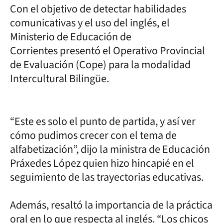
Con el objetivo de detectar habilidades
comunicativas y el uso del inglés, el
Ministerio de Educación de
Corrientes presentó el Operativo Provincial
de Evaluación (Cope) para la modalidad
Intercultural Bilingüe.
“Este es solo el punto de partida, y así ver
cómo pudimos crecer con el tema de
alfabetización”, dijo la ministra de Educación
Práxedes López quien hizo hincapié en el
seguimiento de las trayectorias educativas.
Además, resaltó la importancia de la práctica
oral en lo que respecta al inglés. “Los chicos