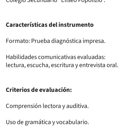
Características del instrumento
Formato: Prueba diagnóstica impresa.
Habilidades comunicativas evaluadas:
lectura, escucha, escritura y entrevista oral.
Criterios de evaluación:
Comprensión lectora y auditiva.
Uso de gramática y vocabulario.