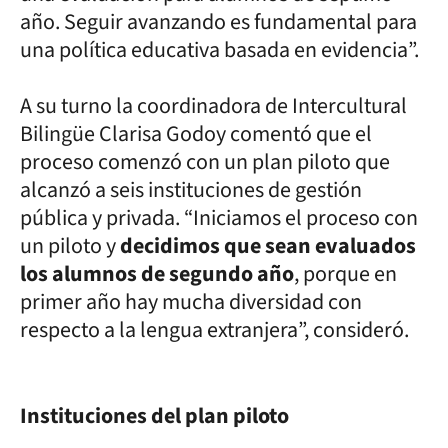
año. Seguir avanzando es fundamental para
una política educativa basada en evidencia”.
A su turno la coordinadora de Intercultural
Bilingüe Clarisa Godoy comentó que el
proceso comenzó con un plan piloto que
alcanzó a seis instituciones de gestión
pública y privada. “Iniciamos el proceso con
un piloto y
decidimos que sean evaluados
los alumnos de segundo año
, porque en
primer año hay mucha diversidad con
respecto a la lengua extranjera”, consideró.
Instituciones del plan piloto