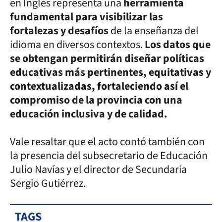
en Inglés representa una
herramienta
fundamental para visibilizar las
fortalezas y desafíos
de la enseñanza del
idioma en diversos contextos.
Los datos que
se obtengan permitirán diseñar políticas
educativas más pertinentes, equitativas y
contextualizadas, fortaleciendo así el
compromiso de la provincia con una
educación inclusiva y de calidad.
Vale resaltar que el acto contó también con
la presencia del subsecretario de Educación
Julio Navías y el director de Secundaria
Sergio Gutiérrez.
TAGS