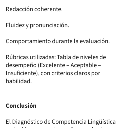
Redacción coherente.
Fluidez y pronunciación.
Comportamiento durante la evaluación.
Rúbricas utilizadas: Tabla de niveles de
desempeño (Excelente – Aceptable –
Insuficiente), con criterios claros por
habilidad.
Conclusión
El Diagnóstico de Competencia Lingüística