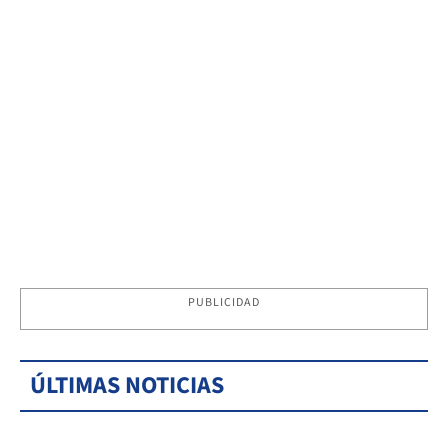
PUBLICIDAD
ÚLTIMAS NOTICIAS