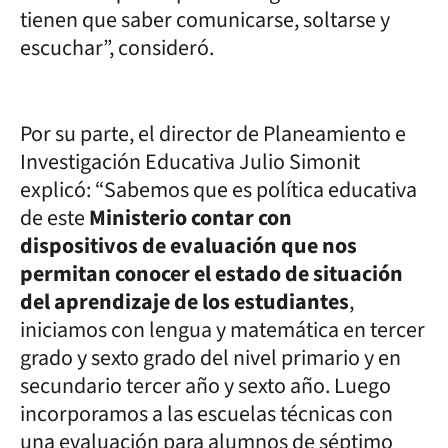
tienen que saber comunicarse, soltarse y
escuchar”, consideró.
Por su parte, el director de Planeamiento e
Investigación Educativa Julio Simonit
explicó: “Sabemos que es política educativa
de este
Ministerio contar con
dispositivos de evaluación que nos
permitan conocer el estado de situación
del aprendizaje de los estudiantes
,
iniciamos con lengua y matemática en tercer
grado y sexto grado del nivel primario y en
secundario tercer año y sexto año. Luego
incorporamos a las escuelas técnicas con
una evaluación para alumnos de séptimo