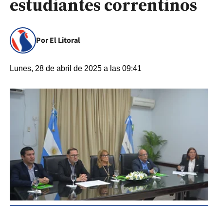
estudiantes correntinos
Por El Litoral
Lunes, 28 de abril de 2025 a las 09:41