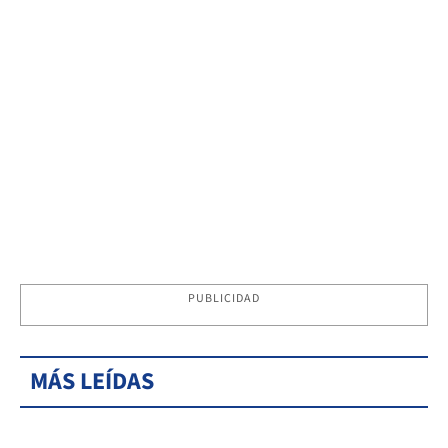
PUBLICIDAD
MÁS LEÍDAS