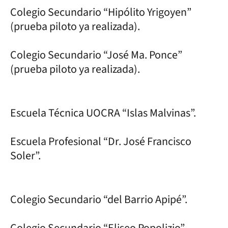
Colegio Secundario “Hipólito Yrigoyen”
(prueba piloto ya realizada).
Colegio Secundario “José Ma. Ponce”
(prueba piloto ya realizada).
Escuela Técnica UOCRA “Islas Malvinas”.
Escuela Profesional “Dr. José Francisco
Soler”.
Colegio Secundario “del Barrio Apipé”.
Colegio Secundario “Eliseo Popolizio”.