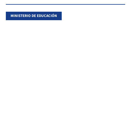
MINISTERIO DE EDUCACIÓN