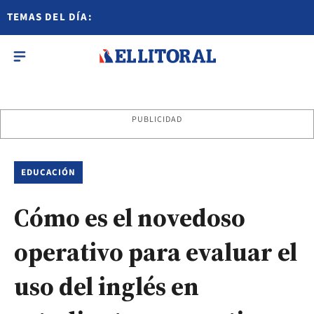
TEMAS DEL DÍA:
PUBLICIDAD
EDUCACIÓN
Cómo es el novedoso
operativo para evaluar el
uso del inglés en