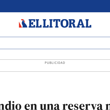
PUBLICIDAD
ndio en una reserva 