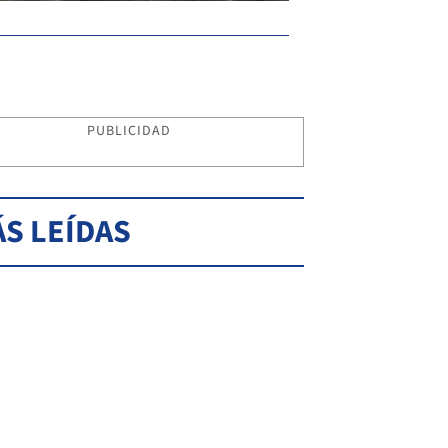
PUBLICIDAD
S LEÍDAS