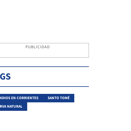
PUBLICIDAD
AGS
NDIOS EN CORRIENTES
SANTO TOMÉ
RVA NATURAL