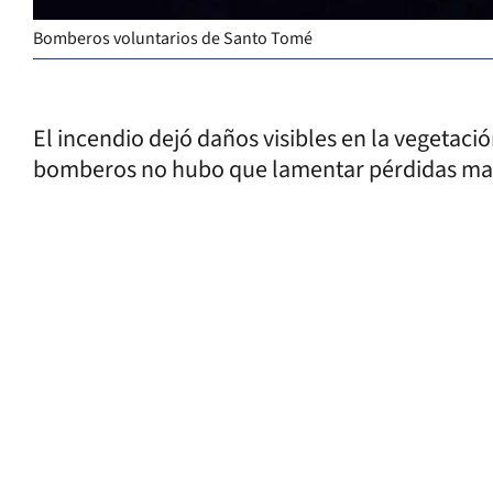
Bomberos voluntarios de Santo Tomé
El incendio dejó daños visibles en la vegetació
bomberos no hubo que lamentar pérdidas mayo