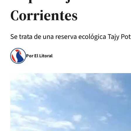
Corrientes
Se trata de una reserva ecológica Tajy Po
Por El Litoral