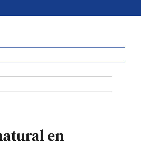
natural en