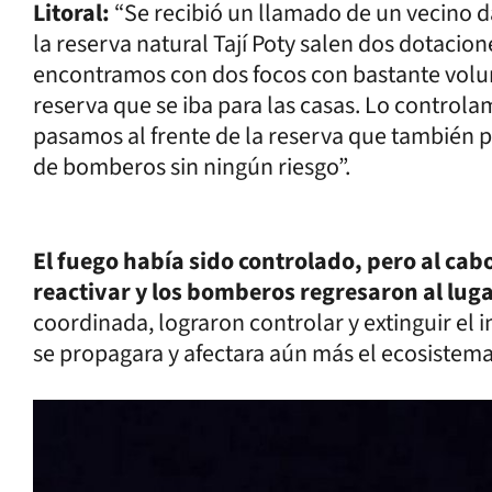
Litoral:
“Se recibió un llamado de un vecino d
la reserva natural Tají Poty salen dos dotaci
encontramos con dos focos con bastante volu
reserva que se iba para las casas. Lo controla
pasamos al frente de la reserva que también 
de bomberos sin ningún riesgo”.
El fuego había sido controlado, pero al cabo
reactivar y los bomberos regresaron al luga
coordinada, lograron controlar y extinguir el 
se propagara y afectara aún más el ecosistema