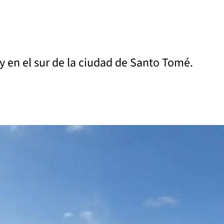
ty en el sur de la ciudad de Santo Tomé.