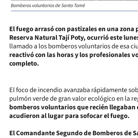
Bomberos voluntarios de Santo Tomé
El fuego arrasó con pastizales en una zona 
Reserva Natural Tají Poty, ocurrió este lune
llamado a los bomberos voluntarios de esa ci
reactivó con las horas y los profesionales v
completo.
El foco de incendio avanzaba rápidamente sobr
pulmón verde de gran valor ecológico en la r
bomberos voluntarios que recién llegaban 
acudieron al lugar para sofocar el fuego.
El Comandante Segundo de Bomberos de San