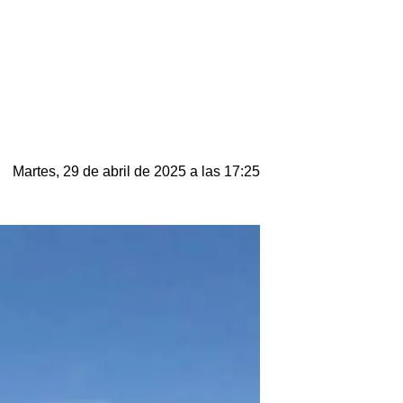
Martes, 29 de abril de 2025 a las 17:25