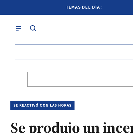
TEMAS DEL DÍA:
SE REACTIVÓ CON LAS HORAS
Se produjo un ince