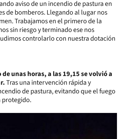
ando aviso de un incendio de pastura en
ones de bomberos. Llegando al lugar nos
men. Trabajamos en el primero de la
mos sin riesgo y terminado ese nos
pudimos controlarlo con nuestra dotación
 de unas horas, a las 19,15 se volvió a
r.
Tras una intervención rápida y
incendio de pastura, evitando que el fuego
 protegido.