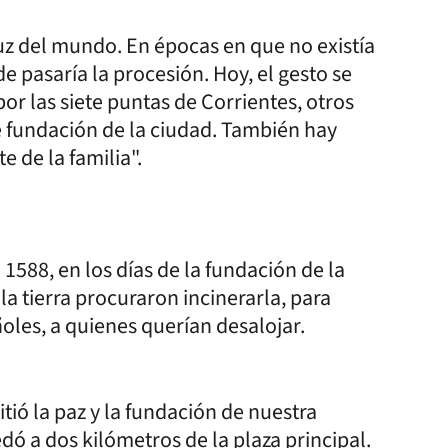
luz del mundo. En épocas en que no existía
e pasaría la procesión. Hoy, el gesto se
or las siete puntas de Corrientes, otros
de fundación de la ciudad. También hay
 de la familia".
1588, en los días de la fundación de la
la tierra procuraron incinerarla, para
oles, a quienes querían desalojar.
tió la paz y la fundación de nuestra
dó a dos kilómetros de la plaza principal.