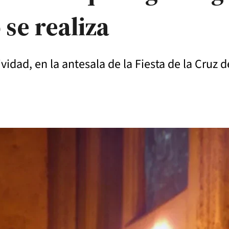
se realiza
idad, en la antesala de la Fiesta de la Cruz d