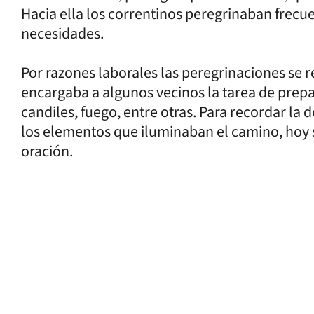
Hacia ella los correntinos peregrinaban frec
necesidades.
Por razones laborales las peregrinaciones se r
encargaba a algunos vecinos la tarea de prepar
candiles, fuego, entre otras. Para recordar la 
los elementos que iluminaban el camino, hoy 
oración.