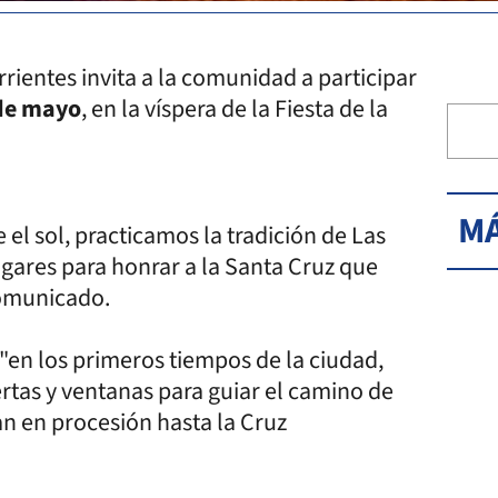
rientes invita a la comunidad a participar
 de mayo
, en la víspera de la Fiesta de la
MÁ
 el sol, practicamos la tradición de Las
ares para honrar a la Santa Cruz que
comunicado.
en los primeros tiempos de la ciudad,
rtas y ventanas para guiar el camino de
n en procesión hasta la Cruz