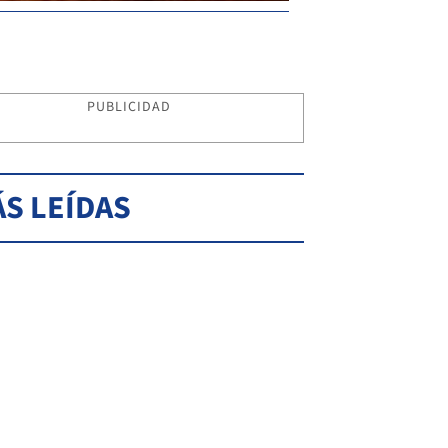
PUBLICIDAD
S LEÍDAS