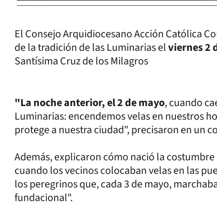
El Consejo Arquidiocesano Acción Católica Cor
de la tradición de las Luminarias el
viernes 2
Santísima Cruz de los Milagros
"La noche anterior, el 2 de mayo
, cuando cae
Luminarias: encendemos velas en nuestros hog
protege a nuestra ciudad", precisaron en un 
Además, explicaron cómo nació la costumbre "
cuando los vecinos colocaban velas en las pue
los peregrinos que, cada 3 de mayo, marchaba
fundacional".