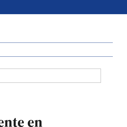
ente en