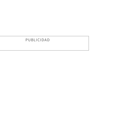
PUBLICIDAD