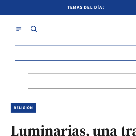
TEMAS DEL DÍA:
RELIGIÓN
Luminarias, una tr