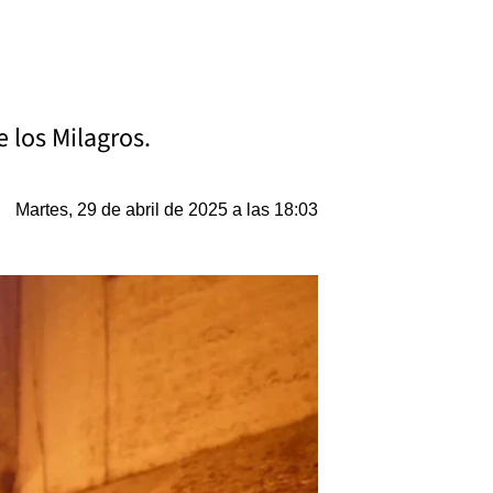
e los Milagros.
Martes, 29 de abril de 2025 a las 18:03