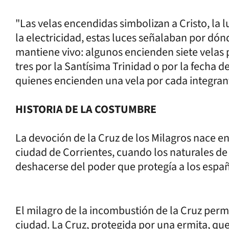
"Las velas encendidas simbolizan a Cristo, la 
la electricidad, estas luces señalaban por dónd
mantiene vivo: algunos encienden siete velas p
tres por la Santísima Trinidad o por la fecha 
quienes encienden una vela por cada integrante
HISTORIA DE LA COSTUMBRE
La devoción de la Cruz de los Milagros nace en 
ciudad de Corrientes, cuando los naturales de 
deshacerse del poder que protegía a los españ
El milagro de la incombustión de la Cruz permi
ciudad. La Cruz, protegida por una ermita, que