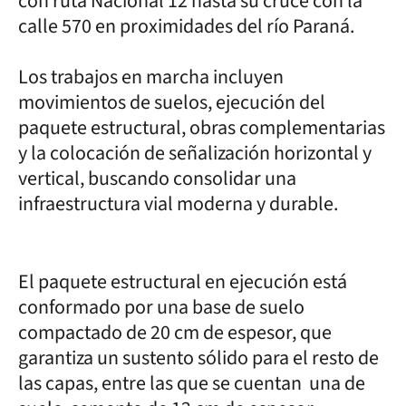
con ruta Nacional 12 hasta su cruce con la
calle 570 en proximidades del río Paraná.
Los trabajos en marcha incluyen
movimientos de suelos, ejecución del
paquete estructural, obras complementarias
y la colocación de señalización horizontal y
vertical, buscando consolidar una
infraestructura vial moderna y durable.
El paquete estructural en ejecución está
conformado por una base de suelo
compactado de 20 cm de espesor, que
garantiza un sustento sólido para el resto de
las capas, entre las que se cuentan una de