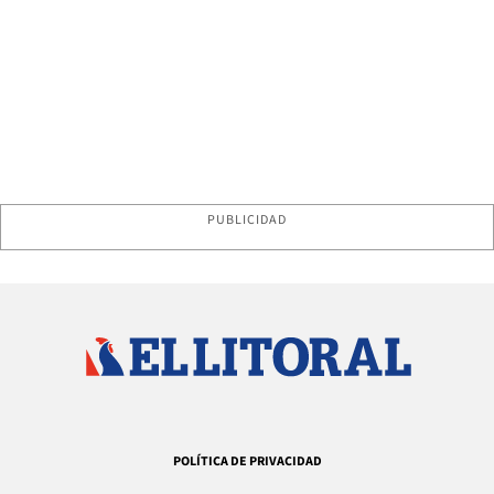
PUBLICIDAD
POLÍTICA DE PRIVACIDAD