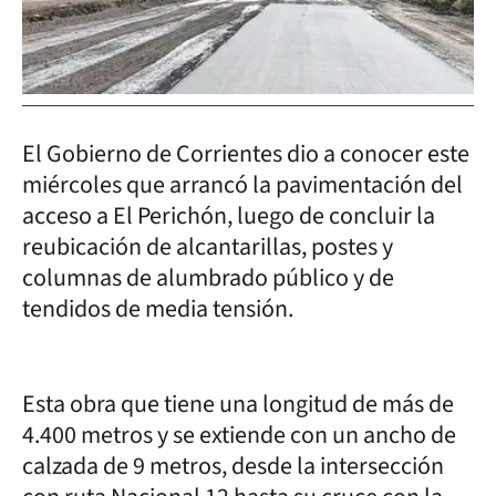
El Gobierno de Corrientes dio a conocer este
miércoles que arrancó la pavimentación del
acceso a El Perichón, luego de concluir la
reubicación de alcantarillas, postes y
columnas de alumbrado público y de
tendidos de media tensión.
Esta obra que tiene una longitud de más de
4.400 metros y se extiende con un ancho de
calzada de 9 metros, desde la intersección