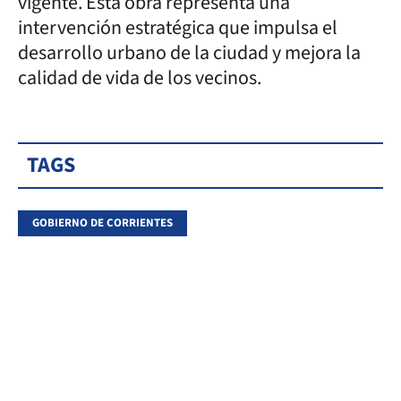
vigente. Esta obra representa una
intervención estratégica que impulsa el
desarrollo urbano de la ciudad y mejora la
calidad de vida de los vecinos.
TAGS
GOBIERNO DE CORRIENTES