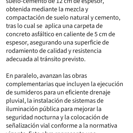
suelo-cemento de 12 cm de espesor,
obtenida mediante la mezcla y
compactación de suelo natural y cemento,
tras lo cual se aplica una carpeta de
concreto asfáltico en caliente de 5 cm de
espesor, asegurando una superficie de
rodamiento de calidad y resistencia
adecuada al tránsito previsto.
En paralelo, avanzan las obras
complementarias que incluyen la ejecución
de sumideros para un eficiente drenaje
pluvial, la instalación de sistemas de
iluminación pública para mejorar la
seguridad nocturna y la colocación de
señalización vial conforme a la normativa