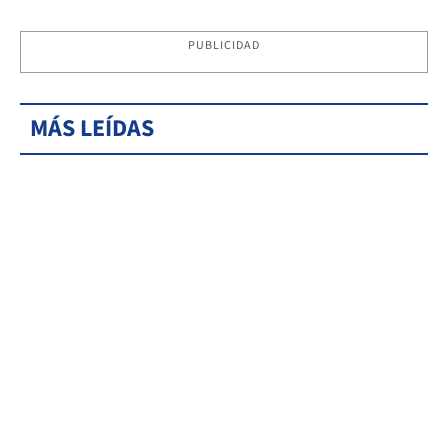
PUBLICIDAD
MÁS LEÍDAS