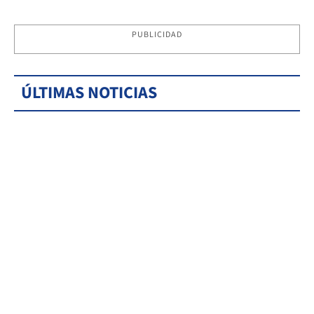
PUBLICIDAD
ÚLTIMAS NOTICIAS