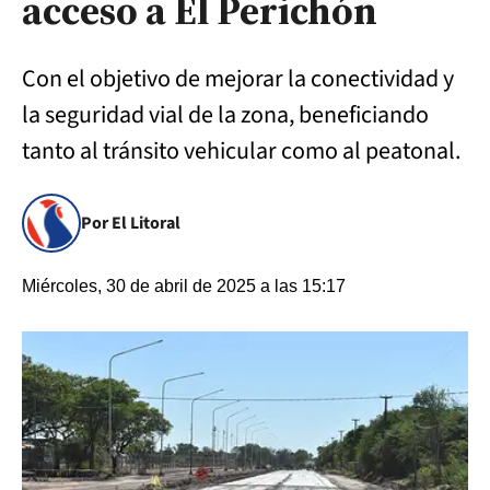
acceso a El Perichón
Con el objetivo de mejorar la conectividad y
la seguridad vial de la zona, beneficiando
tanto al tránsito vehicular como al peatonal.
Por El Litoral
Miércoles, 30 de abril de 2025 a las 15:17