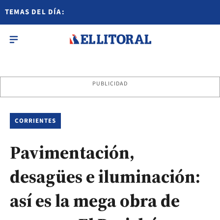
TEMAS DEL DÍA:
PUBLICIDAD
CORRIENTES
Pavimentación,
desagües e iluminación:
así es la mega obra de