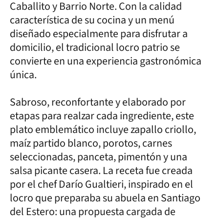
Caballito y Barrio Norte. Con la calidad
característica de su cocina y un menú
diseñado especialmente para disfrutar a
domicilio, el tradicional locro patrio se
convierte en una experiencia gastronómica
única.
Sabroso, reconfortante y elaborado por
etapas para realzar cada ingrediente, este
plato emblemático incluye zapallo criollo,
maíz partido blanco, porotos, carnes
seleccionadas, panceta, pimentón y una
salsa picante casera. La receta fue creada
por el chef Darío Gualtieri, inspirado en el
locro que preparaba su abuela en Santiago
del Estero: una propuesta cargada de