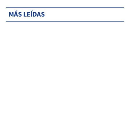
MÁS LEÍDAS