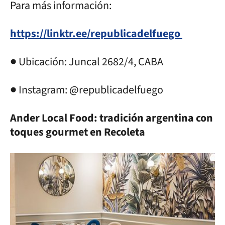
Para más información:
https://linktr.ee/republicadelfuego
● Ubicación: Juncal 2682/4, CABA
● Instagram: @republicadelfuego
Ander Local Food: tradición argentina con
toques gourmet en Recoleta