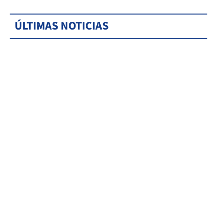
ÚLTIMAS NOTICIAS