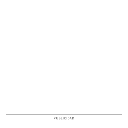
PUBLICIDAD