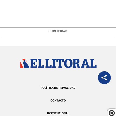
PUBLICIDAD
POLÍTICA DE PRIVACIDAD
CONTACTO
INSTITUCIONAL