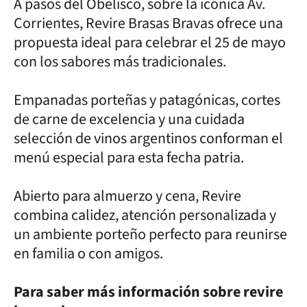
A pasos del Obelisco, sobre la icónica Av.
Corrientes, Revire Brasas Bravas ofrece una
propuesta ideal para celebrar el 25 de mayo
con los sabores más tradicionales.
Empanadas porteñas y patagónicas, cortes
de carne de excelencia y una cuidada
selección de vinos argentinos conforman el
menú especial para esta fecha patria.
Abierto para almuerzo y cena, Revire
combina calidez, atención personalizada y
un ambiente porteño perfecto para reunirse
en familia o con amigos.
Para saber más información sobre revire