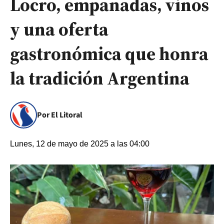
Locro, empanadas, vinos
y una oferta
gastronómica que honra
la tradición Argentina
Por El Litoral
Lunes, 12 de mayo de 2025 a las 04:00