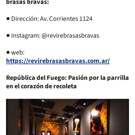
brasas bravas:
● Dirección: Av. Corrientes 1124
● Instagram: @revirebrasasbravas
● web:
https://revirebrasasbravas.com.ar/
República del Fuego: Pasión por la parrilla
en el corazón de recoleta