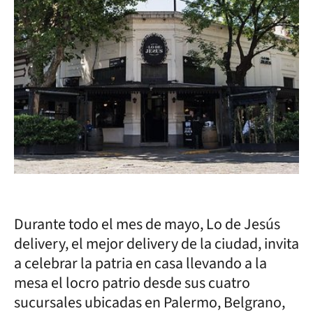
Durante todo el mes de mayo, Lo de Jesús
delivery, el mejor delivery de la ciudad, invita
a celebrar la patria en casa llevando a la
mesa el locro patrio desde sus cuatro
sucursales ubicadas en Palermo, Belgrano,