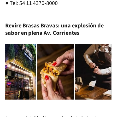
● Tel: 54 11 4370-8000
Revire Brasas Bravas: una explosión de
sabor en plena Av. Corrientes