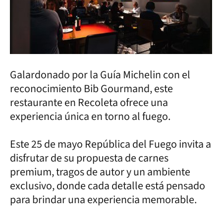
Galardonado por la Guía Michelin con el
reconocimiento Bib Gourmand, este
restaurante en Recoleta ofrece una
experiencia única en torno al fuego.
Este 25 de mayo República del Fuego invita a
disfrutar de su propuesta de carnes
premium, tragos de autor y un ambiente
exclusivo, donde cada detalle está pensado
para brindar una experiencia memorable.