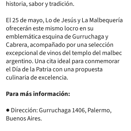
historia, sabor y tradición.
El 25 de mayo, Lo de Jesús y La Malbequería
ofrecerán este mismo locro en su
emblemática esquina de Gurruchaga y
Cabrera, acompañado por una selección
excepcional de vinos del templo del malbec
argentino. Una cita ideal para conmemorar
el Día de la Patria con una propuesta
culinaria de excelencia.
Para más información:
● Dirección: Gurruchaga 1406, Palermo,
Buenos Aires.