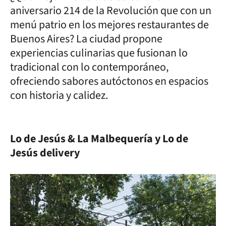
aniversario 214 de la Revolución que con un
menú patrio en los mejores restaurantes de
Buenos Aires? La ciudad propone
experiencias culinarias que fusionan lo
tradicional con lo contemporáneo,
ofreciendo sabores autóctonos en espacios
con historia y calidez.
Lo de Jesús & La Malbequería y Lo de
Jesús delivery