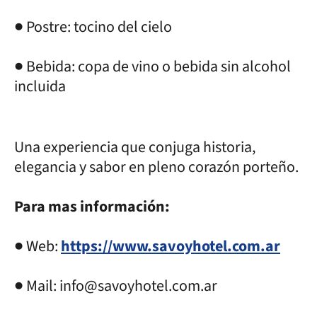
● Postre: tocino del cielo
● Bebida: copa de vino o bebida sin alcohol
incluida
Una experiencia que conjuga historia,
elegancia y sabor en pleno corazón porteño.
Para mas información:
● Web:
https://www.savoyhotel.com.ar
● Mail: info@savoyhotel.com.ar