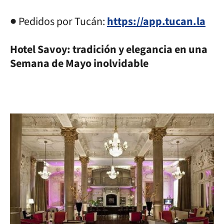
● Pedidos por Tucán:
https://app.tucan.la
Hotel Savoy: tradición y elegancia en una
Semana de Mayo inolvidable