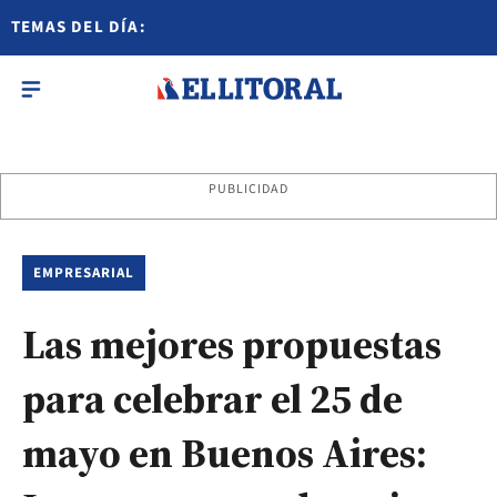
TEMAS DEL DÍA:
PUBLICIDAD
EMPRESARIAL
Las mejores propuestas
para celebrar el 25 de
mayo en Buenos Aires: