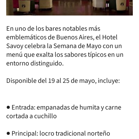
En uno de los bares notables más
emblemáticos de Buenos Aires, el Hotel
Savoy celebra la Semana de Mayo con un
menú que exalta los sabores típicos en un
entorno distinguido.
Disponible del 19 al 25 de mayo, incluye:
● Entrada: empanadas de humita y carne
cortada a cuchillo
● Principal: locro tradicional norteño