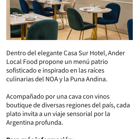
Dentro del elegante Casa Sur Hotel, Ander
Local Food propone un menú patrio
sofisticado e inspirado en las raíces
culinarias del NOA y la Puna Andina.
Acompañado por una cava con vinos
boutique de diversas regiones del país, cada
plato invita a un viaje sensorial por la
Argentina profunda.