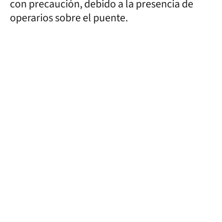
con precaución, debido a la presencia de
operarios sobre el puente.