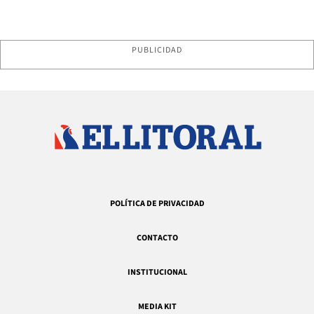
PUBLICIDAD
POLÍTICA DE PRIVACIDAD
CONTACTO
INSTITUCIONAL
MEDIA KIT