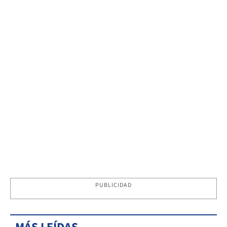
PUBLICIDAD