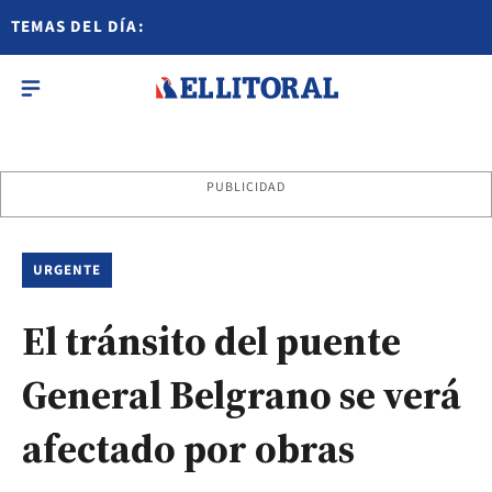
TEMAS DEL DÍA:
PUBLICIDAD
URGENTE
El tránsito del puente
General Belgrano se verá
afectado por obras