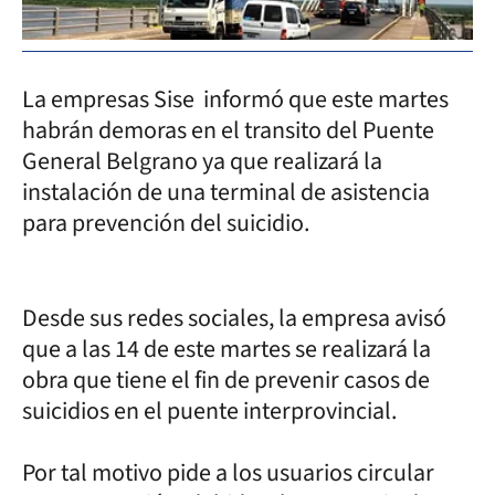
La empresas Sise informó que este martes
habrán demoras en el transito del Puente
General Belgrano ya que realizará la
instalación de una terminal de asistencia
para prevención del suicidio.
Desde sus redes sociales, la empresa avisó
que a las 14 de este martes se realizará la
obra que tiene el fin de prevenir casos de
suicidios en el puente interprovincial.
Por tal motivo pide a los usuarios circular