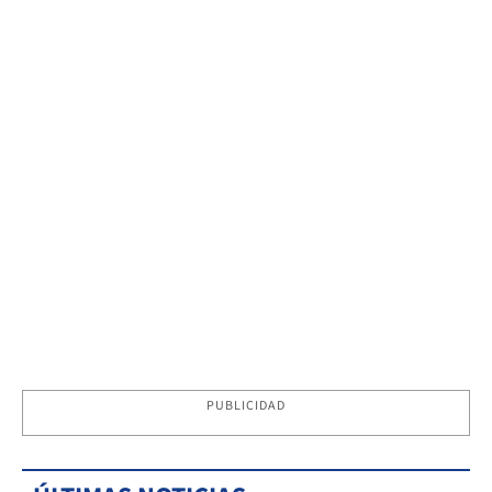
PUBLICIDAD