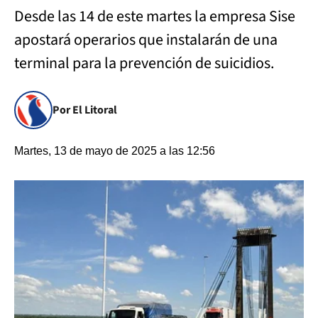
Desde las 14 de este martes la empresa Sise
apostará operarios que instalarán de una
terminal para la prevención de suicidios.
Por El Litoral
Martes, 13 de mayo de 2025 a las 12:56