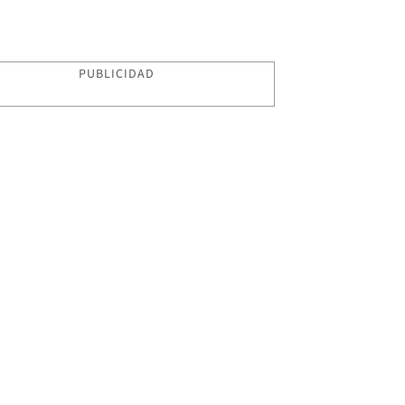
PUBLICIDAD