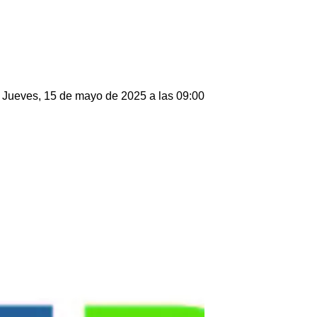
Jueves, 15 de mayo de 2025 a las 09:00