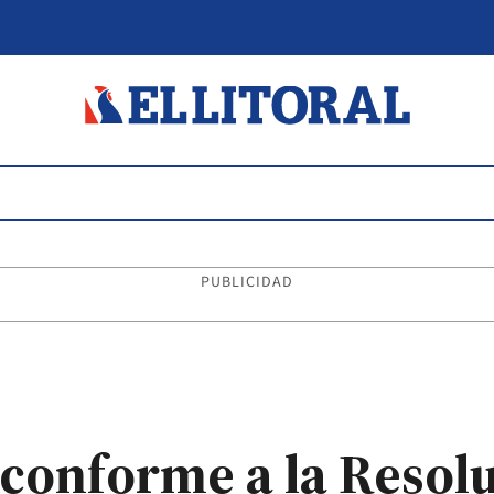
PUBLICIDAD
 conforme a la Resol