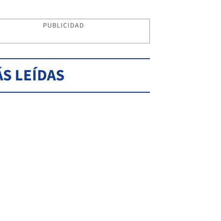
PUBLICIDAD
S LEÍDAS