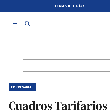
TEMAS DEL DÍA:
EMPRESARIAL
Cuadros Tarifarios