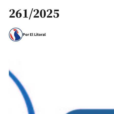
261/2025
Por El Litoral