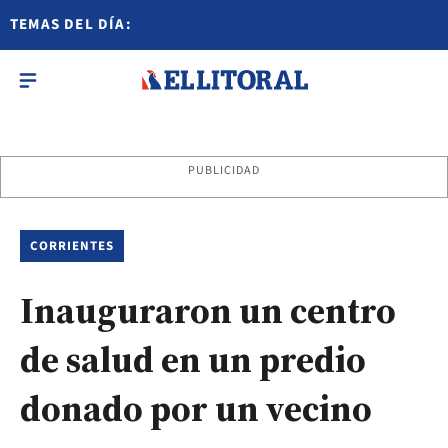
TEMAS DEL DÍA:
PUBLICIDAD
CORRIENTES
Inauguraron un centro
de salud en un predio
donado por un vecino