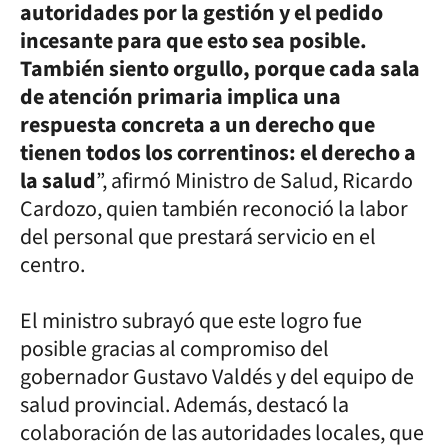
autoridades por la gestión y el pedido
incesante para que esto sea posible.
También siento orgullo, porque cada sala
de atención primaria implica una
respuesta concreta a un derecho que
tienen todos los correntinos: el derecho a
la salud
”, afirmó Ministro de Salud, Ricardo
Cardozo, quien también reconoció la labor
del personal que prestará servicio en el
centro.
El ministro subrayó que este logro fue
posible gracias al compromiso del
gobernador Gustavo Valdés y del equipo de
salud provincial. Además, destacó la
colaboración de las autoridades locales, que