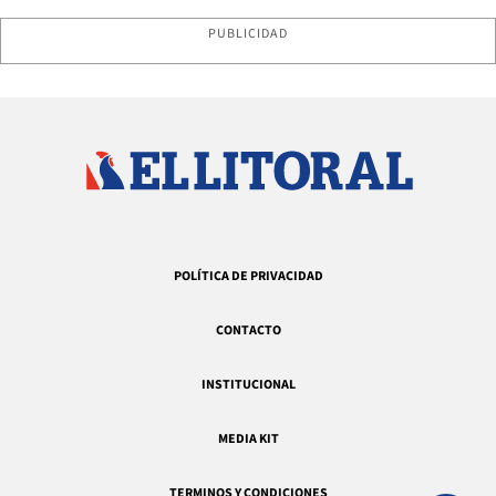
PUBLICIDAD
POLÍTICA DE PRIVACIDAD
CONTACTO
INSTITUCIONAL
MEDIA KIT
TERMINOS Y CONDICIONES