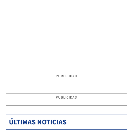
PUBLICIDAD
PUBLICIDAD
ÚLTIMAS NOTICIAS