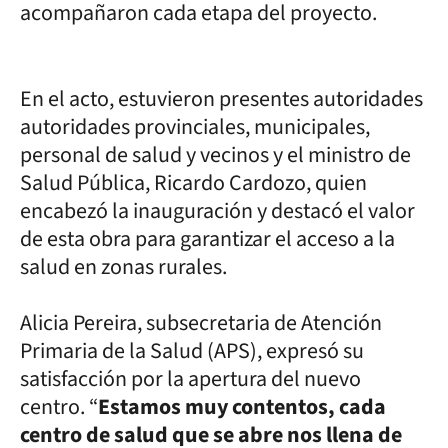
acompañaron cada etapa del proyecto.
En el acto, estuvieron presentes autoridades
autoridades provinciales, municipales,
personal de salud y vecinos y el ministro de
Salud Pública, Ricardo Cardozo, quien
encabezó la inauguración y destacó el valor
de esta obra para garantizar el acceso a la
salud en zonas rurales.
Alicia Pereira, subsecretaria de Atención
Primaria de la Salud (APS), expresó su
satisfacción por la apertura del nuevo
centro. “
Estamos muy contentos, cada
centro de salud que se abre nos llena de