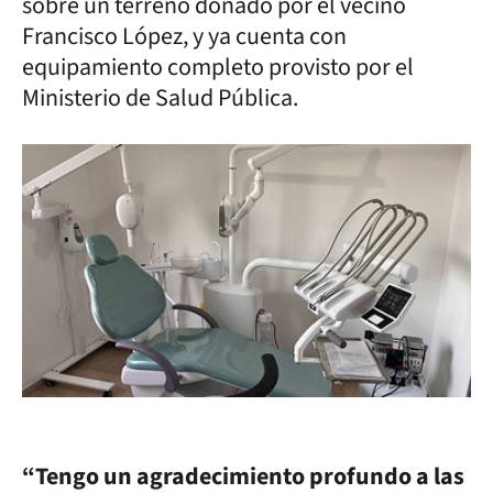
sobre un terreno donado por el vecino
Francisco López, y ya cuenta con
equipamiento completo provisto por el
Ministerio de Salud Pública.
“Tengo un agradecimiento profundo a las