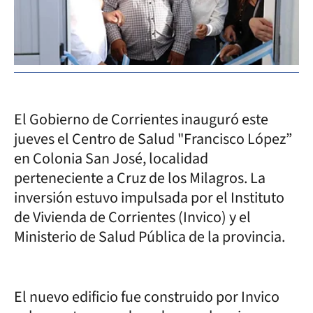
El Gobierno de Corrientes inauguró este
jueves el Centro de Salud "Francisco López”
en Colonia San José, localidad
perteneciente a Cruz de los Milagros. La
inversión estuvo impulsada por el Instituto
de Vivienda de Corrientes (Invico) y el
Ministerio de Salud Pública de la provincia.
El nuevo edificio fue construido por Invico