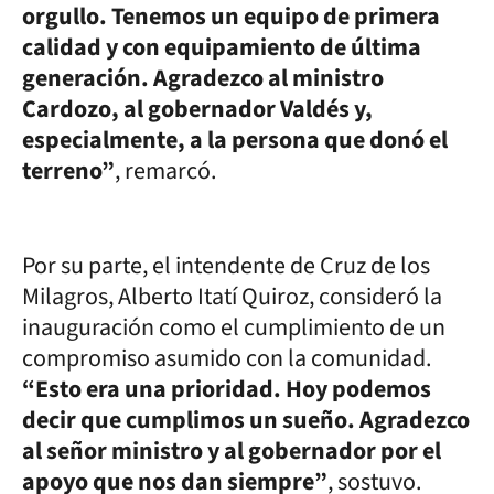
orgullo. Tenemos un equipo de primera
calidad y con equipamiento de última
generación. Agradezco al ministro
Cardozo, al gobernador Valdés y,
especialmente, a la persona que donó el
terreno”
, remarcó.
Por su parte, el intendente de Cruz de los
Milagros, Alberto Itatí Quiroz, consideró la
inauguración como el cumplimiento de un
compromiso asumido con la comunidad.
“Esto era una prioridad. Hoy podemos
decir que cumplimos un sueño. Agradezco
al señor ministro y al gobernador por el
apoyo que nos dan siempre”
, sostuvo.