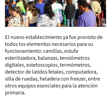
El nuevo establecimiento ya fue provisto de
todos los elementos necesarios para su
funcionamiento: camillas, estufa
esterilizadora, balanzas, tensiómetros
digitales, estetoscopios, termómetros,
detector de latidos fetales, computadora,
silla de ruedas, heladera con freezer, entre
otros equipos esenciales para la atención
primaria.