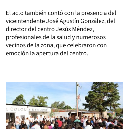
El acto también contó con la presencia del
viceintendente José Agustín González, del
director del centro Jesús Méndez,
profesionales de la salud y numerosos
vecinos de la zona, que celebraron con
emoción la apertura del centro.