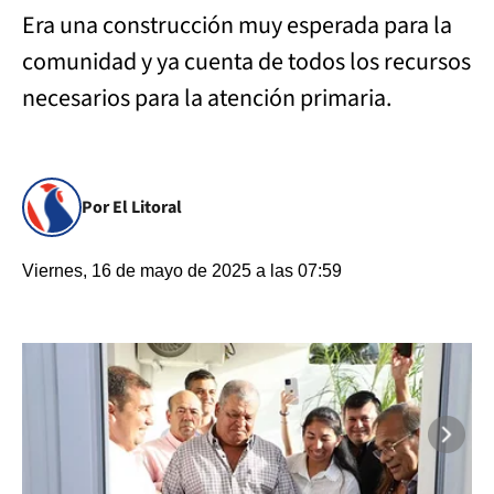
Era una construcción muy esperada para la
comunidad y ya cuenta de todos los recursos
necesarios para la atención primaria.
Por El Litoral
Viernes, 16 de mayo de 2025 a las 07:59