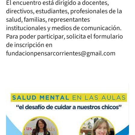
El encuentro está dirigido a docentes,
directivos, estudiantes, profesionales de la
salud, familias, representantes
institucionales y medios de comunicación.
Para poder participar, solicita el formulario
de inscripción en
fundacionpensarcorrientes@gmail.com