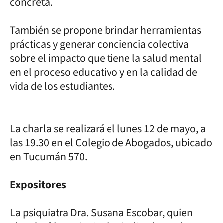
concreta.
También se propone brindar herramientas
prácticas y generar conciencia colectiva
sobre el impacto que tiene la salud mental
en el proceso educativo y en la calidad de
vida de los estudiantes.
La charla se realizará el lunes 12 de mayo, a
las 19.30 en el Colegio de Abogados, ubicado
en Tucumán 570.
Expositores
La psiquiatra Dra. Susana Escobar, quien