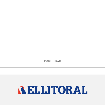
PUBLICIDAD