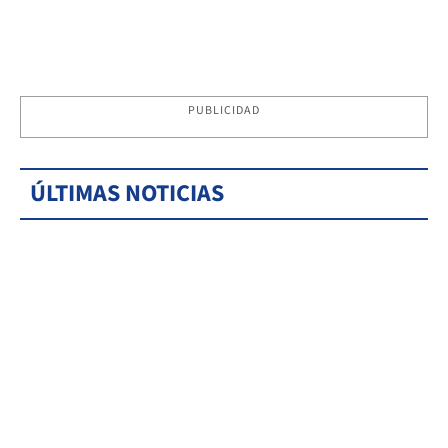
PUBLICIDAD
ÚLTIMAS NOTICIAS