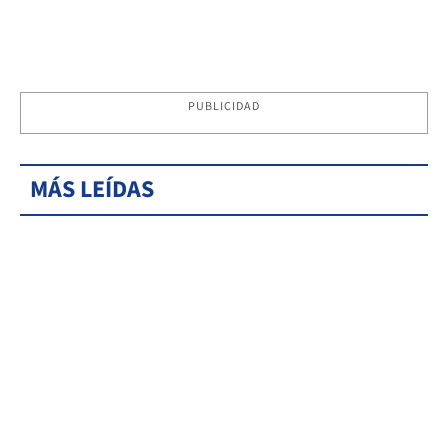
PUBLICIDAD
MÁS LEÍDAS