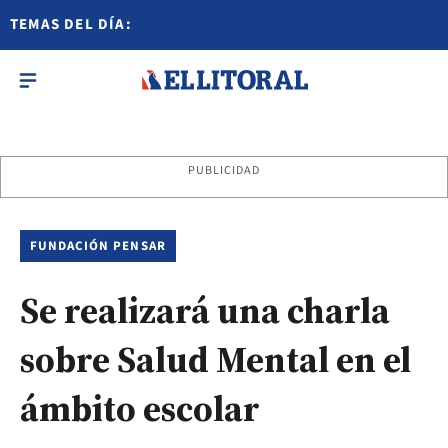
TEMAS DEL DÍA:
PUBLICIDAD
FUNDACIÓN PENSAR
Se realizará una charla
sobre Salud Mental en el
ámbito escolar