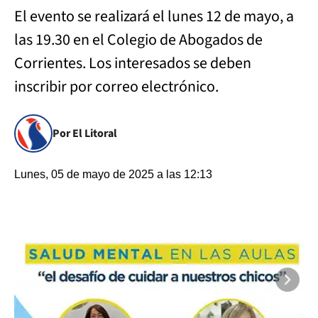
El evento se realizará el lunes 12 de mayo, a
las 19.30 en el Colegio de Abogados de
Corrientes. Los interesados se deben
inscribir por correo electrónico.
Por El Litoral
Lunes, 05 de mayo de 2025 a las 12:13