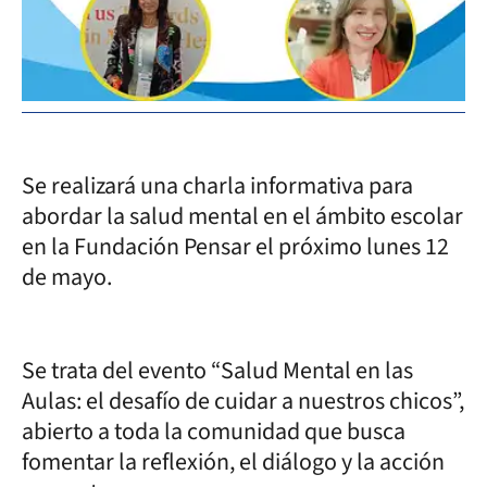
Se realizará una charla informativa para
abordar la salud mental en el ámbito escolar
en la Fundación Pensar el próximo lunes 12
de mayo.
Se trata del evento “Salud Mental en las
Aulas: el desafío de cuidar a nuestros chicos”,
abierto a toda la comunidad que busca
fomentar la reflexión, el diálogo y la acción