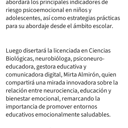
abordará los principales indicadores de
riesgo psicoemocional en niños y
adolescentes, así como estrategias prácticas
para su abordaje desde el ámbito escolar.
Luego disertará la licenciada en Ciencias
Biológicas, neurobióloga, psiconeuro-
educadora, gestora educativa y
comunicadora digital, Mirta Almirón, quien
compartirá una mirada innovadora sobre la
relación entre neurociencia, educación y
bienestar emocional, remarcando la
importancia de promover entornos
educativos emocionalmente saludables.