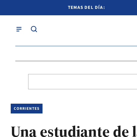
TEMAS DEL DÍA:
CORRIENTES
Una estudiante de l