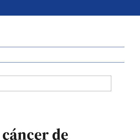
l cáncer de