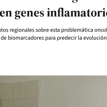
en genes inflamatori
tos regionales sobre esta problemática oncol
 de biomarcadores para predecir la evolución 