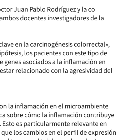
doctor Juan Pablo Rodríguez y la co
, ambos docentes investigadores de la
ave en la carcinogénesis colorrectal»,
pótesis, los pacientes con este tipo de
e genes asociados a la inflamación en
estar relacionado con la agresividad del
 con la inflamación en el microambiente
ca sobre cómo la inflamación contribuye
. Esto es particularmente relevante en
 que los cambios en el perfil de expresión