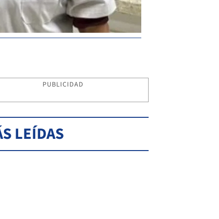
PUBLICIDAD
S LEÍDAS