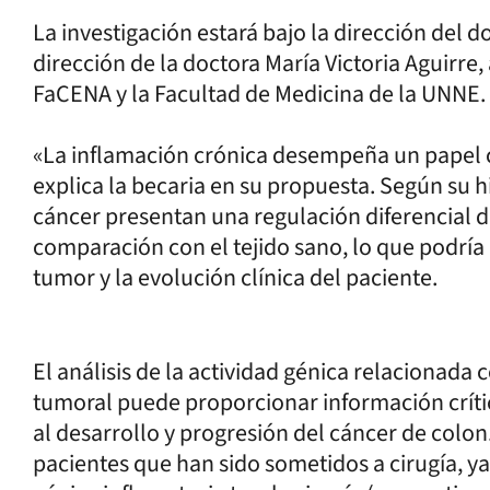
La investigación estará bajo la dirección del 
dirección de la doctora María Victoria Aguirre
FaCENA y la Facultad de Medicina de la UNNE.
«La inflamación crónica desempeña un papel cl
explica la becaria en su propuesta. Según su hi
cáncer presentan una regulación diferencial d
comparación con el tejido sano, lo que podría 
tumor y la evolución clínica del paciente.
El análisis de la actividad génica relacionada
tumoral puede proporcionar información críti
al desarrollo y progresión del cáncer de colon
pacientes que han sido sometidos a cirugía, ya