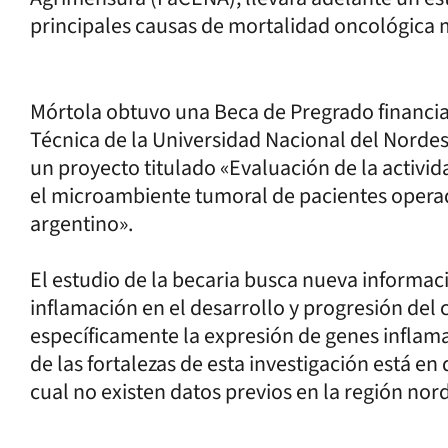
principales causas de mortalidad oncológica 
Mórtola obtuvo una Beca de Pregrado financiad
Técnica de la Universidad Nacional del Nordes
un proyecto titulado «Evaluación de la activid
el microambiente tumoral de pacientes opera
argentino».
El estudio de la becaria busca nueva informaci
inflamación en el desarrollo y progresión del 
específicamente la expresión de genes inflam
de las fortalezas de esta investigación está e
cual no existen datos previos en la región nor