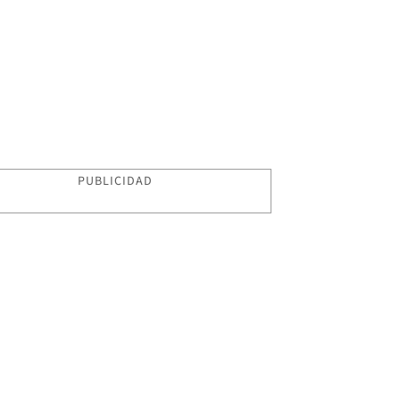
PUBLICIDAD