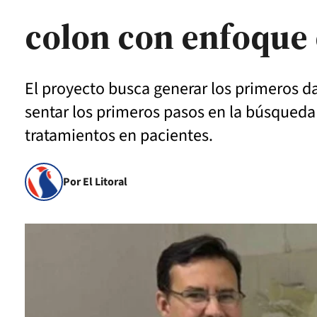
colon con enfoque 
El proyecto busca generar los primeros da
sentar los primeros pasos en la búsqueda
tratamientos en pacientes.
Por El Litoral