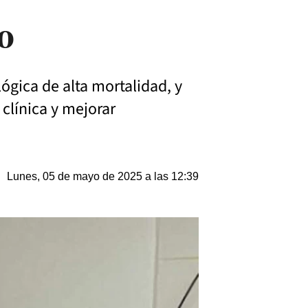
o
ógica de alta mortalidad, y
clínica y mejorar
Lunes, 05 de mayo de 2025 a las 12:39