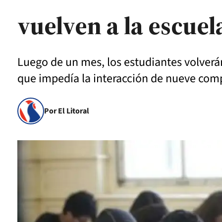
vuelven a la escuel
Luego de un mes, los estudiantes volverá
que impedía la interacción de nueve com
Por El Litoral