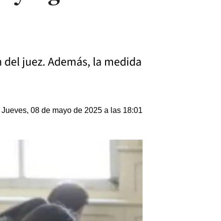
n del juez. Además, la medida
Jueves, 08 de mayo de 2025 a las 18:01