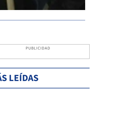
PUBLICIDAD
S LEÍDAS