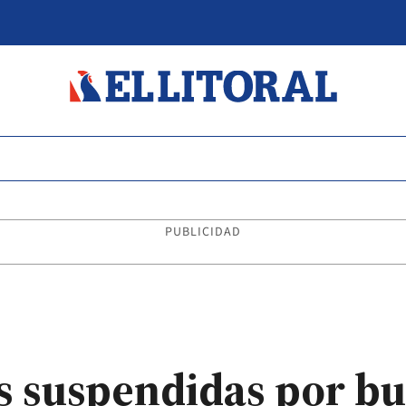
PUBLICIDAD
es suspendidas por bu