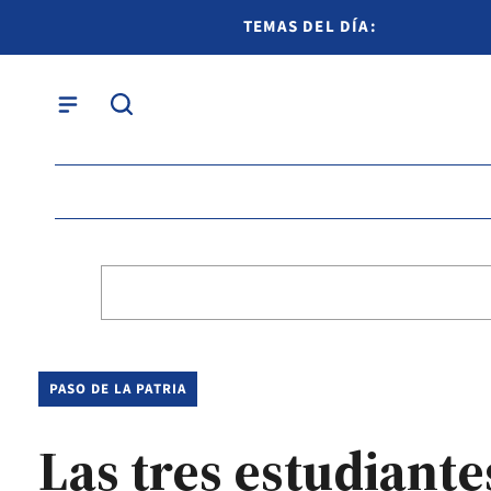
TEMAS DEL DÍA:
PASO DE LA PATRIA
Las tres estudiant