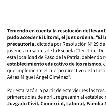
Teniendo en cuenta la resolución del levan
pudo acceder El Litoral, el juez ordena:
“
El 
precautoria,
dictada por Resolución N° 29 de 
jóvenes cursantes de la Escuela “1er. Tnte. De
esta localidad de Paso de la Patria, debiendo
r
establecimiento educativo de los mismos
, 
que implemente el cuerpo directivo de la Insti
Aérea Miguel Ángel Giménez”.
Por esta razón, a partir de este viernes las t
primeros días de abril, regresarán al establec
Juzgado Civil, Comercial, Laboral, Familia 