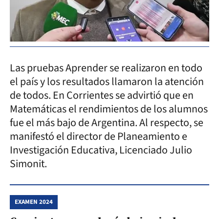
Las pruebas Aprender se realizaron en todo
el país y los resultados llamaron la atención
de todos. En Corrientes se advirtió que en
Matemáticas el rendimientos de los alumnos
fue el más bajo de Argentina. Al respecto, se
manifestó el director de Planeamiento e
Investigación Educativa, Licenciado Julio
Simonit.
EXAMEN 2024