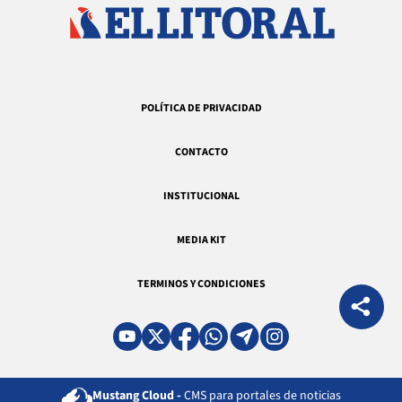
POLÍTICA DE PRIVACIDAD
CONTACTO
INSTITUCIONAL
MEDIA KIT
TERMINOS Y CONDICIONES
Mustang Cloud -
CMS para portales de noticias