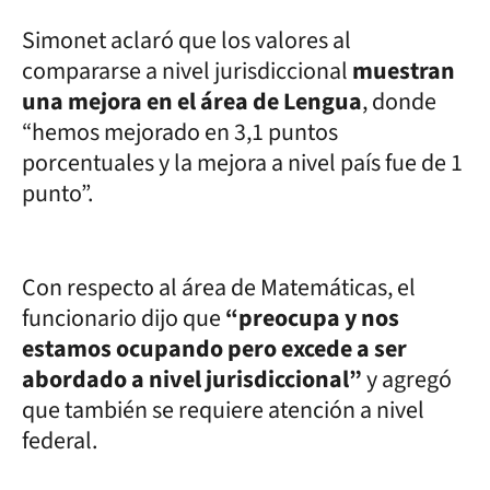
Simonet aclaró que los valores al
compararse a nivel jurisdiccional
muestran
una mejora en el área de Lengua
, donde
“hemos mejorado en 3,1 puntos
porcentuales y la mejora a nivel país fue de 1
punto”.
Con respecto al área de Matemáticas, el
funcionario dijo que
“preocupa y nos
estamos ocupando pero excede a ser
abordado a nivel jurisdiccional”
y agregó
que también se requiere atención a nivel
federal.