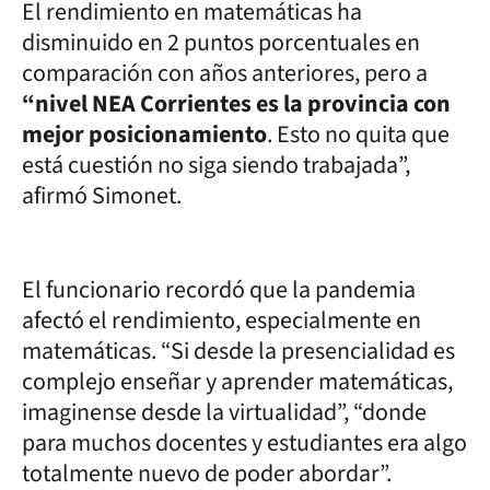
El rendimiento en matemáticas ha
disminuido en 2 puntos porcentuales en
comparación con años anteriores, pero a
“nivel NEA Corrientes es la provincia con
mejor posicionamiento
. Esto no quita que
está cuestión no siga siendo trabajada”,
afirmó Simonet.
El funcionario recordó que la pandemia
afectó el rendimiento, especialmente en
matemáticas. “Si desde la presencialidad es
complejo enseñar y aprender matemáticas,
imaginense desde la virtualidad”, “donde
para muchos docentes y estudiantes era algo
totalmente nuevo de poder abordar”.