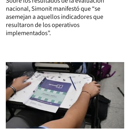
Sobre los resultados de la evaluación
nacional, Simonit manifestó que “se
asemejan a aquellos indicadores que
resultaron de los operativos
implementados”.