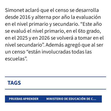
Simonet aclaró que el censo se desarrolla
desde 2016 y alterna por año la evaluación
en el nivel primario y secundario. “Este año
se evaluó el nivel primario, en el 6to grado,
en el 2025 y en 2026 se volverá a tomar en el
nivel secundario”. Además agregó que al ser
un censo “están involucradas todas las
escuelas”.
TAGS
PRUEBAS APRENDER
MINISTERIO DE EDUCACIÓN DE CORRIENTES