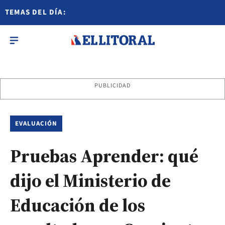
TEMAS DEL DÍA:
PUBLICIDAD
EVALUACIÓN
Pruebas Aprender: qué
dijo el Ministerio de
Educación de los