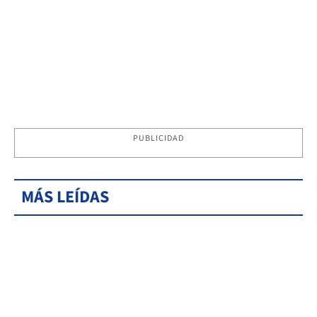
PUBLICIDAD
MÁS LEÍDAS