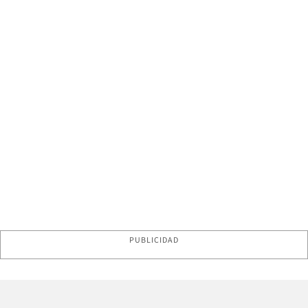
PUBLICIDAD