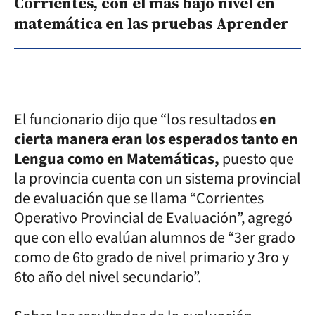
Corrientes, con el más bajo nivel en
matemática en las pruebas Aprender
El funcionario dijo que “los resultados
en
cierta manera eran los esperados tanto en
Lengua como en Matemáticas,
puesto que
la provincia cuenta con un sistema provincial
de evaluación que se llama “Corrientes
Operativo Provincial de Evaluación”, agregó
que con ello evalúan alumnos de “3er grado
como de 6to grado de nivel primario y 3ro y
6to año del nivel secundario”.