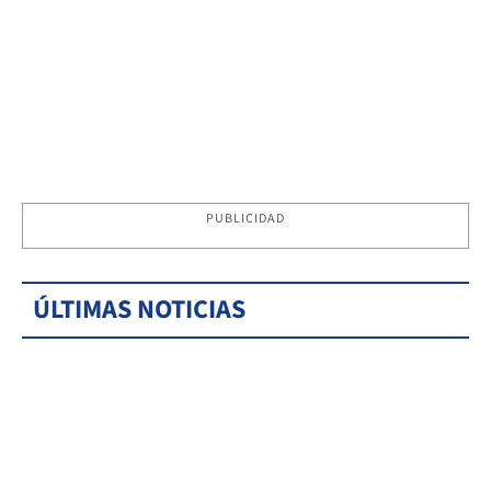
PUBLICIDAD
ÚLTIMAS NOTICIAS