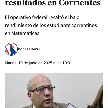
resultados en Corrientes
El operativo federal resaltó el bajo
rendimiento de los estudiante correntinos
en Matemáticas.
Por El Litoral
Martes, 10 de junio de 2025 a las 10:31