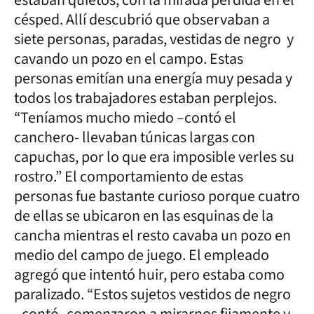
estaban quietos, con la mirada perdida en el
césped. Allí descubrió que observaban a
siete personas, paradas, vestidas de negro y
cavando un pozo en el campo. Estas
personas emitían una energía muy pesada y
todos los trabajadores estaban perplejos.
“Teníamos mucho miedo –contó el
canchero- llevaban túnicas largas con
capuchas, por lo que era imposible verles su
rostro.” El comportamiento de estas
personas fue bastante curioso porque cuatro
de ellas se ubicaron en las esquinas de la
cancha mientras el resto cavaba un pozo en
medio del campo de juego. El empleado
agregó que intentó huir, pero estaba como
paralizado. “Estos sujetos vestidos de negro