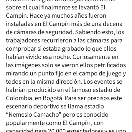
sobre el cual finalmente se levantó El
Campín. Hace ya muchos años fueron
instaladas en El Campín más de una decena
de cámaras de seguridad. Sabiendo esto, los
trabajadores recurrieron a las cámaras para
comprobar si estaba grabado lo que ellos
habían vivido esa noche. Curiosamente en
las imágenes solo se vieron ellos petrificados
mirando un punto fijo en el campo de juego y
todos en la misma dirección. Los eventos se
habrían producido en el famoso estadio de
Colombia, en Bogotá. Para ser precisos este
escenario deportivo se llama estadio
“Nemesio Camacho” pero es conocido
popularmente como El Campín , con
capacidad para 20.000 espectadores y es uno