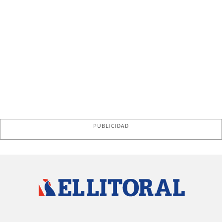
PUBLICIDAD