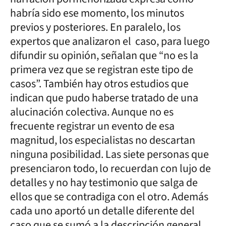
habría sido ese momento, los minutos
previos y posteriores. En paralelo, los
expertos que analizaron el caso, para luego
difundir su opinión, señalan que “no es la
primera vez que se registran este tipo de
casos”. También hay otros estudios que
indican que pudo haberse tratado de una
alucinación colectiva. Aunque no es
frecuente registrar un evento de esa
magnitud, los especialistas no descartan
ninguna posibilidad. Las siete personas que
presenciaron todo, lo recuerdan con lujo de
detalles y no hay testimonio que salga de
ellos que se contradiga con el otro. Además
cada uno aportó un detalle diferente del
caso que se sumó a la descripción general,