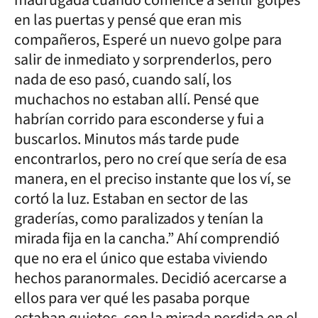
madrugada cuando comencé a sentir golpes
en las puertas y pensé que eran mis
compañeros, Esperé un nuevo golpe para
salir de inmediato y sorprenderlos, pero
nada de eso pasó, cuando salí, los
muchachos no estaban allí. Pensé que
habrían corrido para esconderse y fui a
buscarlos. Minutos más tarde pude
encontrarlos, pero no creí que sería de esa
manera, en el preciso instante que los ví, se
cortó la luz. Estaban en sector de las
graderías, como paralizados y tenían la
mirada fija en la cancha.” Ahí comprendió
que no era el único que estaba viviendo
hechos paranormales. Decidió acercarse a
ellos para ver qué les pasaba porque