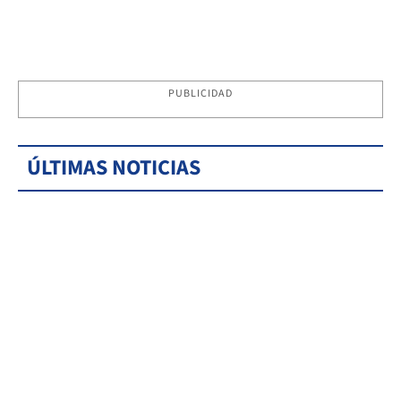
PUBLICIDAD
ÚLTIMAS NOTICIAS