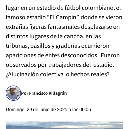
lugar en un estadio de fútbol colombiano, el
famoso estadio “El Campín”, donde se vieron
extrañas figuras fantasmales desplazarse en
distintos lugares de la cancha, en las
tribunas, pasillos y graderías ocurrieron
apariciones de entes desconocidos. Fueron
observados por trabajadores del estadio.
¿Alucinación colectiva o hechos reales?
Por Francisco Villagrán
Domingo, 29 de junio de 2025 a las 00:06