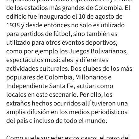
de los estadios más grandes de Colombia. El
edificio fue inaugurado el 10 de agosto de
1938 y desde entonces no solo es utilizado
para partidos de fútbol, sino también es
utilizado para otros eventos deportivos,
como por ejemplo los Juegos Bolivarianos,
espectáculos musicales y diferentes
actividades culturales. Dos clubes de los más
populares de Colombia, Millonarios e
Independiente Santa Fe, actúan como
locales en este escenario. Por ello, los
extraños hechos ocurridos allí tuvieron una
amplia difusión en los medios periodísticos
del país e incluso de todo el mundo.
Como suele suceder estos casos, el paso del