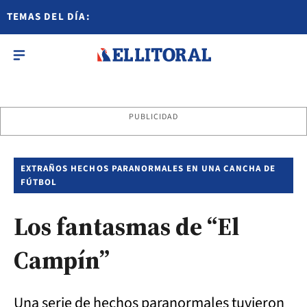
TEMAS DEL DÍA:
PUBLICIDAD
EXTRAÑOS HECHOS PARANORMALES EN UNA CANCHA DE
FÚTBOL
Los fantasmas de “El
Campín”
Una serie de hechos paranormales tuvieron