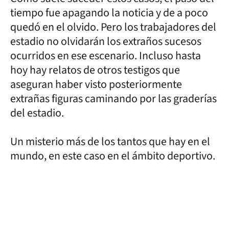
tiempo fue apagando la noticia y de a poco
quedó en el olvido. Pero los trabajadores del
estadio no olvidarán los extraños sucesos
ocurridos en ese escenario. Incluso hasta
hoy hay relatos de otros testigos que
aseguran haber visto posteriormente
extrañas figuras caminando por las graderías
del estadio.
Un misterio más de los tantos que hay en el
mundo, en este caso en el ámbito deportivo.