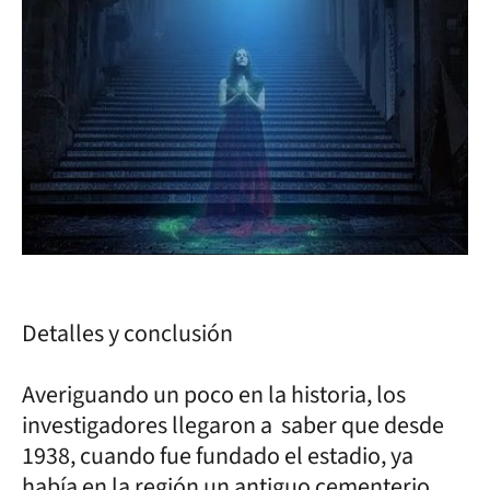
Detalles y conclusión
Averiguando un poco en la historia, los
investigadores llegaron a saber que desde
1938, cuando fue fundado el estadio, ya
había en la región un antiguo cementerio