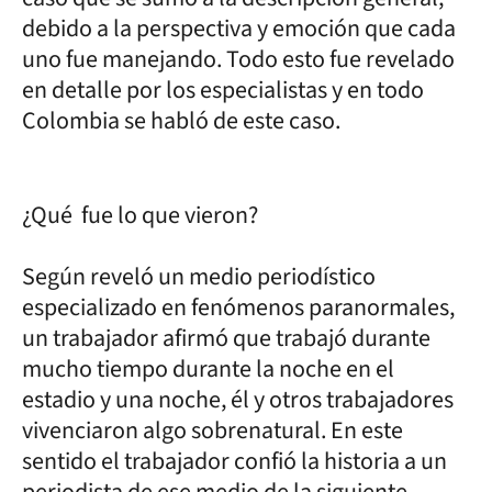
debido a la perspectiva y emoción que cada
uno fue manejando. Todo esto fue revelado
en detalle por los especialistas y en todo
Colombia se habló de este caso.
¿Qué fue lo que vieron?
Según reveló un medio periodístico
especializado en fenómenos paranormales,
un trabajador afirmó que trabajó durante
mucho tiempo durante la noche en el
estadio y una noche, él y otros trabajadores
vivenciaron algo sobrenatural. En este
sentido el trabajador confió la historia a un