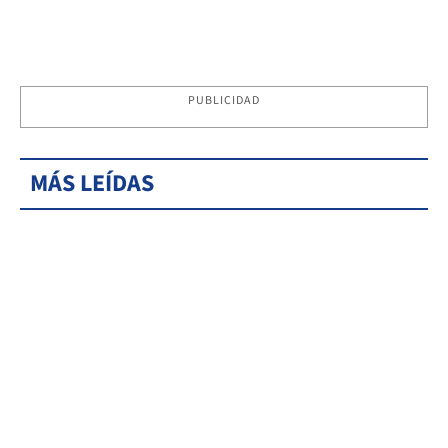
PUBLICIDAD
MÁS LEÍDAS