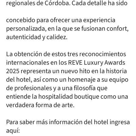
regionales de Córdoba. Cada detalle ha sido
concebido para ofrecer una experiencia
personalizada, en la que se fusionan confort,
autenticidad y calidez.
La obtención de estos tres reconocimientos
internacionales en los REVE Luxury Awards
2025 representa un nuevo hito en la historia
del hotel, así como un homenaje a su equipo
de profesionales y a una filosofía que
entiende la hospitalidad boutique como una
verdadera forma de arte.
Para saber más información del hotel ingresa
aquí: