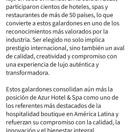
participaron cientos de hoteles, spas y
restaurantes de más de 50 países, lo que
convierte a estos galardones en uno de los
reconocimientos más valorados por la
industria. Ser elegido no solo implica
prestigio internacional, sino también un aval
de calidad, creatividad y compromiso con
una experiencia de lujo auténtica y
transformadora.
Estos galardones consolidan aún más la
posición de Azur Hotel & Spa como uno de
los referentes más destacados de la
hospitalidad boutique en América Latina y
refuerzan su compromiso con la calidad, la
innovación y el bienestar integral.