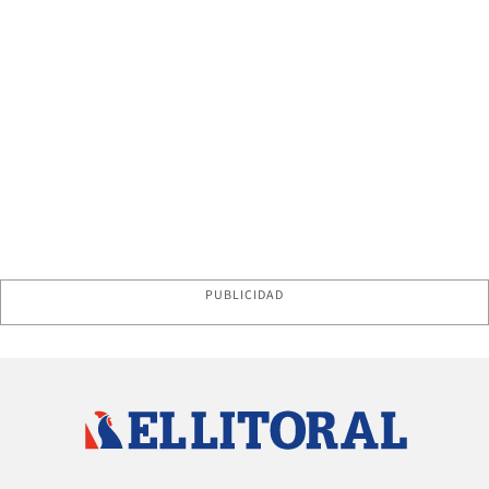
PUBLICIDAD