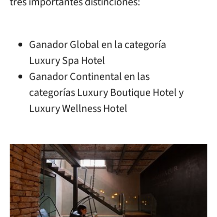
tres importantes distinciones:
Ganador Global en la categoría
Luxury Spa Hotel
Ganador Continental en las
categorías Luxury Boutique Hotel y
Luxury Wellness Hotel