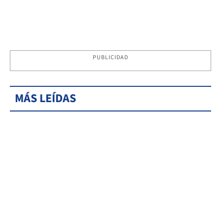
PUBLICIDAD
MÁS LEÍDAS