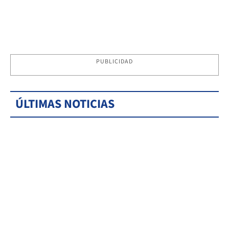
PUBLICIDAD
ÚLTIMAS NOTICIAS