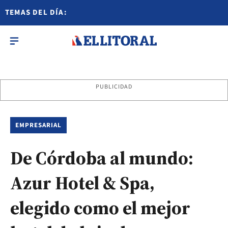
TEMAS DEL DÍA:
PUBLICIDAD
EMPRESARIAL
De Córdoba al mundo:
Azur Hotel & Spa,
elegido como el mejor