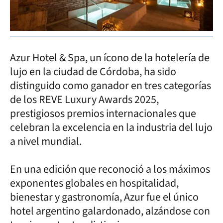
Azur Hotel & Spa, un ícono de la hotelería de
lujo en la ciudad de Córdoba, ha sido
distinguido como ganador en tres categorías
de los REVE Luxury Awards 2025,
prestigiosos premios internacionales que
celebran la excelencia en la industria del lujo
a nivel mundial.
En una edición que reconoció a los máximos
exponentes globales en hospitalidad,
bienestar y gastronomía, Azur fue el único
hotel argentino galardonado, alzándose con