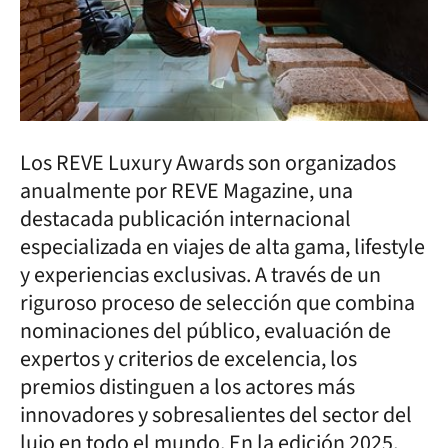
Los REVE Luxury Awards son organizados
anualmente por REVE Magazine, una
destacada publicación internacional
especializada en viajes de alta gama, lifestyle
y experiencias exclusivas. A través de un
riguroso proceso de selección que combina
nominaciones del público, evaluación de
expertos y criterios de excelencia, los
premios distinguen a los actores más
innovadores y sobresalientes del sector del
lujo en todo el mundo. En la edición 2025,