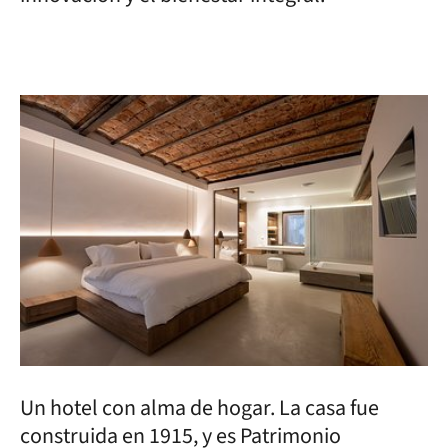
Un hotel con alma de hogar. La casa fue
construida en 1915, y es Patrimonio