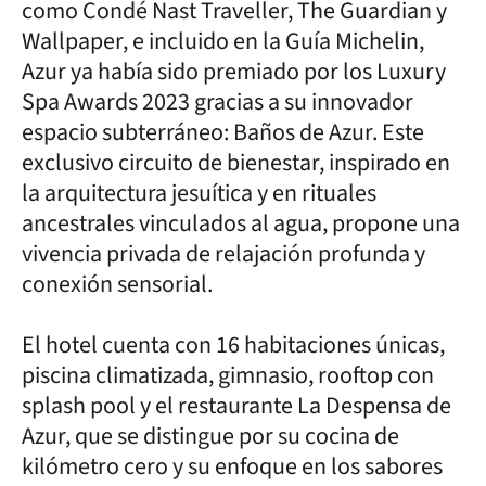
como Condé Nast Traveller, The Guardian y
Wallpaper, e incluido en la Guía Michelin,
Azur ya había sido premiado por los Luxury
Spa Awards 2023 gracias a su innovador
espacio subterráneo: Baños de Azur. Este
exclusivo circuito de bienestar, inspirado en
la arquitectura jesuítica y en rituales
ancestrales vinculados al agua, propone una
vivencia privada de relajación profunda y
conexión sensorial.
El hotel cuenta con 16 habitaciones únicas,
piscina climatizada, gimnasio, rooftop con
splash pool y el restaurante La Despensa de
Azur, que se distingue por su cocina de
kilómetro cero y su enfoque en los sabores