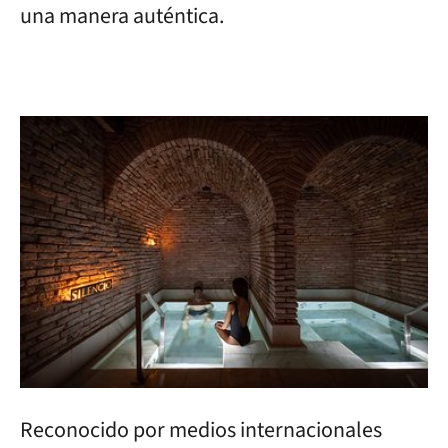
una manera auténtica.
Reconocido por medios internacionales