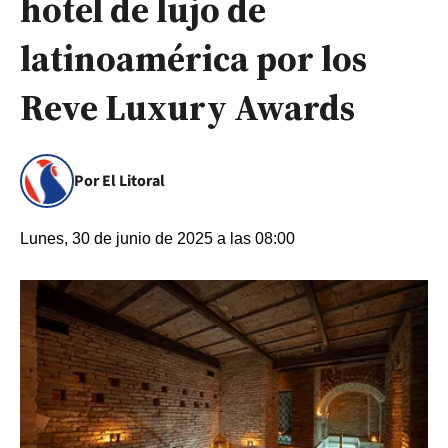
hotel de lujo de
latinoamérica por los
Reve Luxury Awards
Por El Litoral
Lunes, 30 de junio de 2025 a las 08:00