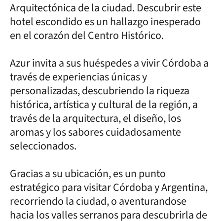
Arquitectónica de la ciudad. Descubrir este
hotel escondido es un hallazgo inesperado
en el corazón del Centro Histórico.
Azur invita a sus huéspedes a vivir Córdoba a
través de experiencias únicas y
personalizadas, descubriendo la riqueza
histórica, artística y cultural de la región, a
través de la arquitectura, el diseño, los
aromas y los sabores cuidadosamente
seleccionados.
Gracias a su ubicación, es un punto
estratégico para visitar Córdoba y Argentina,
recorriendo la ciudad, o aventurandose
hacia los valles serranos para descubrirla de