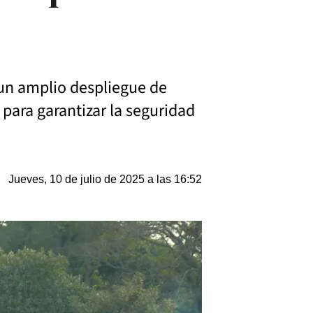
á un amplio despliegue de
 para garantizar la seguridad
Jueves, 10 de julio de 2025 a las 16:52