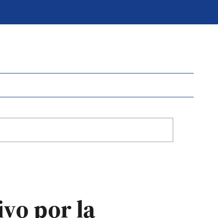
ivo por la