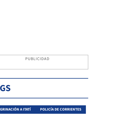
PUBLICIDAD
AGS
GRINACIÓN A ITATÍ
POLICÍA DE CORRIENTES