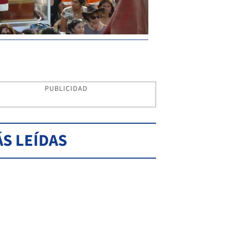
PUBLICIDAD
S LEÍDAS