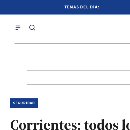
TEMAS DEL DÍA:
SEGURIDAD
Corrientes: todos l