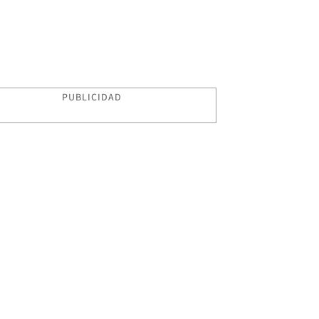
PUBLICIDAD