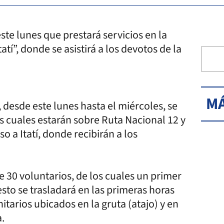
ste lunes que prestará servicios en la
tí”, donde se asistirá a los devotos de la
MÁ
, desde este lunes hasta el miércoles, se
s cuales estarán sobre Ruta Nacional 12 y
o a Itatí, donde recibirán a los
 30 voluntarios, de los cuales un primer
esto se trasladará en las primeras horas
itarios ubicados en la gruta (atajo) y en
a.