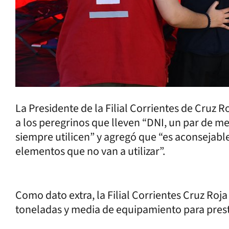
La Presidente de la Filial Corrientes de Cruz 
a los peregrinos que lleven “DNI, un par de me
siempre utilicen” y agregó que “es aconsejable
elementos que no van a utilizar”.
Como dato extra, la Filial Corrientes Cruz Roj
toneladas y media de equipamiento para presta