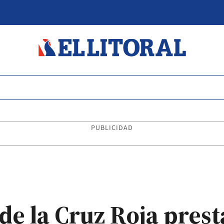
PUBLICIDAD
 de la Cruz Roja pres