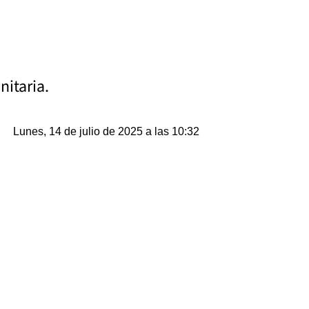
nitaria.
Lunes, 14 de julio de 2025 a las 10:32