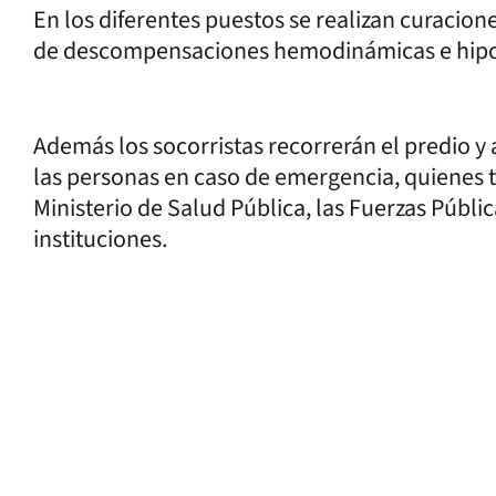
En los diferentes puestos se realizan curacio
de descompensaciones hemodinámicas e hipogl
Además los socorristas recorrerán el predio y 
las personas en caso de emergencia, quienes t
Ministerio de Salud Pública, las Fuerzas Públi
instituciones.