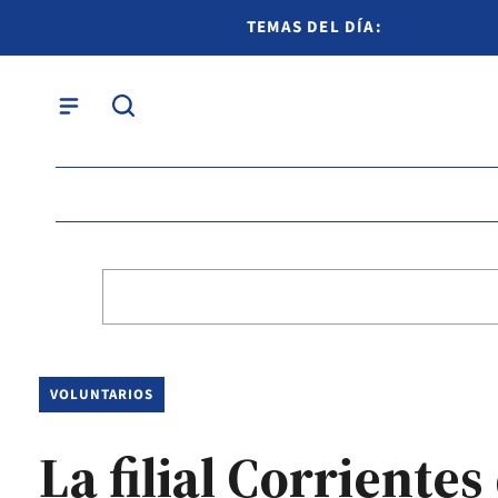
TEMAS DEL DÍA:
VOLUNTARIOS
La filial Corrientes