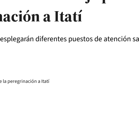
ación a Itatí
desplegarán diferentes puestos de atención sa