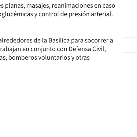
nes planas, masajes, reanimaciones en caso
ucémicas y control de presión arterial.
alrededores de la Basílica para socorrer a
rabajan en conjunto con Defensa Civil,
cas, bomberos voluntarios y otras