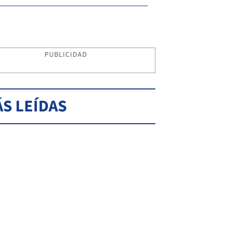
PUBLICIDAD
S LEÍDAS