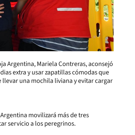
Roja Argentina, Mariela Contreras, aconsejó
dias extra y usar zapatillas cómodas que
 llevar una mochila liviana y evitar cargar
a Argentina movilizará más de tres
r servicio a los peregrinos.