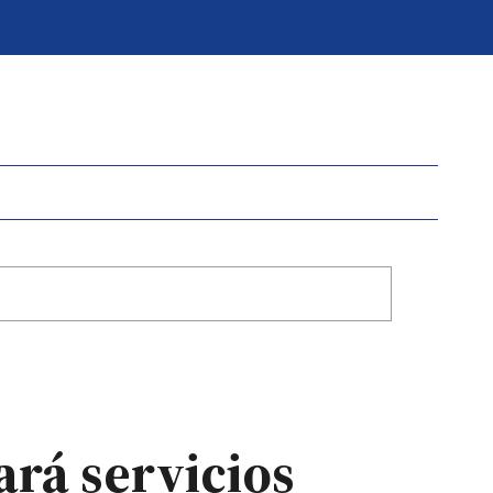
tará servicios