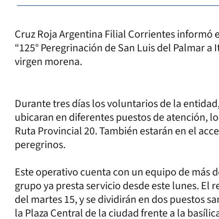
Cruz Roja Argentina Filial Corrientes informó e
“125° Peregrinación de San Luis del Palmar a Ita
virgen morena.
Durante tres días los voluntarios de la entidad
ubicaran en diferentes puestos de atención, lo
Ruta Provincial 20. También estarán en el acces
peregrinos.
Este operativo cuenta con un equipo de más de
grupo ya presta servicio desde este lunes. El r
del martes 15, y se dividirán en dos puestos san
la Plaza Central de la ciudad frente a la basílic