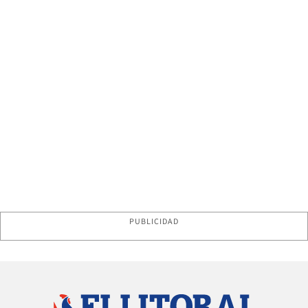
PUBLICIDAD