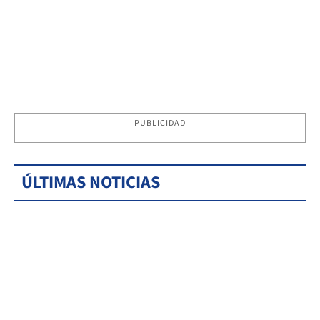
PUBLICIDAD
ÚLTIMAS NOTICIAS