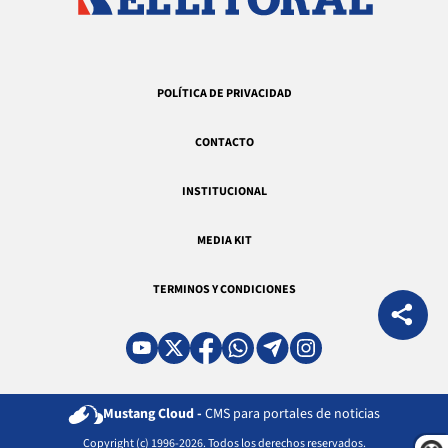
POLÍTICA DE PRIVACIDAD
CONTACTO
INSTITUCIONAL
MEDIA KIT
TERMINOS Y CONDICIONES
Mustang Cloud -
CMS para portales de noticias
Copyright (c) 1996-2026. Todos los derechos reservados.