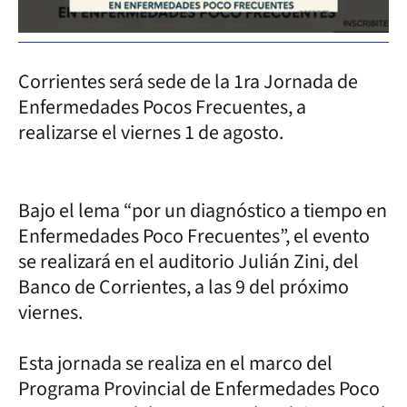
Corrientes será sede de la 1ra Jornada de
Enfermedades Pocos Frecuentes, a
realizarse el viernes 1 de agosto.
Bajo el lema “por un diagnóstico a tiempo en
Enfermedades Poco Frecuentes”, el evento
se realizará en el auditorio Julián Zini, del
Banco de Corrientes, a las 9 del próximo
viernes.
Esta jornada se realiza en el marco del
Programa Provincial de Enfermedades Poco