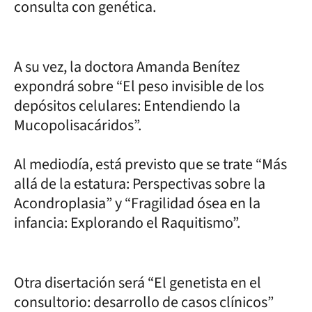
consulta con genética.
A su vez, la doctora Amanda Benítez
expondrá sobre “El peso invisible de los
depósitos celulares: Entendiendo la
Mucopolisacáridos”.
Al mediodía, está previsto que se trate “Más
allá de la estatura: Perspectivas sobre la
Acondroplasia” y “Fragilidad ósea en la
infancia: Explorando el Raquitismo”.
Otra disertación será “El genetista en el
consultorio: desarrollo de casos clínicos”