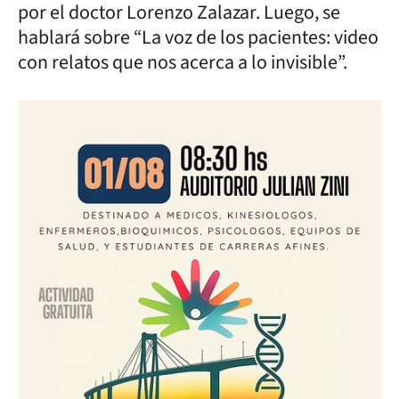
por el doctor Lorenzo Zalazar. Luego, se
hablará sobre “La voz de los pacientes: video
con relatos que nos acerca a lo invisible”.