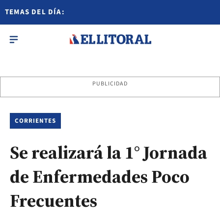
TEMAS DEL DÍA:
PUBLICIDAD
CORRIENTES
Se realizará la 1° Jornada
de Enfermedades Poco
Frecuentes