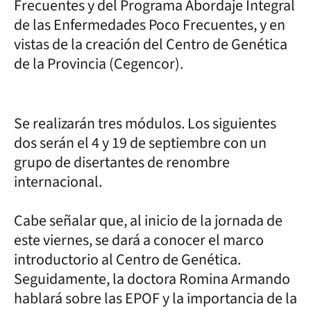
Frecuentes y del Programa Abordaje Integral
de las Enfermedades Poco Frecuentes, y en
vistas de la creación del Centro de Genética
de la Provincia (Cegencor).
Se realizarán tres módulos. Los siguientes
dos serán el 4 y 19 de septiembre con un
grupo de disertantes de renombre
internacional.
Cabe señalar que, al inicio de la jornada de
este viernes, se dará a conocer el marco
introductorio al Centro de Genética.
Seguidamente, la doctora Romina Armando
hablará sobre las EPOF y la importancia de la