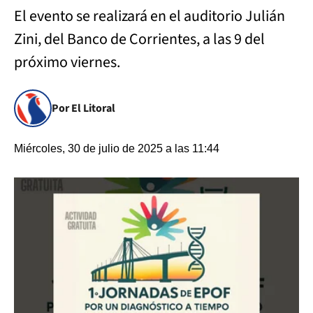
El evento se realizará en el auditorio Julián
Zini, del Banco de Corrientes, a las 9 del
próximo viernes.
Por El Litoral
Miércoles, 30 de julio de 2025 a las 11:44