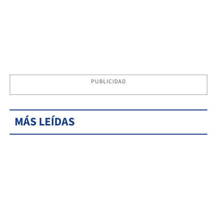
PUBLICIDAD
MÁS LEÍDAS