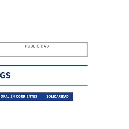
PUBLICIDAD
AGS
ORAL EN CORRIENTES
SOLIDARIDAD