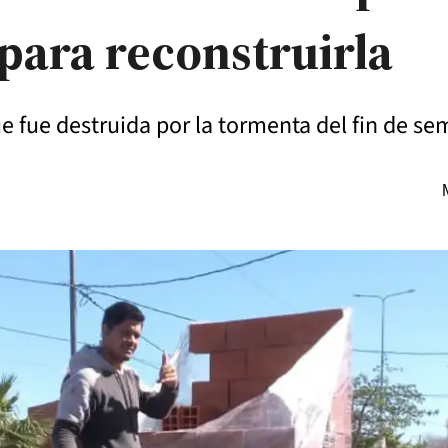
para reconstruirla
ue fue destruida por la tormenta del fin de s