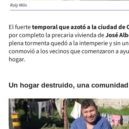
Roly Milo
El fuerte
temporal que azotó a la ciudad de 
por completo la precaria vivienda de
José Al
plena tormenta quedó a la intemperie y sin un l
conmovió a los vecinos que comenzaron a ayu
hogar.
Un hogar destruido, una comunidad