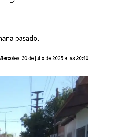
emana pasado.
Miércoles, 30 de julio de 2025 a las 20:40