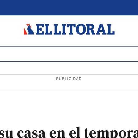
PUBLICIDAD
su casa en el tempor