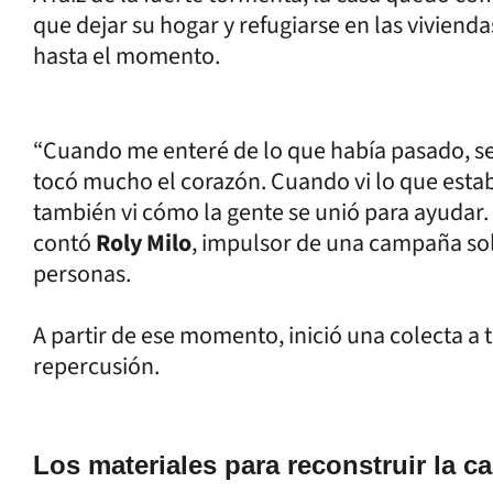
que dejar su hogar y refugiarse en las vivien
hasta el momento.
“Cuando me enteré de lo que había pasado, se
tocó mucho el corazón. Cuando vi lo que estaba
también vi cómo la gente se unió para ayudar.
contó
Roly Milo
, impulsor de una campaña sol
personas.
A partir de ese momento, inició una colecta a 
repercusión.
Los materiales para reconstruir la c