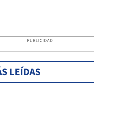
PUBLICIDAD
S LEÍDAS