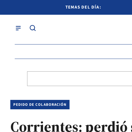
TEMAS DEL DÍA:
PEDIDO DE COLABORACIÓN
Corrientes: perdió 