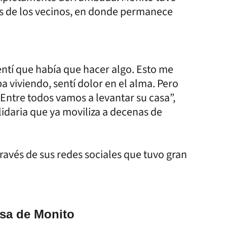
das de los vecinos, en donde permanece
ntí que había que hacer algo. Esto me
 viviendo, sentí dolor en el alma. Pero
 Entre todos vamos a levantar su casa”,
idaria que ya moviliza a decenas de
través de sus redes sociales que tuvo gran
asa de Monito