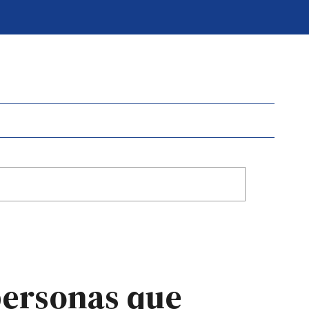
personas que