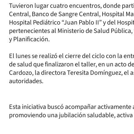
Tuvieron lugar cuatro encuentros, donde parti
Central, Banco de Sangre Central, Hospital Mat
Hospital Pediátrico “Juan Pablo II” y del Hospit
pertenecientes al Ministerio de Salud Pública, 
y Planificación.
El lunes se realizó el cierre del ciclo con la en
de salud que finalizaron el taller, en un acto d
Cardozo, la directora Teresita Domínguez, el a
autoridades.
Esta iniciativa buscó acompañar activamente a
promoviendo una jubilación saludable, activa