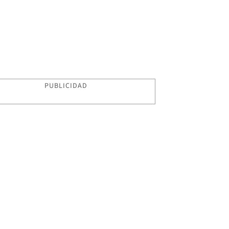
PUBLICIDAD