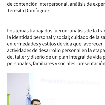
de contención interpersonal, análisis de exper
Teresita Domínguez.
Los temas trabajados fueron: análisis de la tra
la identidad personal y social; cuidado de la s
enfermedades y estilos de vida que favorecen e
actividades de desarrollo personal en la etapa 
del taller y diseño de un plan integral de vida
personales, familiares y sociales; presentación