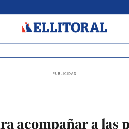
PUBLICIDAD
ara acompañar a las 