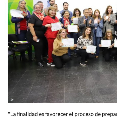
"La finalidad es favorecer el proceso de prepa