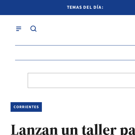
TEMAS DEL DÍA:
CORRIENTES
Lanzan un taller p