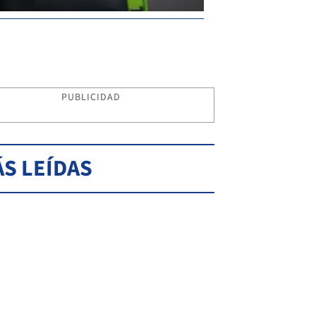
PUBLICIDAD
S LEÍDAS