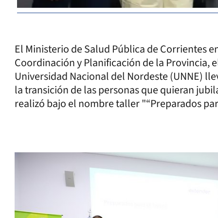
El Ministerio de Salud Pública de Corrientes en
Coordinación y Planificación de la Provincia, el
Universidad Nacional del Nordeste (UNNE) lle
la transición de las personas que quieran jubil
realizó bajo el nombre taller "“Preparados para