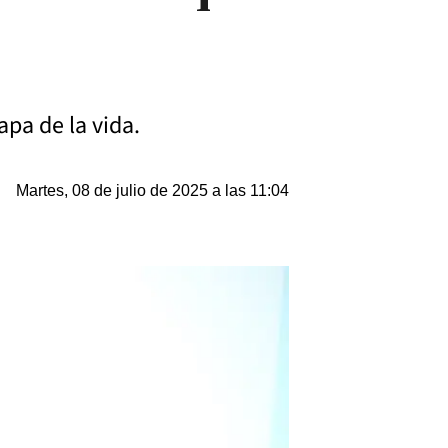
apa de la vida.
Martes, 08 de julio de 2025 a las 11:04