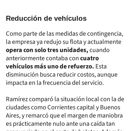
Reducción de vehículos
Como parte de las medidas de contingencia,
la empresa ya redujo su flota y actualmente
opera con solo tres unidades,
cuando
anteriormente contaba con
cuatro
vehículos más uno de refuerzo.
Esta
disminución busca reducir costos, aunque
impacta en la frecuencia del servicio.
Ramírez comparó la situación local con la de
ciudades como Corrientes capital y Buenos
Aires, y remarcó que el margen de maniobra
es prácticamente nulo ante una caída tan