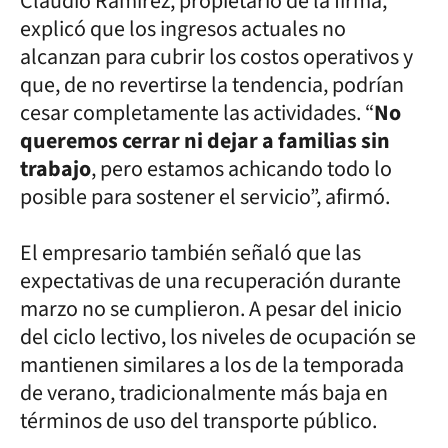
Claudio Ramírez, propietario de la firma,
explicó que los ingresos actuales no
alcanzan para cubrir los costos operativos y
que, de no revertirse la tendencia, podrían
cesar completamente las actividades. “
No
queremos cerrar ni dejar a familias sin
trabajo
, pero estamos achicando todo lo
posible para sostener el servicio”, afirmó.
El empresario también señaló que las
expectativas de una recuperación durante
marzo no se cumplieron. A pesar del inicio
del ciclo lectivo, los niveles de ocupación se
mantienen similares a los de la temporada
de verano, tradicionalmente más baja en
términos de uso del transporte público.