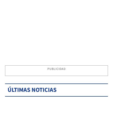
PUBLICIDAD
ÚLTIMAS NOTICIAS