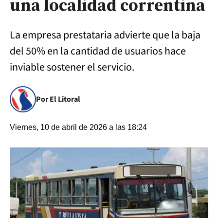
una localidad correntina
La empresa prestataria advierte que la baja
del 50% en la cantidad de usuarios hace
inviable sostener el servicio.
Por El Litoral
Viernes, 10 de abril de 2026 a las 18:24