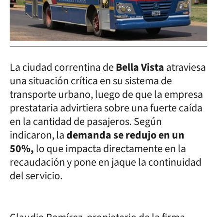
La ciudad correntina de
Bella Vista
atraviesa
una situación crítica en su sistema de
transporte urbano, luego de que la empresa
prestataria advirtiera sobre una fuerte caída
en la cantidad de pasajeros. Según
indicaron, la
demanda se redujo en un
50%,
lo que impacta directamente en la
recaudación y pone en jaque la continuidad
del servicio.