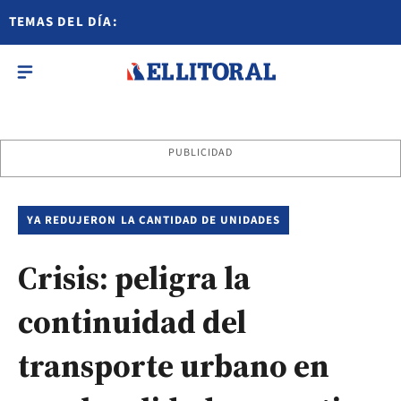
TEMAS DEL DÍA:
PUBLICIDAD
YA REDUJERON LA CANTIDAD DE UNIDADES
Crisis: peligra la
continuidad del
transporte urbano en