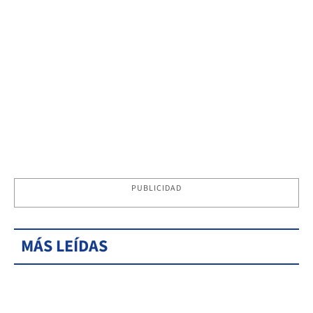
PUBLICIDAD
MÁS LEÍDAS