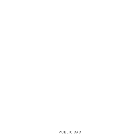
PUBLICIDAD