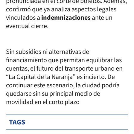
pronunciada en el corte de boletos. Además,
confirmó que ya analiza aspectos legales
vinculados a
indemnizaciones
ante un
eventual cierre.
Sin subsidios ni alternativas de
financiamiento que permitan equilibrar las
cuentas, el futuro del transporte urbano en
“La Capital de la Naranja” es incierto. De
continuar este escenario, la ciudad podría
quedarse sin su principal medio de
movilidad en el corto plazo
TAGS