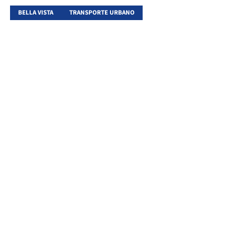
BELLA VISTA
TRANSPORTE URBANO