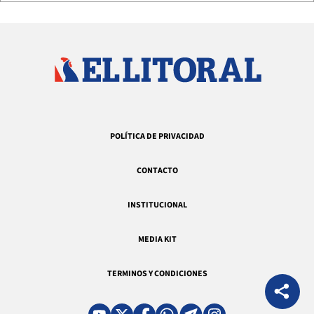
POLÍTICA DE PRIVACIDAD
CONTACTO
INSTITUCIONAL
MEDIA KIT
TERMINOS Y CONDICIONES