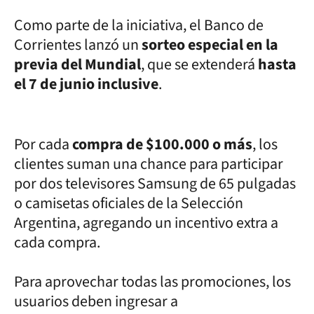
Como parte de la iniciativa, el Banco de
Corrientes lanzó un
sorteo especial en la
previa del Mundial
, que se extenderá
hasta
el 7 de junio inclusive
.
Por cada
compra de $100.000 o más
, los
clientes suman una chance para participar
por dos televisores Samsung de 65 pulgadas
o camisetas oficiales de la Selección
Argentina, agregando un incentivo extra a
cada compra.
Para aprovechar todas las promociones, los
usuarios deben ingresar a