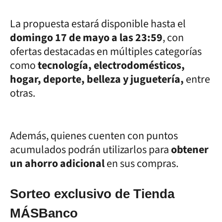
La propuesta estará disponible hasta el
domingo 17 de mayo a las 23:59
, con
ofertas destacadas en múltiples categorías
como
tecnología, electrodomésticos,
hogar, deporte, belleza y juguetería,
entre
otras.
Además, quienes cuenten con puntos
acumulados podrán utilizarlos para
obtener
un ahorro adicional
en sus compras.
Sorteo exclusivo de Tienda
MÁSBanco