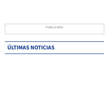
PUBLICIDAD
ÚLTIMAS NOTICIAS