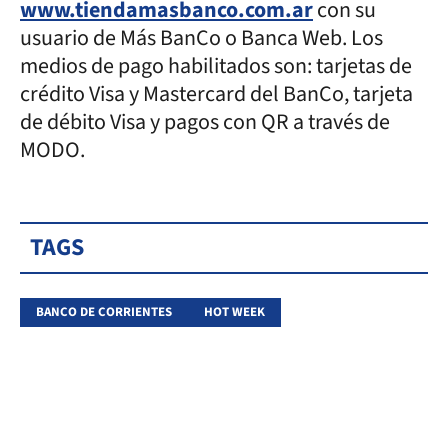
www.tiendamasbanco.com.ar
con su
usuario de Más BanCo o Banca Web. Los
medios de pago habilitados son: tarjetas de
crédito Visa y Mastercard del BanCo, tarjeta
de débito Visa y pagos con QR a través de
MODO.
TAGS
BANCO DE CORRIENTES
HOT WEEK