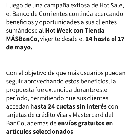
Luego de una campaña exitosa de Hot Sale,
el Banco de Corrientes continúa acercando
beneficios y oportunidades a sus clientes
sumándose al
Hot Week con Tienda
MÁSBanCo
, vigente desde el
14 hasta el 17
de mayo.
Con el objetivo de que más usuarios puedan
seguir aprovechando estos beneficios, la
propuesta fue extendida durante este
período, permitiendo que sus clientes
accedan
hasta 24 cuotas sin interés
con
tarjetas de crédito Visa y Mastercard del
BanCo, además de
envíos gratuitos en
artículos seleccionados
.