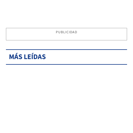
PUBLICIDAD
MÁS LEÍDAS