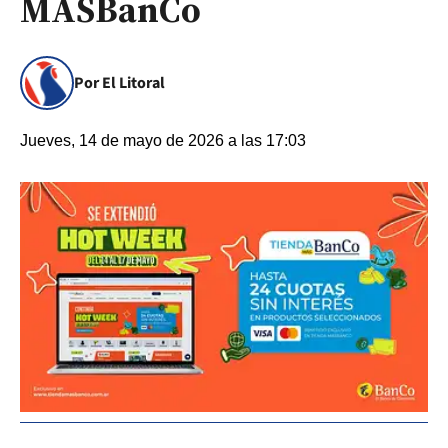
MÁSBanCo
Por El Litoral
Jueves, 14 de mayo de 2026 a las 17:03