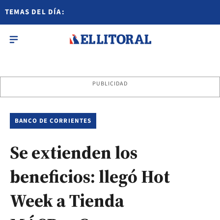
TEMAS DEL DÍA:
PUBLICIDAD
BANCO DE CORRIENTES
Se extienden los
beneficios: llegó Hot
Week a Tienda