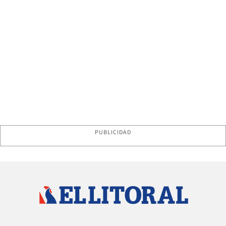
PUBLICIDAD