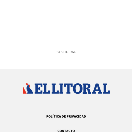
PUBLICIDAD
POLÍTICA DE PRIVACIDAD
CONTACTO