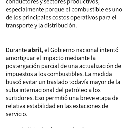
conductores y sectores productivos,
especialmente porque el combustible es uno
de los principales costos operativos para el
transporte y la distribución.
Durante
abril,
el Gobierno nacional intentó
amortiguar el impacto mediante la
postergación parcial de una actualización de
impuestos a los combustibles. La medida
buscó evitar un traslado todavía mayor de la
suba internacional del petróleo a los
surtidores. Eso permitió una breve etapa de
relativa estabilidad en las estaciones de
servicio.