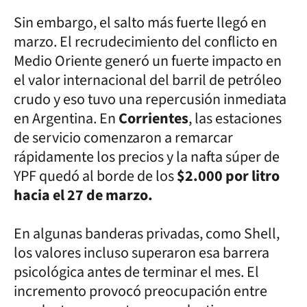
Sin embargo, el salto más fuerte llegó en
marzo. El recrudecimiento del conflicto en
Medio Oriente generó un fuerte impacto en
el valor internacional del barril de petróleo
crudo y eso tuvo una repercusión inmediata
en Argentina. En
Corrientes
, las estaciones
de servicio comenzaron a remarcar
rápidamente los precios y la nafta súper de
YPF quedó al borde de los
$2.000 por litro
hacia el 27 de marzo.
En algunas banderas privadas, como Shell,
los valores incluso superaron esa barrera
psicológica antes de terminar el mes. El
incremento provocó preocupación entre