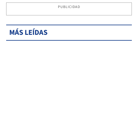
PUBLICIDAD
MÁS LEÍDAS