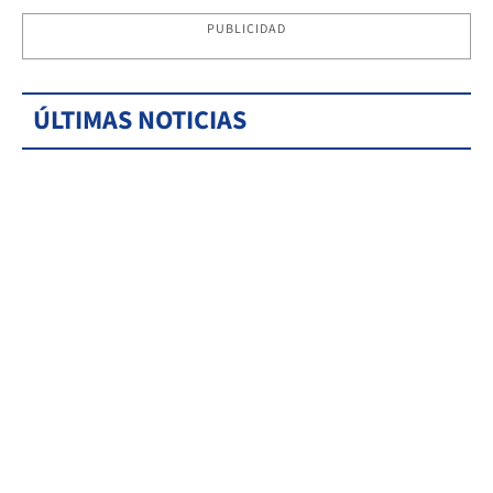
PUBLICIDAD
ÚLTIMAS NOTICIAS