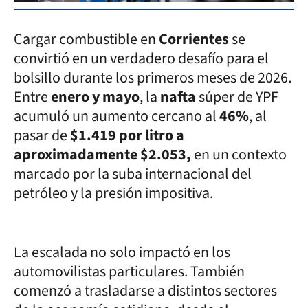
Cargar combustible en
Corrientes
se
convirtió en un verdadero desafío para el
bolsillo durante los primeros meses de 2026.
Entre
enero y mayo
, la
nafta
súper de YPF
acumuló un aumento cercano al
46%
, al
pasar de
$1.419 por litro a
aproximadamente $2.053,
en un contexto
marcado por la suba internacional del
petróleo y la presión impositiva.
La escalada no solo impactó en los
automovilistas particulares. También
comenzó a trasladarse a distintos sectores