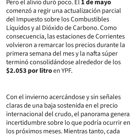
Pero el alivio duró poco. El
1 de mayo
comenzó a regir una actualización parcial
del Impuesto sobre los Combustibles
Líquidos y al Dióxido de Carbono. Como
consecuencia, las estaciones de Corrientes
volvieron a remarcar los precios durante la
primera semana del mes y la nafta súper
terminó consolidándose alrededor de los
$2.053 por litro
en YPF.
Con el invierno acercándose y sin señales
claras de una baja sostenida en el precio
internacional del crudo, el panorama genera
incertidumbre sobre lo que podría ocurrir en
los próximos meses. Mientras tanto, cada