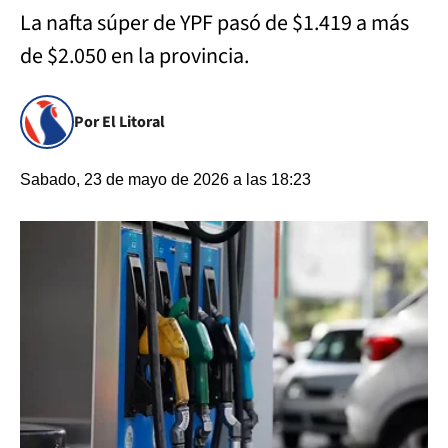
La nafta súper de YPF pasó de $1.419 a más
de $2.050 en la provincia.
Por El Litoral
Sabado, 23 de mayo de 2026 a las 18:23