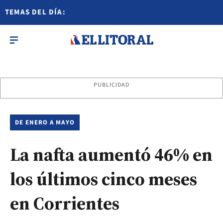
TEMAS DEL DÍA:
PUBLICIDAD
DE ENERO A MAYO
La nafta aumentó 46% en
los últimos cinco meses
en Corrientes