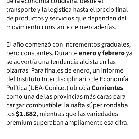
de la economía cotidiana, desde el
transporte y la logística hasta el precio final
de productos y servicios que dependen del
movimiento constante de mercaderías.
El año comenzó con incrementos graduales,
pero constantes. Durante
enero y febrero
ya
se advertía una tendencia alcista en las
pizarras. Para finales de enero, un informe
del Instituto Interdisciplinario de Economía
Política (UBA-Conicet) ubicó a
Corrientes
como una de las provincias más caras para
cargar combustible: la nafta súper rondaba
los
$1.682
, mientras que las variedades
premium superaban ampliamente esa cifra.