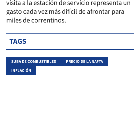
visita a la estación de servicio representa un
gasto cada vez más difícil de afrontar para
miles de correntinos.
TAGS
SUBA DE COMBUSTIBLES
PRECIO DE LA NAFTA
INFLACIÓN