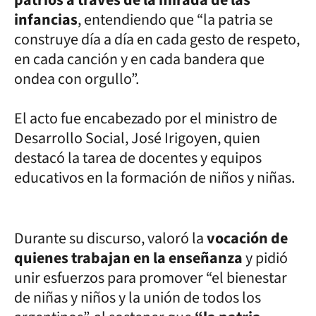
infancias
, entendiendo que “la patria se
construye día a día en cada gesto de respeto,
en cada canción y en cada bandera que
ondea con orgullo”.
El acto fue encabezado por el ministro de
Desarrollo Social, José Irigoyen, quien
destacó la tarea de docentes y equipos
educativos en la formación de niños y niñas.
Durante su discurso, valoró la
vocación de
quienes trabajan en la enseñanza
y pidió
unir esfuerzos para promover “el bienestar
de niñas y niños y la unión de todos los