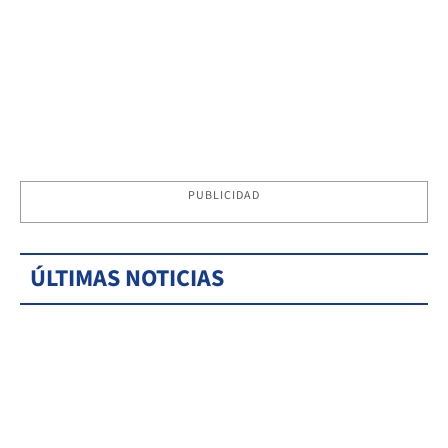
PUBLICIDAD
ÚLTIMAS NOTICIAS