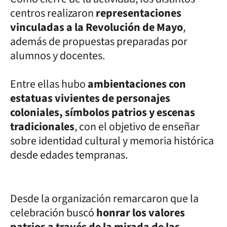
centros realizaron
representaciones
vinculadas a la Revolución de Mayo
,
además de propuestas preparadas por
alumnos y docentes.
Entre ellas hubo
ambientaciones con
estatuas vivientes de personajes
coloniales, símbolos patrios y escenas
tradicionales
, con el objetivo de enseñar
sobre identidad cultural y memoria histórica
desde edades tempranas.
Desde la organización remarcaron que la
celebración buscó
honrar los valores
patrios a través de la mirada de las