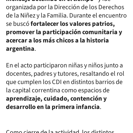
organizada por la Dirección de los Derechos
de la Niñez y la Familia. Durante el encuentro
se buscó
fortalecer los valores patrios,
promover la participación comunitaria y
acercar a los más chicos a la historia
argentina
.
En el acto participaron niñas y niños junto a
docentes, padres y tutores, resaltando el rol
que cumplen los CDI en distintos barrios de
la capital correntina como espacios de
aprendizaje, cuidado, contención y
desarrollo en la primera infancia
.
Como cierre de la actividad, los distintos