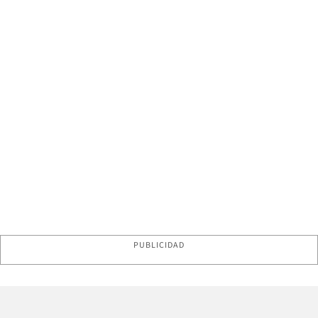
PUBLICIDAD