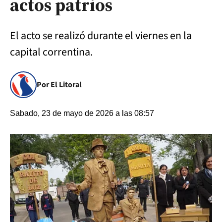
actos patrios
El acto se realizó durante el viernes en la
capital correntina.
Por El Litoral
Sabado, 23 de mayo de 2026 a las 08:57