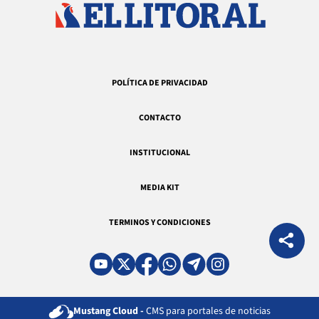
POLÍTICA DE PRIVACIDAD
CONTACTO
INSTITUCIONAL
MEDIA KIT
TERMINOS Y CONDICIONES
Mustang Cloud -
CMS para portales de noticias