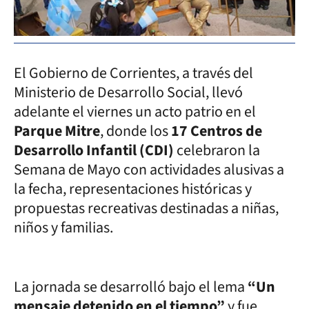
El Gobierno de Corrientes, a través del
Ministerio de Desarrollo Social, llevó
adelante el viernes un acto patrio en el
Parque Mitre
, donde los
17 Centros de
Desarrollo Infantil (CDI)
celebraron la
Semana de Mayo con actividades alusivas a
la fecha, representaciones históricas y
propuestas recreativas destinadas a niñas,
niños y familias.
La jornada se desarrolló bajo el lema
“Un
mensaje detenido en el tiempo”
y fue