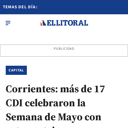
TEMAS DEL DÍA:
PUBLICIDAD
CAPITAL
Corrientes: más de 17
CDI celebraron la
Semana de Mayo con