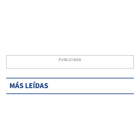
PUBLICIDAD
MÁS LEÍDAS