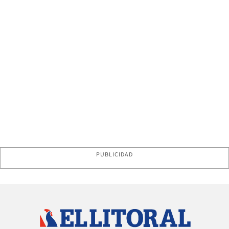
PUBLICIDAD