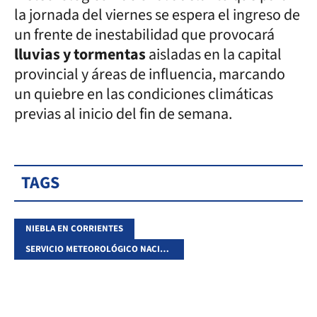
la jornada del viernes se espera el ingreso de
un frente de inestabilidad que provocará
lluvias y tormentas
aisladas en la capital
provincial y áreas de influencia, marcando
un quiebre en las condiciones climáticas
previas al inicio del fin de semana.
TAGS
NIEBLA EN CORRIENTES
SERVICIO METEOROLÓGICO NACIONAL