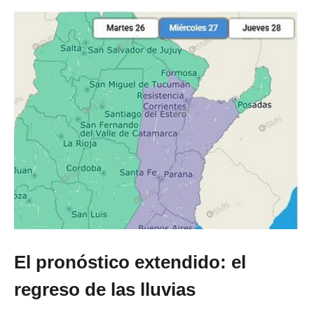
El pronóstico extendido: el
regreso de las lluvias