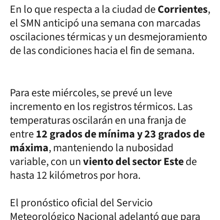
En lo que respecta a la ciudad de
Corrientes
,
el SMN anticipó una semana con marcadas
oscilaciones térmicas y un desmejoramiento
de las condiciones hacia el fin de semana.
Para este miércoles, se prevé un leve
incremento en los registros térmicos. Las
temperaturas oscilarán en una franja de
entre
12 grados de mínima y 23 grados de
máxima
, manteniendo la nubosidad
variable, con un
viento del sector Este
de
hasta 12 kilómetros por hora.
El pronóstico oficial del Servicio
Meteorológico Nacional adelantó que para