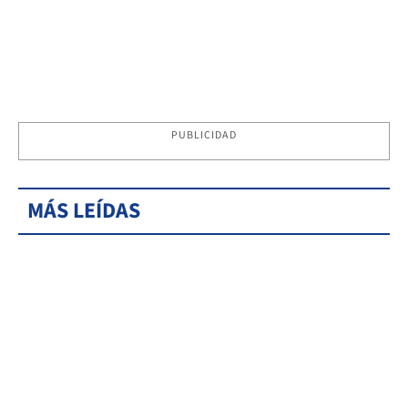
PUBLICIDAD
MÁS LEÍDAS