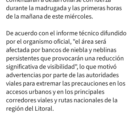
durante la madrugada y las primeras horas
de la mañana de este miércoles.
De acuerdo con el informe técnico difundido
por el organismo oficial, "el área será
afectada por bancos de niebla y neblinas
persistentes que provocarán una reducción
significativa de visibilidad", lo que motivó
advertencias por parte de las autoridades
viales para extremar las precauciones en los
accesos urbanos y en los principales
corredores viales y rutas nacionales de la
región del Litoral.