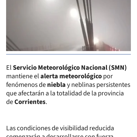
El
Servicio Meteorológico Nacional (SMN)
mantiene el
alerta meteorológico
por
fenómenos de
niebla
y neblinas persistentes
que afectarán a la totalidad de la provincia
de
Corrientes
.
Las condiciones de visibilidad reducida
comenzarán a desarrollarse con fuerza