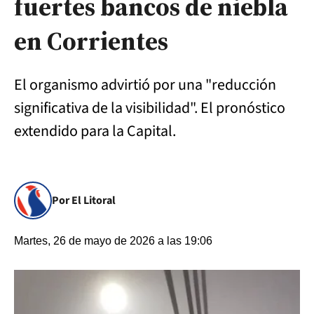
fuertes bancos de niebla
en Corrientes
El organismo advirtió por una "reducción
significativa de la visibilidad". El pronóstico
extendido para la Capital.
Por El Litoral
Martes, 26 de mayo de 2026 a las 19:06