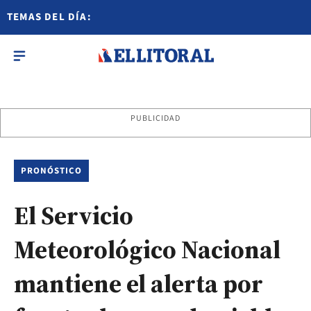
TEMAS DEL DÍA:
PUBLICIDAD
PRONÓSTICO
El Servicio
Meteorológico Nacional
mantiene el alerta por