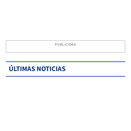
PUBLICIDAD
ÚLTIMAS NOTICIAS