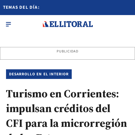
TEMAS DEL DÍA:
PUBLICIDAD
DESARROLLO EN EL INTERIOR
Turismo en Corrientes:
impulsan créditos del
CFI para la microrregión