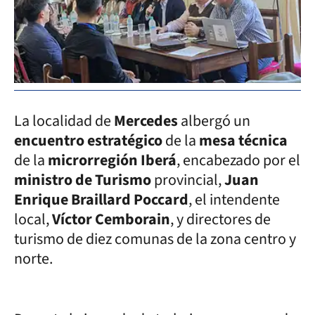
La localidad de
Mercedes
albergó un
encuentro estratégico
de la
mesa técnica
de la
microrregión Iberá
, encabezado por el
ministro de Turismo
provincial,
Juan
Enrique Braillard Poccard
, el intendente
local,
Víctor Cemborain
, y directores de
turismo de diez comunas de la zona centro y
norte.