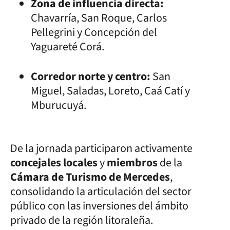
Zona de influencia directa:
Chavarría, San Roque, Carlos
Pellegrini y Concepción del
Yaguareté Corá.
Corredor norte y centro:
San
Miguel, Saladas, Loreto, Caá Catí y
Mburucuyá.
De la jornada participaron activamente
concejales locales
y
miembros
de la
Cámara de Turismo de Mercedes
,
consolidando la articulación del sector
público con las inversiones del ámbito
privado de la región litoraleña.