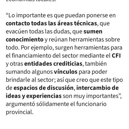
“Lo importante es que puedan ponerse en
contacto todas las áreas técnicas
, que
evacúen todas las dudas, que
sumen
conocimiento
y reúnan herramientas sobre
todo. Por ejemplo, surgen herramientas para
el financiamiento del sector mediante el
CFI
y otras
entidades crediticias
, también
sumando algunos
vínculos
para poder
brindarle al sector; así que creo que este tipo
de
espacios de discusión
,
intercambio de
ideas y experiencias
son muy importantes”,
argumentó sólidamente el funcionario
provincial.