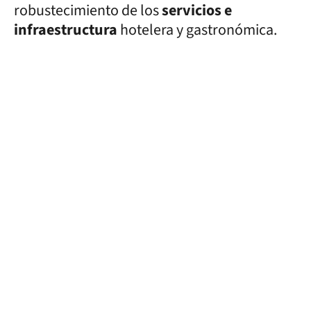
robustecimiento de los
servicios e
infraestructura
hotelera y gastronómica.