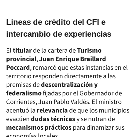
Líneas de crédito del CFI e
intercambio de experiencias
El
titular
de la cartera de
Turismo
provincial
,
Juan Enrique Braillard
Poccard
, remarcó que estas instancias en el
territorio responden directamente a las
premisas de
descentralización y
federalismo
fijadas por el Gobernador de
Corrientes, Juan Pablo Valdés. El ministro
acentuó la
relevancia
de que los municipios
evacúen
dudas técnicas
y se nutran de
mecanismos prácticos
para dinamizar sus
economías locales.