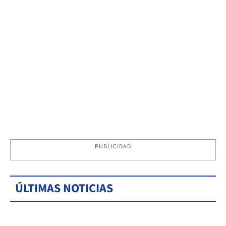
PUBLICIDAD
ÚLTIMAS NOTICIAS