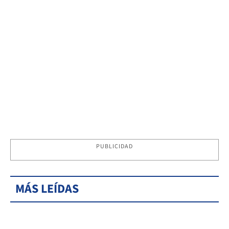
PUBLICIDAD
MÁS LEÍDAS