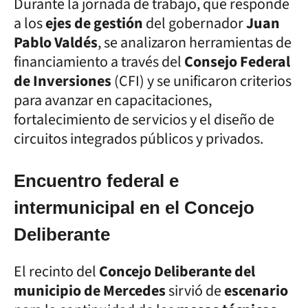
Durante la jornada de trabajo, que responde
a los
ejes de gestión
del gobernador
Juan
Pablo Valdés
, se analizaron herramientas de
financiamiento a través del
Consejo Federal
de Inversiones
(CFI) y se unificaron criterios
para avanzar en capacitaciones,
fortalecimiento de servicios y el diseño de
circuitos integrados públicos y privados.
Encuentro federal e
intermunicipal en el Concejo
Deliberante
El recinto del
Concejo Deliberante del
municipio de Mercedes
sirvió de
escenario