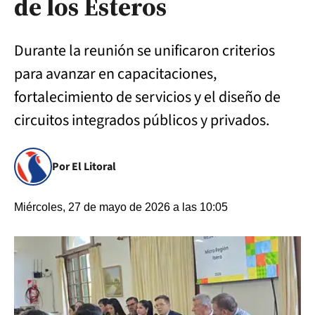
de los Esteros
Durante la reunión se unificaron criterios
para avanzar en capacitaciones,
fortalecimiento de servicios y el diseño de
circuitos integrados públicos y privados.
Por El Litoral
Miércoles, 27 de mayo de 2026 a las 10:05