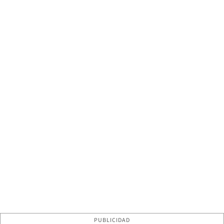
PUBLICIDAD