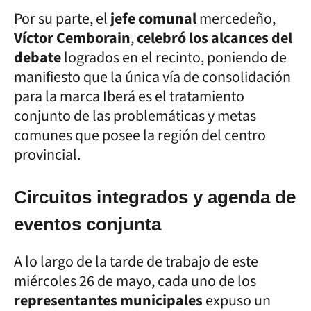
Por su parte, el
jefe comunal
mercedeño,
Víctor Cemborain
,
celebró los alcances del
debate
logrados en el recinto, poniendo de
manifiesto que la única vía de consolidación
para la marca Iberá es el tratamiento
conjunto de las problemáticas y metas
comunes que posee la región del centro
provincial.
Circuitos integrados y agenda de
eventos conjunta
A lo largo de la tarde de trabajo de este
miércoles 26 de mayo, cada uno de los
representantes municipales
expuso un