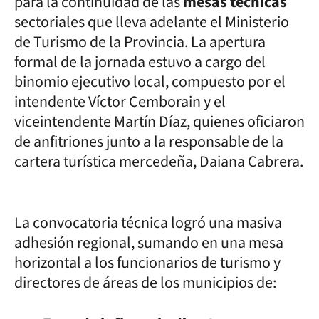
para la continuidad de las
mesas técnicas
sectoriales que lleva adelante el Ministerio
de Turismo de la Provincia. La apertura
formal de la jornada estuvo a cargo del
binomio ejecutivo local, compuesto por el
intendente Víctor Cemborain y el
viceintendente Martín Díaz, quienes oficiaron
de anfitriones junto a la responsable de la
cartera turística mercedeña, Daiana Cabrera.
La convocatoria técnica logró una masiva
adhesión regional, sumando en una mesa
horizontal a los funcionarios de turismo y
directores de áreas de los municipios de: