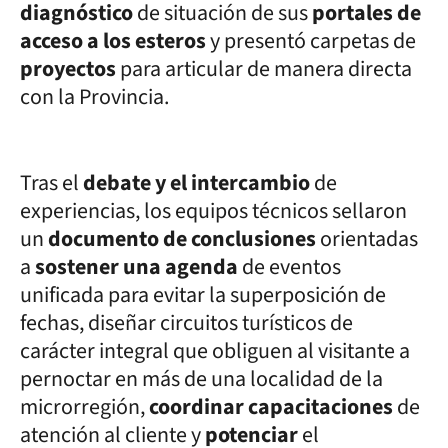
diagnóstico
de situación de sus
portales de
acceso a los esteros
y presentó carpetas de
proyectos
para articular de manera directa
con la Provincia.
Tras el
debate y el intercambio
de
experiencias, los equipos técnicos sellaron
un
documento de conclusiones
orientadas
a
sostener una agenda
de eventos
unificada para evitar la superposición de
fechas, diseñar circuitos turísticos de
carácter integral que obliguen al visitante a
pernoctar en más de una localidad de la
microrregión,
coordinar capacitaciones
de
atención al cliente y
potenciar
el