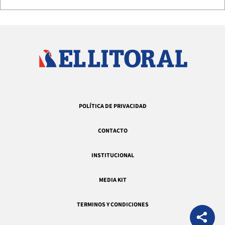
POLÍTICA DE PRIVACIDAD
CONTACTO
INSTITUCIONAL
MEDIA KIT
TERMINOS Y CONDICIONES