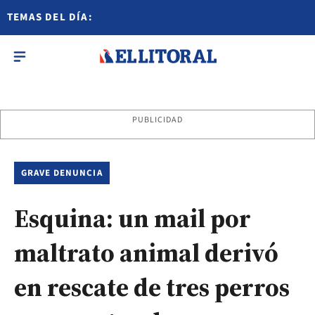
TEMAS DEL DÍA:
PUBLICIDAD
GRAVE DENUNCIA
Esquina: un mail por
maltrato animal derivó
en rescate de tres perros