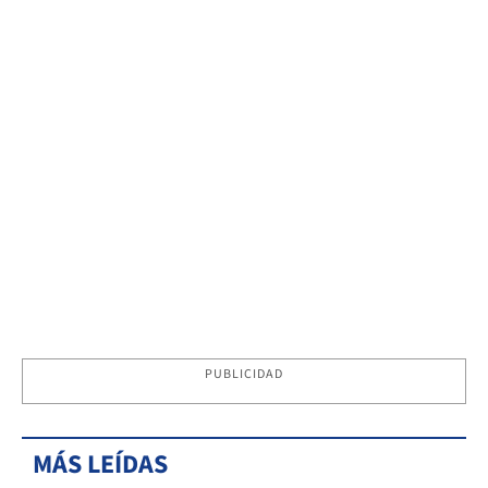
PUBLICIDAD
MÁS LEÍDAS