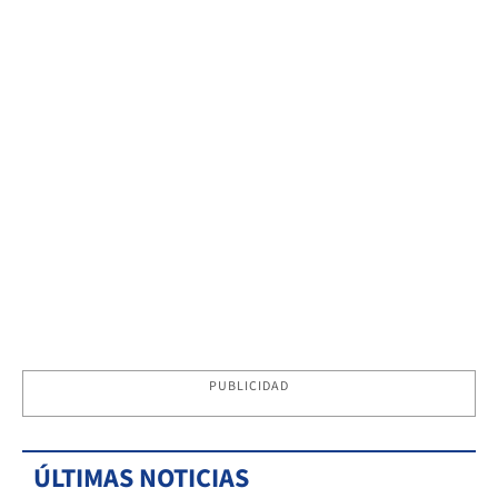
PUBLICIDAD
ÚLTIMAS NOTICIAS