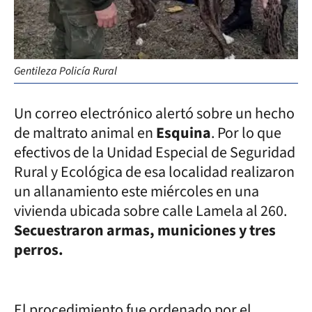
Gentileza Policía Rural
Un correo electrónico alertó sobre un hecho
de maltrato animal en
Esquina
. Por lo que
efectivos de la Unidad Especial de Seguridad
Rural y Ecológica de esa localidad realizaron
un allanamiento este miércoles en una
vivienda ubicada sobre calle Lamela al 260.
Secuestraron armas, municiones y tres
perros.
El procedimiento fue ordenado por el