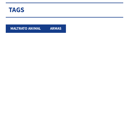
TAGS
MALTRATO ANIMAL
ARMAS