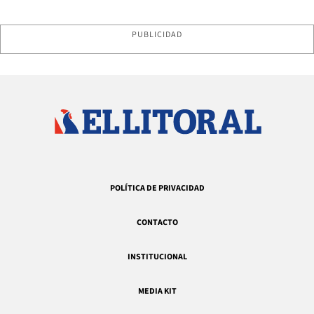
PUBLICIDAD
POLÍTICA DE PRIVACIDAD
CONTACTO
INSTITUCIONAL
MEDIA KIT