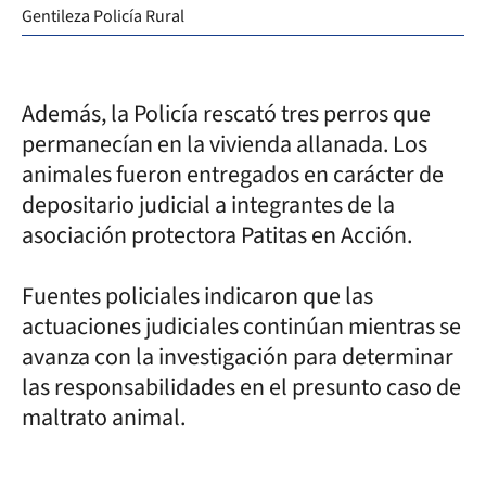
Gentileza Policía Rural
Además, la Policía rescató tres perros que
permanecían en la vivienda allanada. Los
animales fueron entregados en carácter de
depositario judicial a integrantes de la
asociación protectora Patitas en Acción.
Fuentes policiales indicaron que las
actuaciones judiciales continúan mientras se
avanza con la investigación para determinar
las responsabilidades en el presunto caso de
maltrato animal.