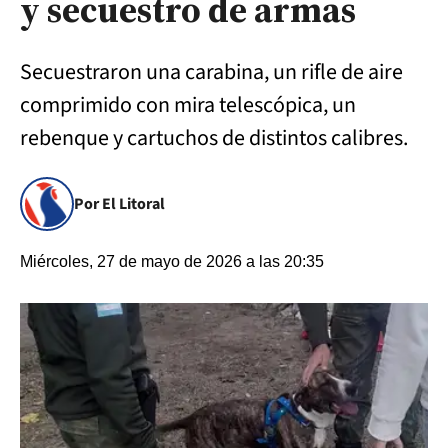
y secuestro de armas
Secuestraron una carabina, un rifle de aire
comprimido con mira telescópica, un
rebenque y cartuchos de distintos calibres.
Por El Litoral
Miércoles, 27 de mayo de 2026 a las 20:35