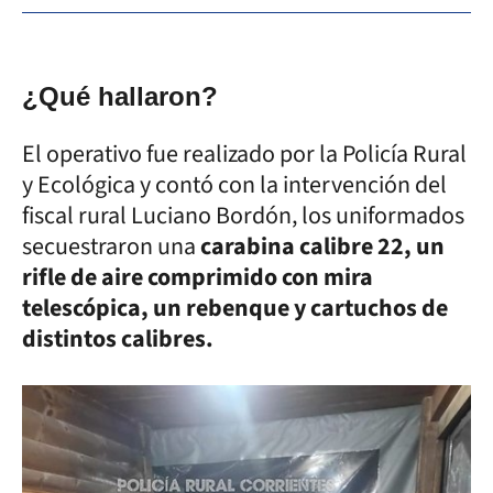
¿Qué hallaron?
El operativo fue realizado por la Policía Rural
y Ecológica y contó con la intervención del
fiscal rural Luciano Bordón, los uniformados
secuestraron una
carabina calibre 22, un
rifle de aire comprimido con mira
telescópica, un rebenque y cartuchos de
distintos calibres.