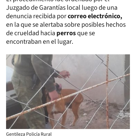
Juzgado de Garantías local luego de una
denuncia recibida por
correo electrónico,
en la que se alertaba sobre posibles hechos
de crueldad hacia
perros
que se
encontraban en el lugar.
Gentileza Policía Rural