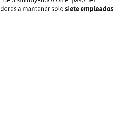
jadores a mantener solo
siete empleados