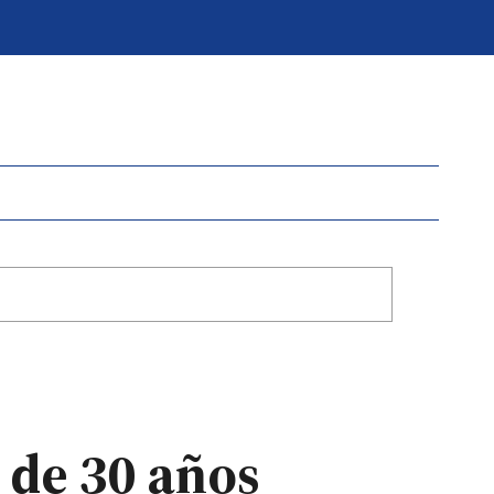
 de 30 años