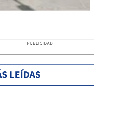
PUBLICIDAD
S LEÍDAS