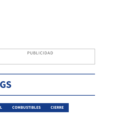
PUBLICIDAD
AGS
L
COMBUSTIBLES
CIERRE