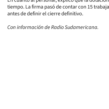
tiempo. La firma pasó de contar con 15 traba
antes de definir el cierre definitivo.
Con información de Radio Sudamericana.