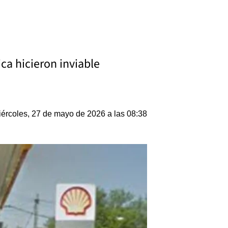
ica hicieron inviable
ércoles, 27 de mayo de 2026 a las 08:38