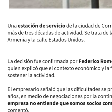
Una
estación de servicio
de la ciudad de Cor
más de tres décadas de actividad. Se trata de 
Armenia y la calle Estados Unidos.
La decisión fue confirmada por
Federico Rom
quien explicó que el contexto económico y la f
sostener la actividad.
El empresario señaló que las dificultades se 
años, en medio de negociaciones por la contin
empresa no entiende que somos socios com
comentó.