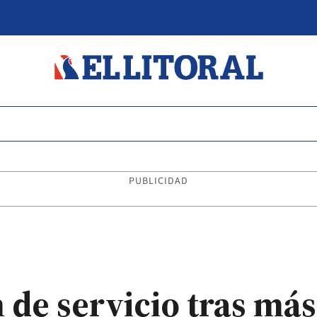
PUBLICIDAD
 de servicio tras más