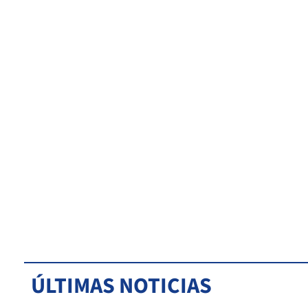
ÚLTIMAS NOTICIAS