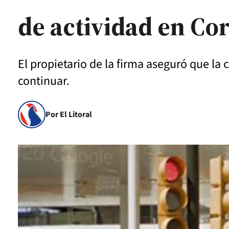
de actividad en Co
El propietario de la firma aseguró que la 
continuar.
Por El Litoral