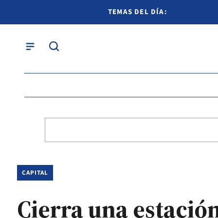
TEMAS DEL DÍA:
CAPITAL
Cierra una estación