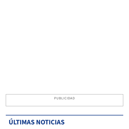
PUBLICIDAD
ÚLTIMAS NOTICIAS