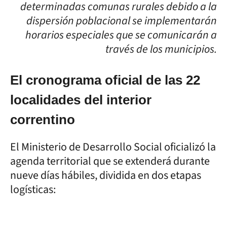
determinadas comunas rurales debido a la
dispersión poblacional se implementarán
horarios especiales que se comunicarán a
través de los municipios.
El cronograma oficial de las 22
localidades del interior
correntino
El Ministerio de Desarrollo Social oficializó la
agenda territorial que se extenderá durante
nueve días hábiles, dividida en dos etapas
logísticas: