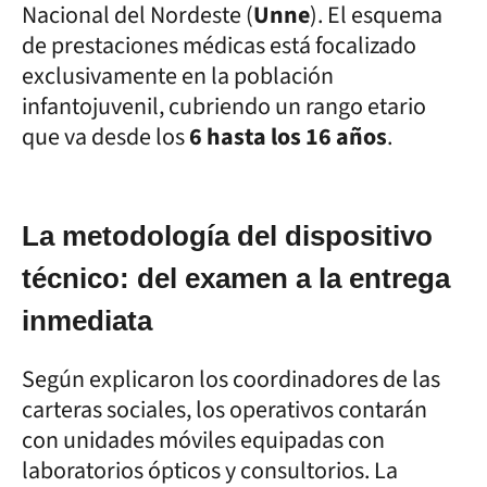
Nacional del Nordeste (
Unne
). El esquema
de prestaciones médicas está focalizado
exclusivamente en la población
infantojuvenil, cubriendo un rango etario
que va desde los
6 hasta los 16 años
.
La metodología del dispositivo
técnico: del examen a la entrega
inmediata
Según explicaron los coordinadores de las
carteras sociales, los operativos contarán
con unidades móviles equipadas con
laboratorios ópticos y consultorios. La