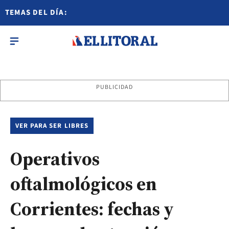
TEMAS DEL DÍA:
PUBLICIDAD
VER PARA SER LIBRES
Operativos
oftalmológicos en
Corrientes: fechas y