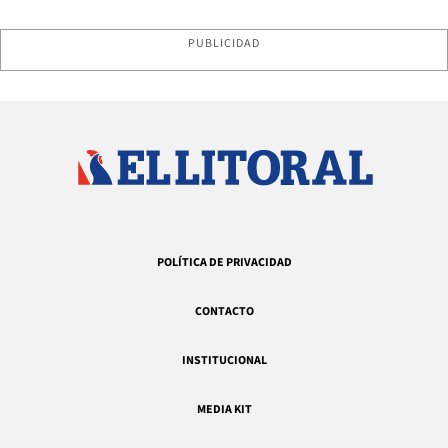
PUBLICIDAD
POLÍTICA DE PRIVACIDAD
CONTACTO
INSTITUCIONAL
MEDIA KIT