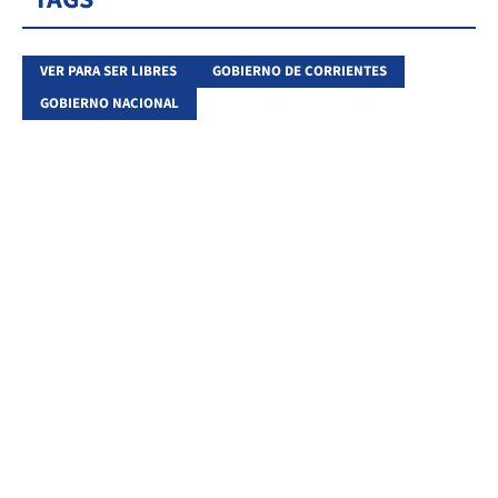
VER PARA SER LIBRES
GOBIERNO DE CORRIENTES
GOBIERNO NACIONAL