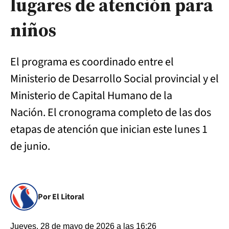
lugares de atención para
niños
El programa es coordinado entre el
Ministerio de Desarrollo Social provincial y el
Ministerio de Capital Humano de la
Nación. El cronograma completo de las dos
etapas de atención que inician este lunes 1
de junio.
Por El Litoral
Jueves, 28 de mayo de 2026 a las 16:26