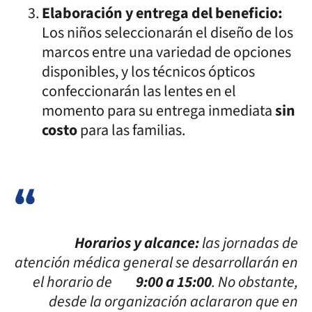
Elaboración y entrega del beneficio:
Los niños seleccionarán el diseño de los
marcos entre una variedad de opciones
disponibles, y los técnicos ópticos
confeccionarán las lentes en el
momento para su entrega inmediata
sin
costo
para las familias.
Horarios y alcance:
las jornadas de
atención médica general se desarrollarán en
el horario de
9:00 a 15:00
. No obstante,
desde la organización aclararon que en