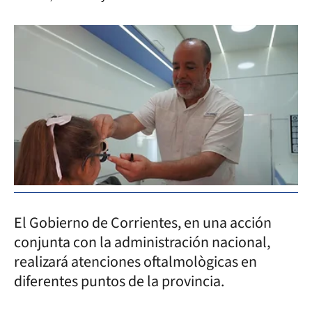
El Gobierno de Corrientes, en una acción
conjunta con la administración nacional,
realizará atenciones oftalmològicas en
diferentes puntos de la provincia.