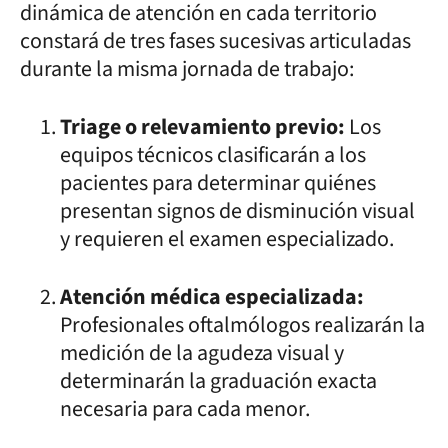
dinámica de atención en cada territorio
constará de tres fases sucesivas articuladas
durante la misma jornada de trabajo:
Triage o relevamiento previo:
Los
equipos técnicos clasificarán a los
pacientes para determinar quiénes
presentan signos de disminución visual
y requieren el examen especializado.
Atención médica especializada:
Profesionales oftalmólogos realizarán la
medición de la agudeza visual y
determinarán la graduación exacta
necesaria para cada menor.