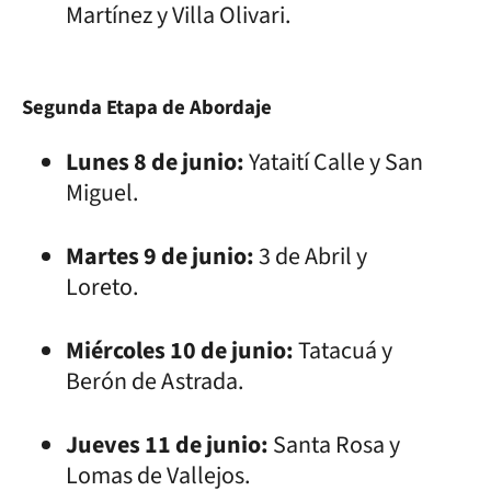
Martínez y Villa Olivari.
Segunda Etapa de Abordaje
Lunes 8 de junio:
Yataití Calle y San
Miguel.
Martes 9 de junio:
3 de Abril y
Loreto.
Miércoles 10 de junio:
Tatacuá y
Berón de Astrada.
Jueves 11 de junio:
Santa Rosa y
Lomas de Vallejos.