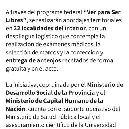
A través del programa federal
“Ver para Ser
Libres”
, se realizarán abordajes territoriales
en
22 localidades del interior
, con un
despliegue logístico que contempla la
realización de exámenes médicos, la
selección de marcos y la confección y
entrega de anteojos
recetados de forma
gratuita y en el acto.
La iniciativa, coordinada por el
Ministerio de
Desarrollo Social de la Provincia
y el
Ministerio de Capital Humano de la
Nación
, cuenta con el soporte operativo del
Ministerio de Salud Pública local y el
asesoramiento científico de la Universidad