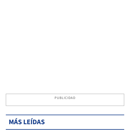
PUBLICIDAD
MÁS LEÍDAS