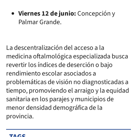
Viernes 12 de junio:
Concepción y
Palmar Grande.
La descentralización del acceso a la
medicina oftalmológica especializada busca
revertir los índices de deserción o bajo
rendimiento escolar asociados a
problemáticas de visión no diagnosticadas a
tiempo, promoviendo el arraigo y la equidad
sanitaria en los parajes y municipios de
menor densidad demográfica de la
provincia.
TAGS