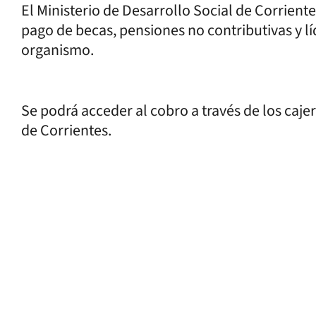
El Ministerio de Desarrollo Social de Corriente
pago de becas, pensiones no contributivas y l
organismo.
Se podrá acceder al cobro a través de los caje
de Corrientes.