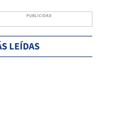
PUBLICIDAD
S LEÍDAS