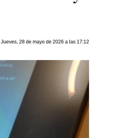
Jueves, 28 de mayo de 2026 a las 17:12