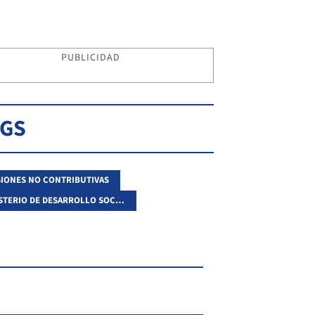
PUBLICIDAD
AGS
IONES NO CONTRIBUTIVAS
MINISTERIO DE DESARROLLO SOCIAL