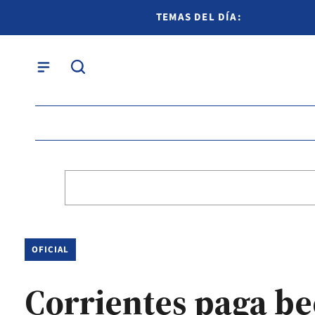
TEMAS DEL DÍA:
OFICIAL
Corrientes paga be