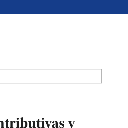
tributivas y