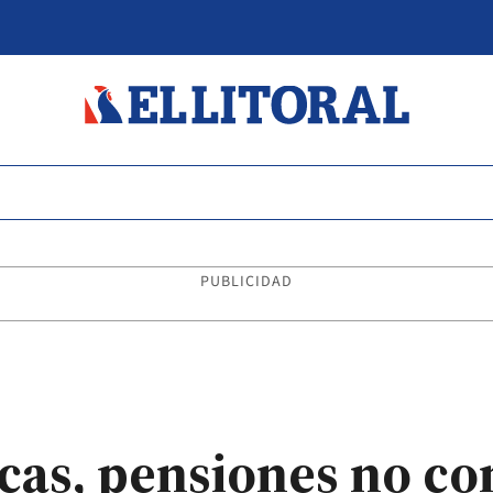
PUBLICIDAD
cas, pensiones no con