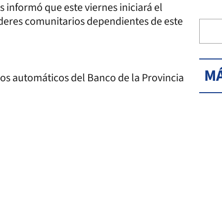
s informó que este viernes iniciará el
íderes comunitarios dependientes de este
MÁ
ros automáticos del Banco de la Provincia