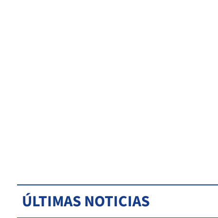
ÚLTIMAS NOTICIAS