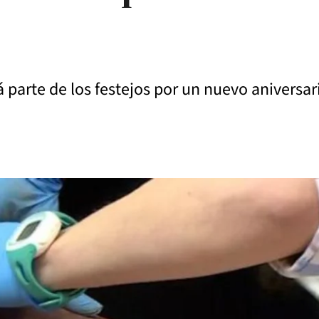
parte de los festejos por un nuevo aniversari