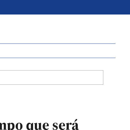
empo que será