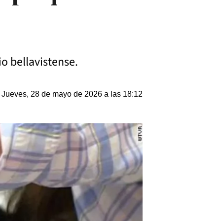
o bellavistense.
Jueves, 28 de mayo de 2026 a las 18:12