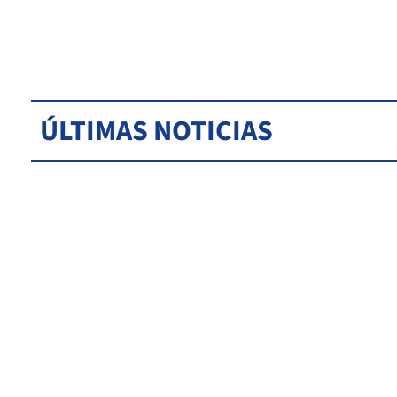
ÚLTIMAS NOTICIAS