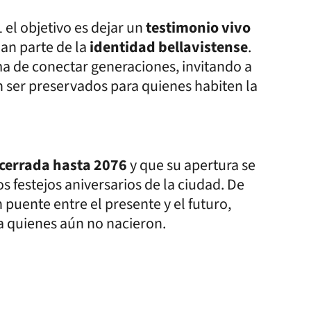
 el objetivo es dejar un
testimonio vivo
an parte de la
identidad bellavistense
.
a de conectar generaciones, invitando a
 ser preservados para quienes habiten la
cerrada hasta 2076
y que su apertura se
s festejos aniversarios de la ciudad. De
 puente entre el presente y el futuro,
a quienes aún no nacieron.