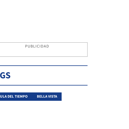
PUBLICIDAD
AGS
ULA DEL TIEMPO
BELLA VISTA