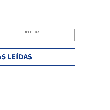
PUBLICIDAD
S LEÍDAS