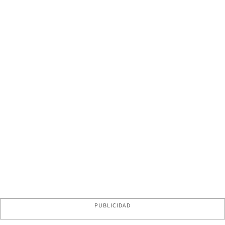
PUBLICIDAD