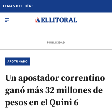
TEMAS DEL DÍA:
PUBLICIDAD
AFOTUNADO
Un apostador correntino
ganó más 32 millones de
pesos en el Quini 6