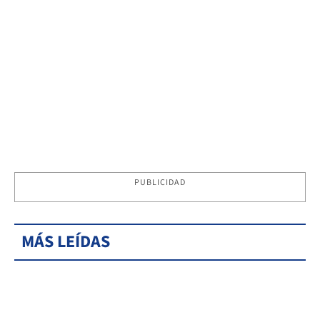
PUBLICIDAD
MÁS LEÍDAS