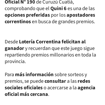
Oficial N° 190
de Curuzú Cuatiá,
comprobando que el
Quini 6
es una de las
opciones preferidas
por los
apostadores
correntinos
en busca de grandes premios.
Desde
Lotería Correntina felicitan al
ganador
y recuerdan que este juego sigue
repartiendo premios millonarios en toda la
provincia.
Para
más información
sobre sorteos y
premios, se puede
consultar
a las
redes
sociales oficiales
o acercarse a la
agencia
oficial más cercana
.