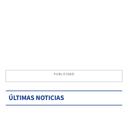
PUBLICIDAD
ÚLTIMAS NOTICIAS