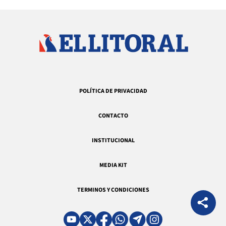
POLÍTICA DE PRIVACIDAD
CONTACTO
INSTITUCIONAL
MEDIA KIT
TERMINOS Y CONDICIONES