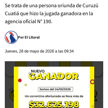
Se trata de una persona oriunda de Curuzú
Cuatiá que hizo la jugada ganadora en la
agencia oficial N° 190.
Por El Litoral
Jueves, 28 de mayo de 2026 a las 09:34