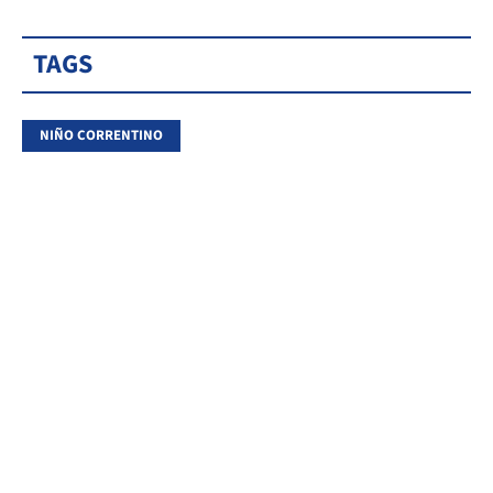
TAGS
NIÑO CORRENTINO