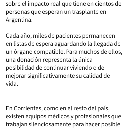
sobre el impacto real que tiene en cientos de
personas que esperan un trasplante en
Argentina.
Cada año, miles de pacientes permanecen
en listas de espera aguardando la llegada de
un órgano compatible. Para muchos de ellos,
una donación representa la única
posibilidad de continuar viviendo o de
mejorar significativamente su calidad de
vida.
En Corrientes, como en el resto del país,
existen equipos médicos y profesionales que
trabajan silenciosamente para hacer posible