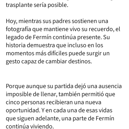
trasplante sería posible.
Hoy, mientras sus padres sostienen una
fotografía que mantiene vivo su recuerdo, el
legado de Fermín continúa presente. Su
historia demuestra que incluso en los
momentos más difíciles puede surgir un
gesto capaz de cambiar destinos.
Porque aunque su partida dejó una ausencia
imposible de llenar, también permitió que
cinco personas recibieran una nueva
oportunidad. Y en cada una de esas vidas
que siguen adelante, una parte de Fermín
continúa viviendo.