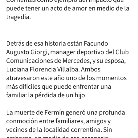
puede tener un acto de amor en medio de la
tragedia.
Detrás de esa historia están Facundo
Augusto Giorgi, manager deportivo del Club
Comunicaciones de Mercedes, y su esposa,
Luciana Florencia Villalba. Ambos
atravesaron este año uno de los momentos
más difíciles que puede enfrentar una
familia: la pérdida de un hijo.
La muerte de Fermín generó una profunda
conmoción entre familiares, amigos y
vecinos de la localidad correntina. Sin