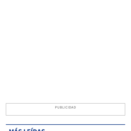
PUBLICIDAD