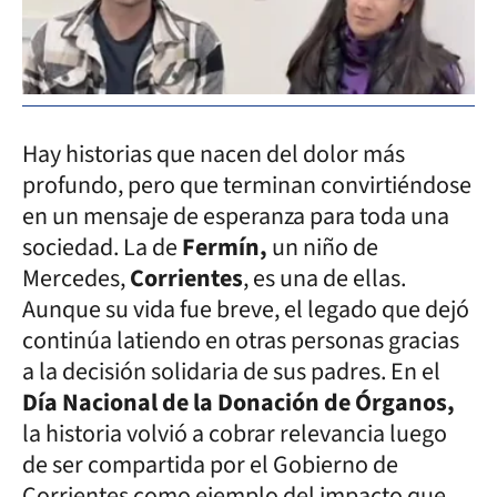
Hay historias que nacen del dolor más
profundo, pero que terminan convirtiéndose
en un mensaje de esperanza para toda una
sociedad. La de
Fermín,
un niño de
Mercedes,
Corrientes
, es una de ellas.
Aunque su vida fue breve, el legado que dejó
continúa latiendo en otras personas gracias
a la decisión solidaria de sus padres. En el
Día Nacional de la Donación de Órganos,
la historia volvió a cobrar relevancia luego
de ser compartida por el Gobierno de
Corrientes como ejemplo del impacto que