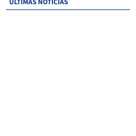
ÚLTIMAS NOTICIAS