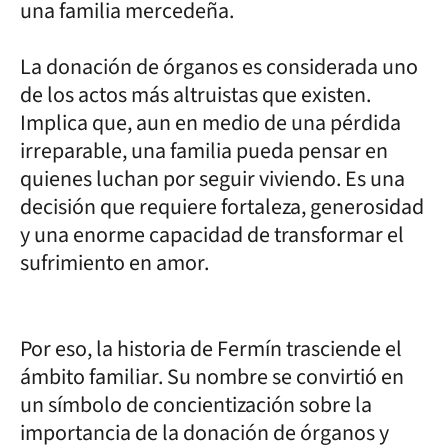
una familia mercedeña.
La donación de órganos es considerada uno
de los actos más altruistas que existen.
Implica que, aun en medio de una pérdida
irreparable, una familia pueda pensar en
quienes luchan por seguir viviendo. Es una
decisión que requiere fortaleza, generosidad
y una enorme capacidad de transformar el
sufrimiento en amor.
Por eso, la historia de Fermín trasciende el
ámbito familiar. Su nombre se convirtió en
un símbolo de concientización sobre la
importancia de la donación de órganos y