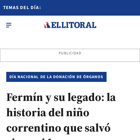
TEMAS DEL DÍA:
PUBLICIDAD
DÍA NACIONAL DE LA DONACIÓN DE ÓRGANOS
Fermín y su legado: la
historia del niño
correntino que salvó