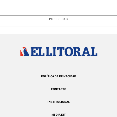
PUBLICIDAD
POLÍTICA DE PRIVACIDAD
CONTACTO
INSTITUCIONAL
MEDIA KIT