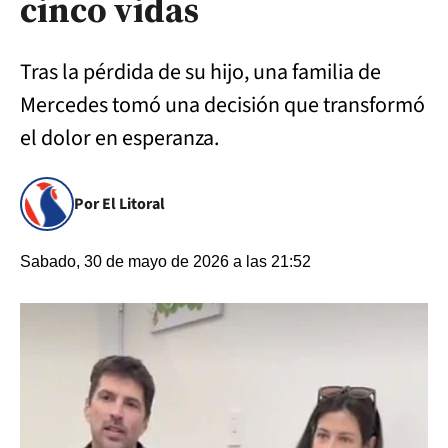
cinco vidas
Tras la pérdida de su hijo, una familia de
Mercedes tomó una decisión que transformó
el dolor en esperanza.
Por El Litoral
Sabado, 30 de mayo de 2026 a las 21:52