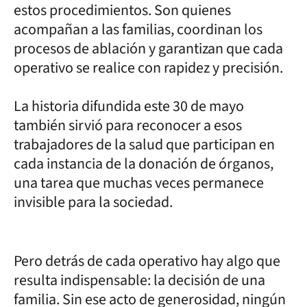
estos procedimientos. Son quienes
acompañan a las familias, coordinan los
procesos de ablación y garantizan que cada
operativo se realice con rapidez y precisión.
La historia difundida este 30 de mayo
también sirvió para reconocer a esos
trabajadores de la salud que participan en
cada instancia de la donación de órganos,
una tarea que muchas veces permanece
invisible para la sociedad.
Pero detrás de cada operativo hay algo que
resulta indispensable: la decisión de una
familia. Sin ese acto de generosidad, ningún