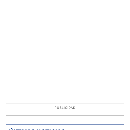
PUBLICIDAD