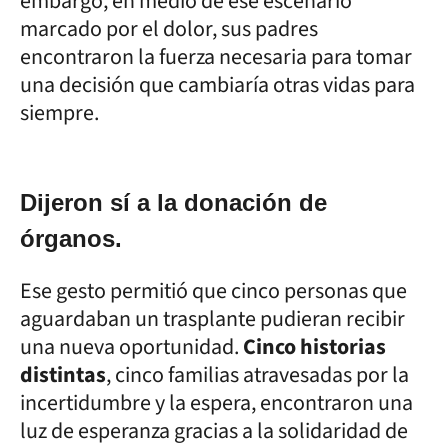
embargo, en medio de ese escenario
marcado por el dolor, sus padres
encontraron la fuerza necesaria para tomar
una decisión que cambiaría otras vidas para
siempre.
Dijeron sí a la donación de
órganos.
Ese gesto permitió que cinco personas que
aguardaban un trasplante pudieran recibir
una nueva oportunidad.
Cinco historias
distintas
, cinco familias atravesadas por la
incertidumbre y la espera, encontraron una
luz de esperanza gracias a la solidaridad de