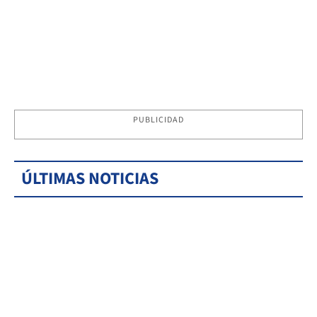
PUBLICIDAD
ÚLTIMAS NOTICIAS