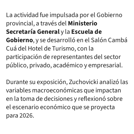
La actividad fue impulsada por el Gobierno
provincial, a través del
Ministerio
Secretaría General
y la
Escuela de
Gobierno
, y se desarrolló en el Salón Cambá
Cuá del Hotel de Turismo, con la
participación de representantes del sector
público, privado, académico y empresarial.
Durante su exposición, Zuchovicki analizó las
variables macroeconómicas que impactan
en la toma de decisiones y reflexionó sobre
el escenario económico que se proyecta
para 2026.