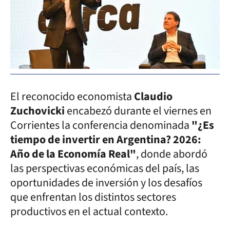
El reconocido economista
Claudio
Zuchovicki
encabezó durante el viernes en
Corrientes la conferencia denominada
"¿Es
tiempo de invertir en Argentina? 2026:
Año de la Economía Real"
, donde abordó
las perspectivas económicas del país, las
oportunidades de inversión y los desafíos
que enfrentan los distintos sectores
productivos en el actual contexto.