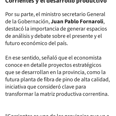
Corrientes y el desarrollo productivo
Por su parte, el ministro secretario General
de la Gobernación,
Juan Pablo Fornaroli
,
destacó la importancia de generar espacios
de análisis y debate sobre el presente y el
futuro económico del país.
En ese sentido, señaló que el economista
conoce en detalle proyectos estratégicos
que se desarrollan en la provincia, como la
futura planta de fibra de pino de alta calidad,
iniciativa que consideró clave para
transformar la matriz productiva correntina.