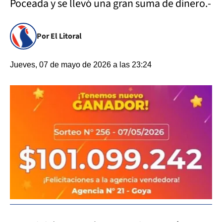
Poceada y se llevó una gran suma de dinero.-
Por El Litoral
Jueves, 07 de mayo de 2026 a las 23:24