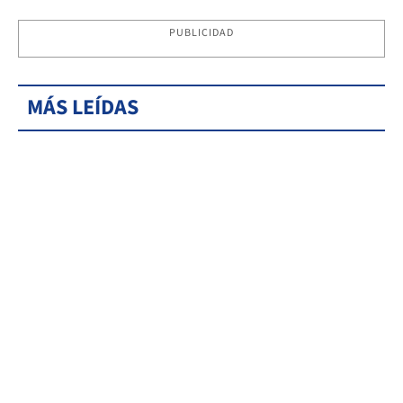
PUBLICIDAD
MÁS LEÍDAS