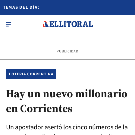
TEMAS DEL DÍA:
PUBLICIDAD
LOTERIA CORRENTINA
Hay un nuevo millonario
en Corrientes
Un apostador asertó los cinco números de la