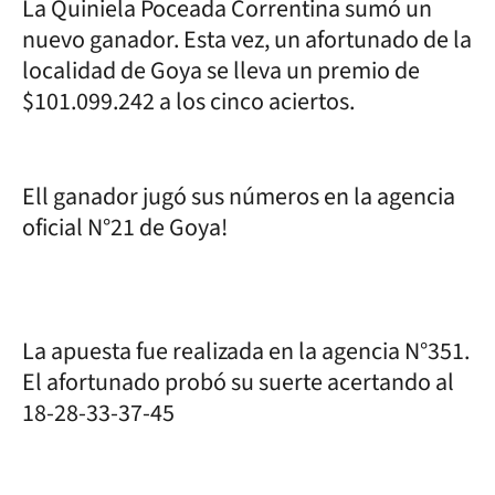
La Quiniela Poceada Correntina sumó un
nuevo ganador. Esta vez, un afortunado de la
localidad de Goya se lleva un premio de
$101.099.242 a los cinco aciertos.
Ell ganador jugó sus números en la agencia
oficial N°21 de Goya!
La apuesta fue realizada en la agencia N°351.
El afortunado probó su suerte acertando al
18-28-33-37-45