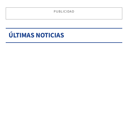
PUBLICIDAD
ÚLTIMAS NOTICIAS