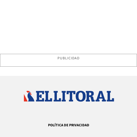
PUBLICIDAD
POLÍTICA DE PRIVACIDAD