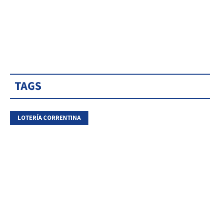
TAGS
LOTERÍA CORRENTINA