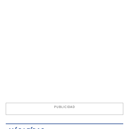
PUBLICIDAD