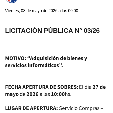
Viernes, 08 de mayo de 2026 a las 00:00
LICITACIÓN PÚBLICA N° 03/26
MOTIVO:
“Adquisición de bienes y
servicios informáticos”.
FECHA APERTURA DE SOBRES
: El día
27 de
mayo
de
2026
a las
10:00
hs.
LUGAR DE APERTURA:
Servicio Compras –