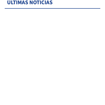
ÚLTIMAS NOTICIAS