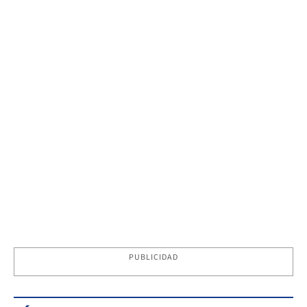
PUBLICIDAD