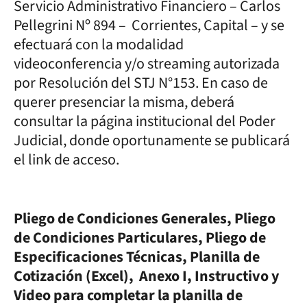
Servicio Administrativo Financiero – Carlos
Pellegrini Nº 894 – Corrientes, Capital – y se
efectuará con la modalidad
videoconferencia y/o streaming autorizada
por Resolución del STJ N°153. En caso de
querer presenciar la misma, deberá
consultar la página institucional del Poder
Judicial, donde oportunamente se publicará
el link de acceso.
Pliego de Condiciones Generales, Pliego
de Condiciones Particulares, Pliego de
Especificaciones Técnicas, Planilla de
Cotización (Excel), Anexo I, Instructivo y
Video para completar la planilla de