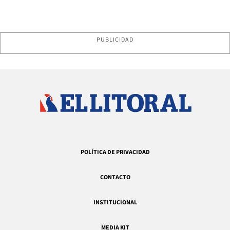
PUBLICIDAD
POLÍTICA DE PRIVACIDAD
CONTACTO
INSTITUCIONAL
MEDIA KIT