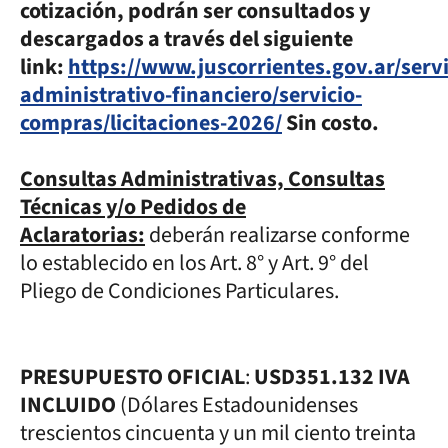
cotización, podrán ser consultados y
descargados a través del siguiente
link:
https://www.juscorrientes.gov.ar/servi
administrativo-financiero/servicio-
compras/licitaciones-2026/
Sin costo.
Consultas Administrativas, Consultas
Técnicas y/o Pedidos de
Aclaratorias:
deberán realizarse conforme
lo establecido en los Art. 8° y Art. 9° del
Pliego de Condiciones Particulares.
PRESUPUESTO OFICIAL
:
USD351.132 IVA
INCLUIDO
(Dólares Estadounidenses
trescientos cincuenta y un mil ciento treinta