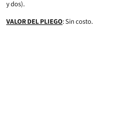
y dos).
VALOR DEL PLIEGO
: Sin costo.