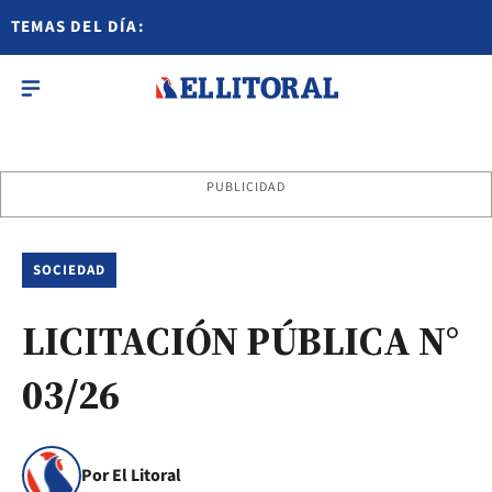
TEMAS DEL DÍA:
PUBLICIDAD
SOCIEDAD
LICITACIÓN PÚBLICA N°
03/26
Por El Litoral