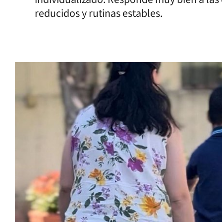
reducidos y rutinas estables.