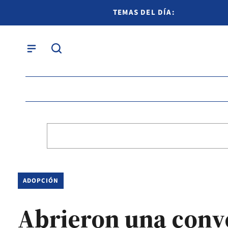
TEMAS DEL DÍA:
ADOPCIÓN
Abrieron una conv