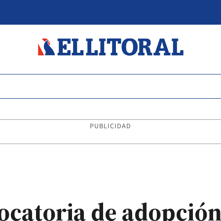
PUBLICIDAD
ocatoria de adopción