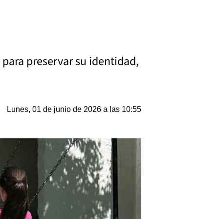
 para preservar su identidad,
Lunes, 01 de junio de 2026 a las 10:55