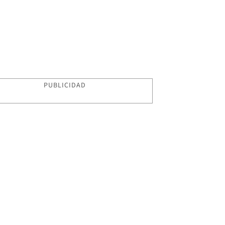
PUBLICIDAD