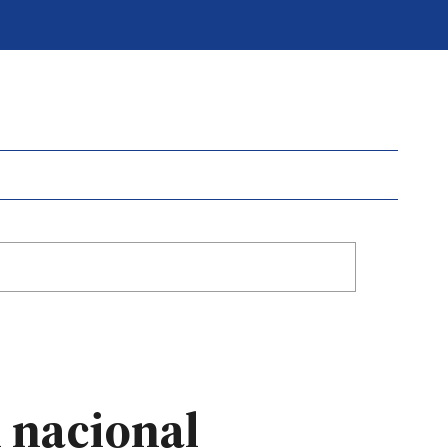
 nacional