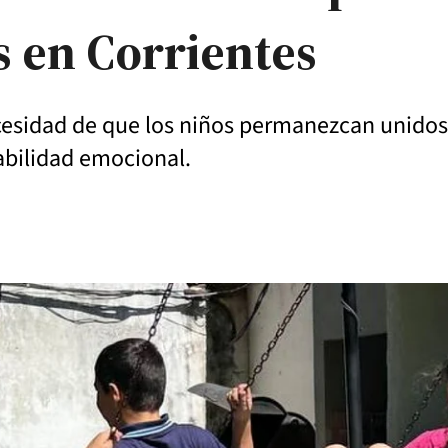
 en Corrientes
ecesidad de que los niños permanezcan unidos
tabilidad emocional.