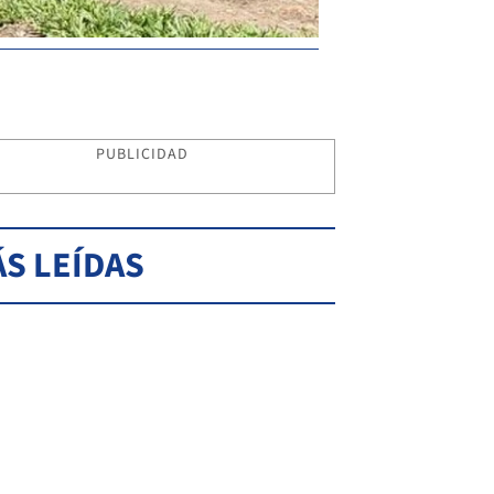
PUBLICIDAD
S LEÍDAS