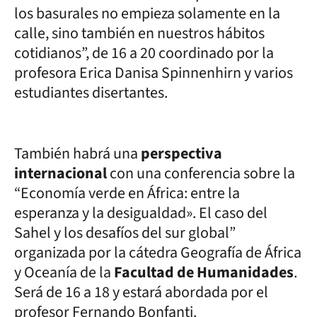
los basurales no empieza solamente en la
calle, sino también en nuestros hábitos
cotidianos”, de 16 a 20 coordinado por la
profesora Erica Danisa Spinnenhirn y varios
estudiantes disertantes.
También habrá una
perspectiva
internacional
con una conferencia sobre la
“Economía verde en África: entre la
esperanza y la desigualdad». El caso del
Sahel y los desafíos del sur global”
organizada por la cátedra Geografía de África
y Oceanía de la
Facultad de Humanidades
.
Será de 16 a 18 y estará abordada por el
profesor Fernando Bonfanti.