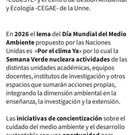
y Ecología -CEGAE- de la Unne.
En
2026
el
lema
del
Día Mundial del Medio
Ambiente
propuesto por las Naciones
Unidas es «
Por el clima Ya
» por lo cual la
Semana Verde nucleara actividades
de las
distintas unidades académicas, equipos
docentes, institutos de investigación y otros
espacios que sumarán acciones propias,
integrando la dimensión ambiental en la
enseñanza, la investigación y la extensión.
Las
iniciativas de concientización
sobre el
cuidado del medio ambiente y el desarrollo