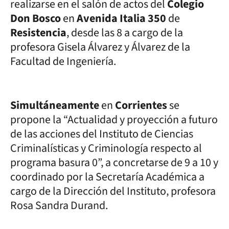
realizarse en el salón de actos del
Colegio
Don Bosco
en
Avenida Italia 350
de
Resistencia
, desde las 8 a cargo de la
profesora Gisela Álvarez y Álvarez de la
Facultad de Ingeniería.
Simultáneamente
en
Corrientes
se
propone la “Actualidad y proyección a futuro
de las acciones del Instituto de Ciencias
Criminalísticas y Criminología respecto al
programa basura 0”, a concretarse de 9 a 10 y
coordinado por la Secretaría Académica a
cargo de la Dirección del Instituto, profesora
Rosa Sandra Durand.