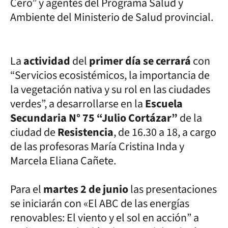
Cero” y agentes del Programa Salud y
Ambiente del Ministerio de Salud provincial.
La
actividad
del
primer día se cerrará
con
“Servicios ecosistémicos, la importancia de
la vegetación nativa y su rol en las ciudades
verdes”, a desarrollarse en la
Escuela
Secundaria N° 75 “Julio Cortázar”
de la
ciudad de
Resistencia
, de 16.30 a 18, a cargo
de las profesoras María Cristina Inda y
Marcela Eliana Cañete.
Para el
martes 2 de junio
las presentaciones
se iniciarán con «El ABC de las energías
renovables: El viento y el sol en acción” a