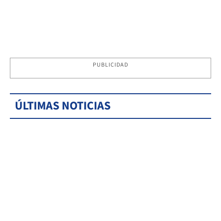
PUBLICIDAD
ÚLTIMAS NOTICIAS