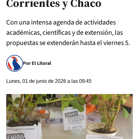
Corrientes y Chaco
Con una intensa agenda de actividades
académicas, científicas y de extensión, las
propuestas se extenderán hasta el viernes 5.
Por El Litoral
Lunes, 01 de junio de 2026 a las 09:45