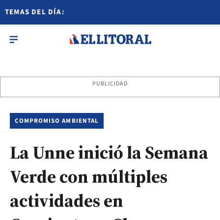
TEMAS DEL DÍA:
PUBLICIDAD
COMPROMISO AMBIENTAL
La Unne inició la Semana
Verde con múltiples
actividades en