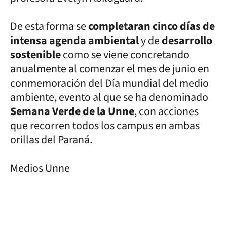
De esta forma se
completaran cinco días de
intensa agenda ambiental
y de
desarrollo
sostenible
como se viene concretando
anualmente al comenzar el mes de junio en
conmemoración del Día mundial del medio
ambiente, evento al que se ha denominado
Semana Verde de la Unne
, con acciones
que recorren todos los campus en ambas
orillas del Paraná.
Medios Unne