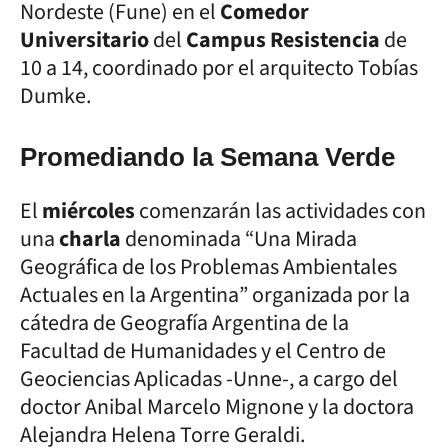
Nordeste (Fune) en el
Comedor
Universitario
del
Campus Resistencia
de
10 a 14, coordinado por el arquitecto Tobías
Dumke.
Promediando la Semana Verde
El
miércoles
comenzarán las actividades con
una
charla
denominada “Una Mirada
Geográfica de los Problemas Ambientales
Actuales en la Argentina” organizada por la
cátedra de Geografía Argentina de la
Facultad de Humanidades y el Centro de
Geociencias Aplicadas -Unne-, a cargo del
doctor Anibal Marcelo Mignone y la doctora
Alejandra Helena Torre Geraldi.