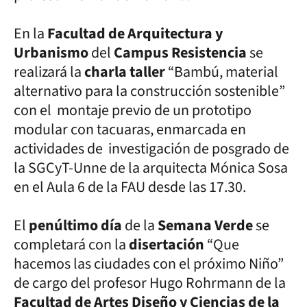
En la
Facultad de Arquitectura y
Urbanismo
del
Campus Resistencia
se
realizará la
charla taller
“Bambú, material
alternativo para la construcción sostenible”
con el montaje previo de un prototipo
modular con tacuaras, enmarcada en
actividades de investigación de posgrado de
la SGCyT-Unne de la arquitecta Mónica Sosa
en el Aula 6 de la FAU desde las 17.30.
El
penúltimo día
de la
Semana Verde
se
completará con la
disertación
“Que
hacemos las ciudades con el próximo Niño”
de cargo del profesor Hugo Rohrmann de la
Facultad de Artes Diseño y Ciencias de la