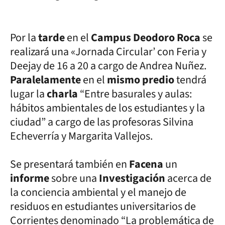
Por la
tarde
en el
Campus Deodoro Roca
se
realizará una «Jornada Circular’ con Feria y
Deejay de 16 a 20 a cargo de Andrea Nuñez.
Paralelamente
en el
mismo predio
tendrá
lugar la
charla
“Entre basurales y aulas:
hábitos ambientales de los estudiantes y la
ciudad” a cargo de las profesoras Silvina
Echeverría y Margarita Vallejos.
Se presentará también en
Facena
un
informe
sobre una
Investigación
acerca de
la conciencia ambiental y el manejo de
residuos en estudiantes universitarios de
Corrientes denominado “La problemática de