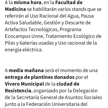
A la
misma hora
, en la
Facultad de
Medicina
se habilitarán varios stands que se
referirán al Uso Racional del Agua, Pausa
Activa Saludable, Gestión y Descarte de
Artefactos Tecnológicos, Programa
Ecocampus Unne, Tratamiento Ecológico de
Pilas y baterías usadas y Uso racional de la
energía eléctrica.
A
media mañana
será el momento de una
entrega de plantines donados
por el
Vivero Municipal
de la
ciudad de
Resistencia
, organizado por la Delegación
de la Secretaría General de Asuntos Sociales
junto a la Federación Universitaria del