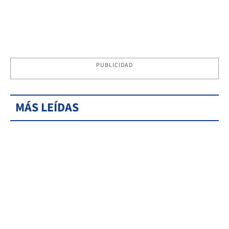
PUBLICIDAD
MÁS LEÍDAS