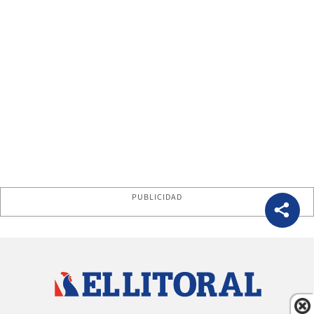
PUBLICIDAD