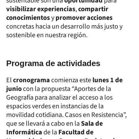
sustentable son una
oportunidad
para
visibilizar experiencias
,
compartir
conocimientos
y
promover acciones
concretas hacia un desarrollo más justo y
sostenible en nuestra región.
Programa de actividades
El
cronograma
comienza este
lunes 1 de
junio
con la propuesta “Aportes de la
Geografía para analizar el acceso a los
espacios verdes en instancias de la
movilidad cotidiana. Casos en Resistencia”,
que se llevará a cabo en la
Sala de
Informática
de la
Facultad de