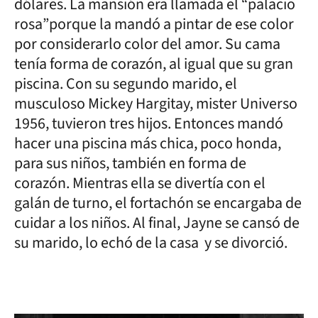
dólares. La mansión era llamada el “palacio
rosa”porque la mandó a pintar de ese color
por considerarlo color del amor. Su cama
tenía forma de corazón, al igual que su gran
piscina. Con su segundo marido, el
musculoso Mickey Hargitay, mister Universo
1956, tuvieron tres hijos. Entonces mandó
hacer una piscina más chica, poco honda,
para sus niños, también en forma de
corazón. Mientras ella se divertía con el
galán de turno, el fortachón se encargaba de
cuidar a los niños. Al final, Jayne se cansó de
su marido, lo echó de la casa y se divorció.