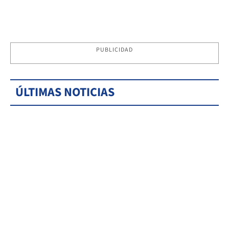
PUBLICIDAD
ÚLTIMAS NOTICIAS