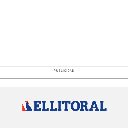
PUBLICIDAD