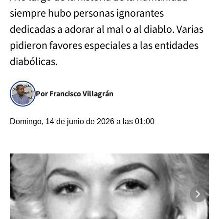
siempre hubo personas ignorantes
dedicadas a adorar al mal o al diablo. Varias
pidieron favores especiales a las entidades
diabólicas.
Por Francisco Villagrán
Domingo, 14 de junio de 2026 a las 01:00