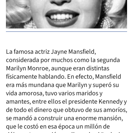
La famosa actriz Jayne Mansfield,
considerada por muchos como la segunda
Marilyn Monroe, aunque eran distintas
físicamente hablando. En efecto, Mansfield
era más mundana que Marilyn y superó su
vida amorosa, tuvo varios maridos y
amantes, entre ellos el presidente Kennedy y
de todo el dinero que obtuvo de sus amoríos,
se mandó a construir una enorme mansión,
que le costó en esa época un millón de