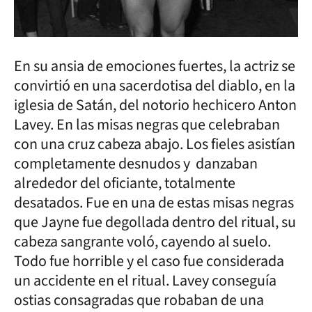
En su ansia de emociones fuertes, la actriz se
convirtió en una sacerdotisa del diablo, en la
iglesia de Satán, del notorio hechicero Anton
Lavey. En las misas negras que celebraban
con una cruz cabeza abajo. Los fieles asistían
completamente desnudos y danzaban
alrededor del oficiante, totalmente
desatados. Fue en una de estas misas negras
que Jayne fue degollada dentro del ritual, su
cabeza sangrante voló, cayendo al suelo.
Todo fue horrible y el caso fue considerada
un accidente en el ritual. Lavey conseguía
ostias consagradas que robaban de una