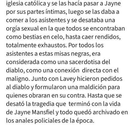
iglesia católica y se las hacía pasar a Jayne
por sus partes íntimas, luego se las daba a
comer a los asistentes y se desataba una
orgía sexual en la que todos se encontraban
como bestias en celo, hasta caer rendidos,
totalmente exhaustos. Por todos los
asistentes a estas misas negras, era
considerada como una sacerdotisa del
diablo, como una conexión directa con el
maligno. Junto con Lavey hicieron pedidos
al diablo y formularon una maldición para
quienes obraran en su contra. Hasta que se
desató la tragedia que terminó con la vida
de Jayne Mansfiel y todo quedó archivado en
los anales policiales de la época.