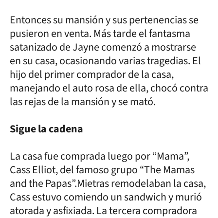
Entonces su mansión y sus pertenencias se
pusieron en venta. Más tarde el fantasma
satanizado de Jayne comenzó a mostrarse
en su casa, ocasionando varias tragedias. El
hijo del primer comprador de la casa,
manejando el auto rosa de ella, chocó contra
las rejas de la mansión y se mató.
Sigue la cadena
La casa fue comprada luego por “Mama”,
Cass Elliot, del famoso grupo “The Mamas
and the Papas”.Mietras remodelaban la casa,
Cass estuvo comiendo un sandwich y murió
atorada y asfixiada. La tercera compradora