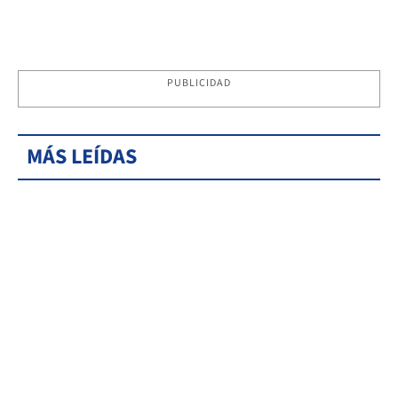
PUBLICIDAD
MÁS LEÍDAS