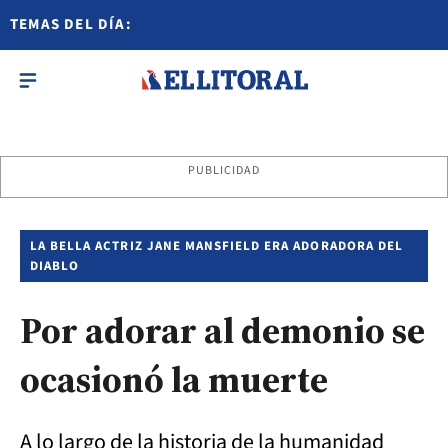
TEMAS DEL DÍA:
PUBLICIDAD
LA BELLA ACTRIZ JANE MANSFIELD ERA ADORADORA DEL
DIABLO
Por adorar al demonio se
ocasionó la muerte
A lo largo de la historia de la humanidad