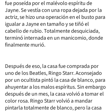
fue poseída por el malévolo espíritu de
Jayne. Se vestía con una ropa dejada por la
actriz, se hizo una operación en el busto para
igualar a Jayne en tamaño y se tiñó el
cabello de rubio. Totalmente desquiciada,
terminó internada en un manicomio, donde
finalmente murió.
Después de eso, la casa fue comprada por
uno de los Beatles, Ringo Starr. Aconsejado
por un ocultista pintó la casa de blanco, para
ahuyentar a los malos espíritus. Sin embargo
después de un mes, la casa volvió a tomar el
color rosa. Ringo Starr volvió a mandar
pintarla totalmente de blanco, pero la casa