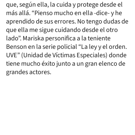
que, según ella, la cuida y protege desde el
más allá. “Pienso mucho en ella -dice- y he
aprendido de sus errores. No tengo dudas de
que ella me sigue cuidando desde el otro
lado”. Mariska personifica a la teniente
Benson en la serie policial “La ley y el orden.
UVE” (Unidad de Víctimas Especiales) donde
tiene mucho éxito junto a un gran elenco de
grandes actores.