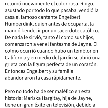
retomó nuevamente el color rosa. Ringo,
asustado por todo lo que pasaba, vendió la
casa al famoso cantante Engelbert
Humperdink, quien antes de ocuparla, la
mandó bendecir por un sacerdote católico.
De nada le sirvió, tanto él como sus hijos,
comenzaron a ver el fantasma de Jayne. El
colmo ocurrió cuando hubo un temblor en
California y en medio del jardín se abrió una
grieta con la figura perfecta de un corazón.
Entonces Engelbert y su familia
abandonaron la casa rápidamente.
Pero no todo ha de ser maléfico en esta
historia: Mariska Hargitay, hija de Jayne,
tiene un gran éxito en televisión, debido a