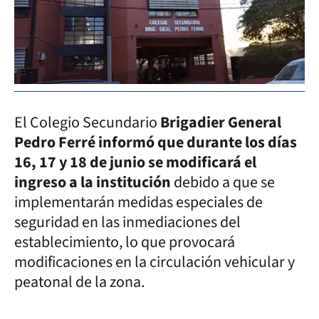
El Colegio Secundario
Brigadier General
Pedro Ferré informó que durante los días
16, 17 y 18 de junio se modificará el
ingreso a la institución
debido a que se
implementarán medidas especiales de
seguridad en las inmediaciones del
establecimiento, lo que provocará
modificaciones en la circulación vehicular y
peatonal de la zona.