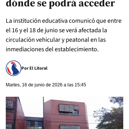
dónde se podrá acceder
La institución educativa comunicó que entre
el 16 y el 18 de junio se verá afectada la
circulación vehicular y peatonal en las
inmediaciones del establecimiento.
Por El Litoral
Martes, 16 de junio de 2026 a las 15:45