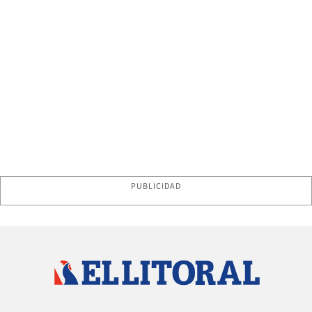
PUBLICIDAD