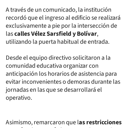
A través de un comunicado, la institución
recordó que el ingreso al edificio se realizará
exclusivamente a pie por la intersección de
las
calles Vélez Sarsfield y Bolívar
,
utilizando la puerta habitual de entrada.
Desde el equipo directivo solicitaron a la
comunidad educativa organizar con
anticipación los horarios de asistencia para
evitar inconvenientes o demoras durante las
jornadas en las que se desarrollará el
operativo.
Asimismo, remarcaron que l
as restricciones