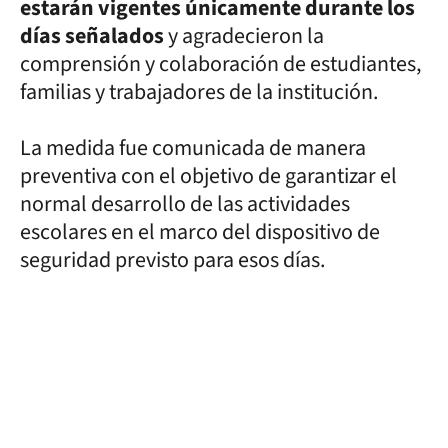
estarán vigentes únicamente durante los
días señalados
y agradecieron la
comprensión y colaboración de estudiantes,
familias y trabajadores de la institución.
La medida fue comunicada de manera
preventiva con el objetivo de garantizar el
normal desarrollo de las actividades
escolares en el marco del dispositivo de
seguridad previsto para esos días.