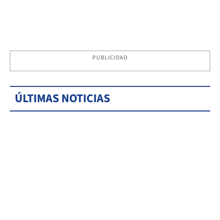
PUBLICIDAD
ÚLTIMAS NOTICIAS