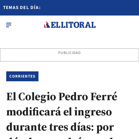
TEMAS DEL DÍA:
PUBLICIDAD
CORRIENTES
El Colegio Pedro Ferré
modificará el ingreso
durante tres días: por