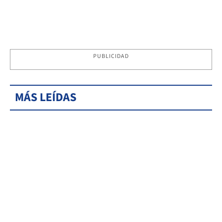
PUBLICIDAD
MÁS LEÍDAS