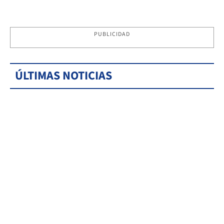
PUBLICIDAD
ÚLTIMAS NOTICIAS