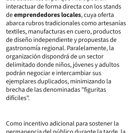
interactuar de forma directa con los stands
de
emprendedores locales
, cuya oferta
abarca rubros tradicionales como artesanías
textiles, manufacturas en cuero, productos
de diseño independiente y propuestas de
gastronomía regional. Paralelamente, la
organización dispondrá de un sector
delimitado donde niños, jóvenes y adultos
podrán negociar e intercambiar sus
ejemplares duplicados, minimizando la
brecha de las denominadas "figuritas
difíciles".
Como incentivo adicional para sostener la
permanencia del público durante la tarde, la