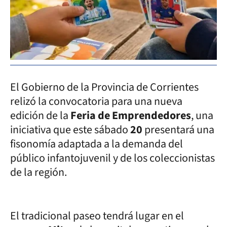
El Gobierno de la Provincia de Corrientes
relizó la convocatoria para una nueva
edición de la
Feria de Emprendedores
, una
iniciativa que este sábado
20
presentará una
fisonomía adaptada a la demanda del
público infantojuvenil y de los coleccionistas
de la región.
El tradicional paseo tendrá lugar en el