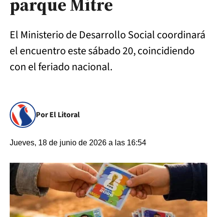
parque Mitre
El Ministerio de Desarrollo Social coordinará
el encuentro este sábado 20, coincidiendo
con el feriado nacional.
Por El Litoral
Jueves, 18 de junio de 2026 a las 16:54