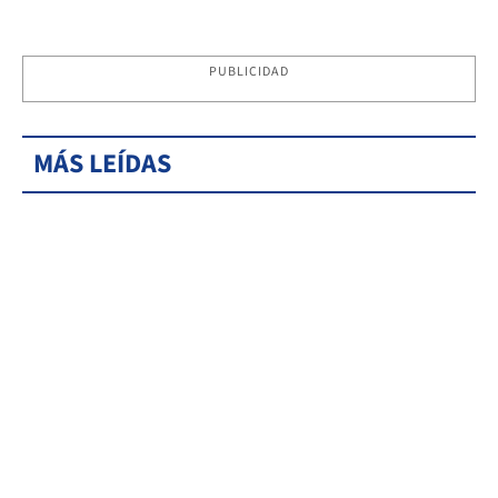
PUBLICIDAD
MÁS LEÍDAS