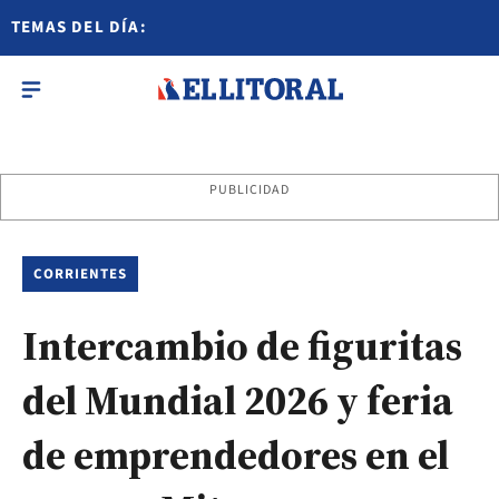
TEMAS DEL DÍA:
PUBLICIDAD
CORRIENTES
Intercambio de figuritas
del Mundial 2026 y feria
de emprendedores en el