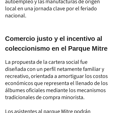
autoempleo y las manufacturas de origen
local en una jornada clave por el feriado
nacional.
Comercio justo y el incentivo al
coleccionismo en el Parque Mitre
La propuesta de la cartera social fue
diseñada con un perfil netamente familiar y
recreativo, orientada a amortiguar los costos
económicos que representa el llenado de los
álbumes oficiales mediante los mecanismos
tradicionales de compra minorista.
Los asistentes al parque Mitre podrán