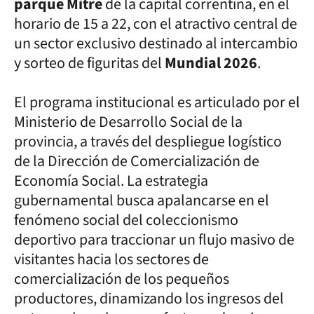
p
arque Mitre
de la capital correntina, en el
horario de 15 a 22, con el atractivo central de
un sector exclusivo destinado al intercambio
y sorteo de figuritas del
Mundial 2026
.
El programa institucional es articulado por el
Ministerio de Desarrollo Social de la
provincia, a través del despliegue logístico
de la Dirección de Comercialización de
Economía Social. La estrategia
gubernamental busca apalancarse en el
fenómeno social del coleccionismo
deportivo para traccionar un flujo masivo de
visitantes hacia los sectores de
comercialización de los pequeños
productores, dinamizando los ingresos del