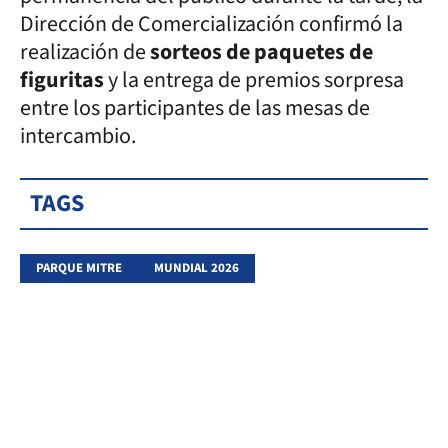
Dirección de Comercialización confirmó la
realización de
sorteos de paquetes de
figuritas
y la entrega de premios sorpresa
entre los participantes de las mesas de
intercambio.
TAGS
PARQUE MITRE
MUNDIAL 2026