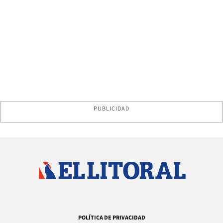
PUBLICIDAD
POLÍTICA DE PRIVACIDAD