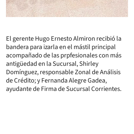
El gerente Hugo Ernesto Almiron recibió la
bandera para izarla en el mástil principal
acompañado de las prpfesionales con más
antigüedad en la Sucursal, Shirley
Domínguez, responsable Zonal de Análisis
de Crédito; y Fernanda Alegre Gadea,
ayudante de Firma de Sucursal Corrientes.