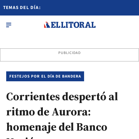
TEMAS DEL DÍA:
PUBLICIDAD
FESTEJOS POR EL DÍA DE BANDERA
Corrientes despertó al
ritmo de Aurora:
homenaje del Banco