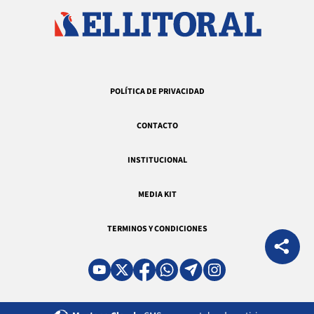
POLÍTICA DE PRIVACIDAD
CONTACTO
INSTITUCIONAL
MEDIA KIT
TERMINOS Y CONDICIONES