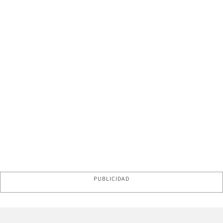
PUBLICIDAD