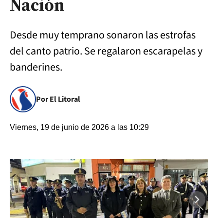
Nación
Desde muy temprano sonaron las estrofas
del canto patrio. Se regalaron escarapelas y
banderines.
Por El Litoral
Viernes, 19 de junio de 2026 a las 10:29