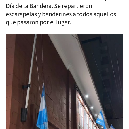
Día de la Bandera. Se repartieron
escarapelas y banderines a todos aquellos
que pasaron por el lugar.