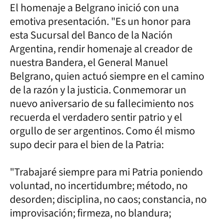
El homenaje a Belgrano inició con una
emotiva presentación. "Es un honor para
esta Sucursal del Banco de la Nación
Argentina, rendir homenaje al creador de
nuestra Bandera, el General Manuel
Belgrano, quien actuó siempre en el camino
de la razón y la justicia. Conmemorar un
nuevo aniversario de su fallecimiento nos
recuerda el verdadero sentir patrio y el
orgullo de ser argentinos. Como él mismo
supo decir para el bien de la Patria:
"Trabajaré siempre para mi Patria poniendo
voluntad, no incertidumbre; método, no
desorden; disciplina, no caos; constancia, no
improvisación; firmeza, no blandura;