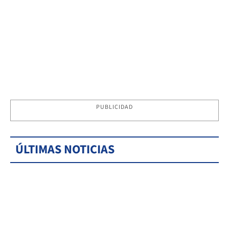
PUBLICIDAD
ÚLTIMAS NOTICIAS