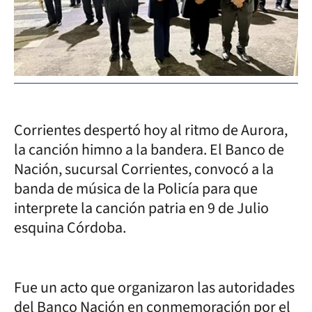
Corrientes despertó hoy al ritmo de Aurora,
la canción himno a la bandera. El Banco de
Nación, sucursal Corrientes, convocó a la
banda de música de la Policía para que
interprete la canción patria en 9 de Julio
esquina Córdoba.
Fue un acto que organizaron las autoridades
del Banco Nación en conmemoración por el