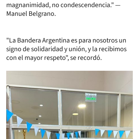
magnanimidad, no condescendencia." —
Manuel Belgrano.
"La Bandera Argentina es para nosotros un
signo de solidaridad y unión, y la recibimos
con el mayor respeto", se recordó.