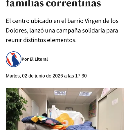
familias correntinas
El centro ubicado en el barrio Virgen de los
Dolores, lanzó una campaña solidaria para
reunir distintos elementos.
Por El Litoral
Martes, 02 de junio de 2026 a las 17:30