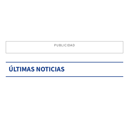
PUBLICIDAD
ÚLTIMAS NOTICIAS