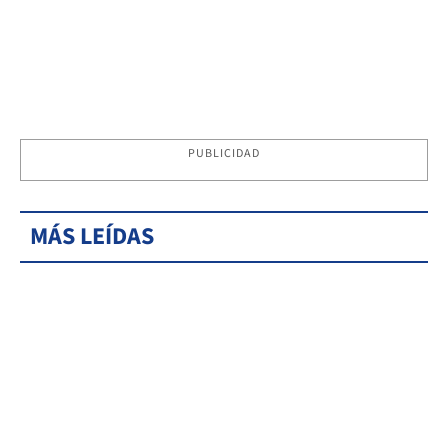
PUBLICIDAD
MÁS LEÍDAS