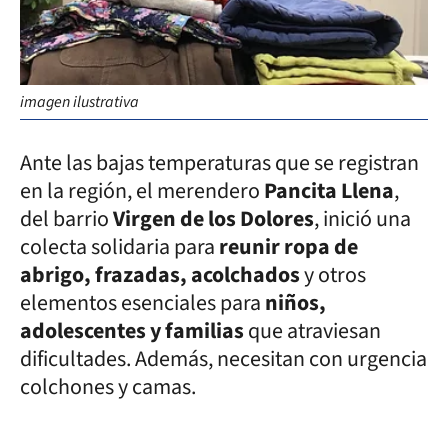
imagen ilustrativa
Ante las bajas temperaturas que se registran
en la región, el merendero
Pancita Llena
,
del barrio
Virgen de los Dolores
, inició una
colecta solidaria para
reunir ropa de
abrigo, frazadas, acolchados
y otros
elementos esenciales para
niños,
adolescentes y familias
que atraviesan
dificultades. Además, necesitan con urgencia
colchones y camas.