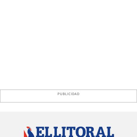
PUBLICIDAD