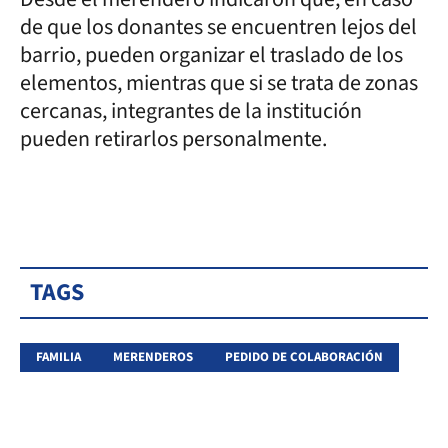
de que los donantes se encuentren lejos del
barrio, pueden organizar el traslado de los
elementos, mientras que si se trata de zonas
cercanas, integrantes de la institución
pueden retirarlos personalmente.
TAGS
FAMILIA
MERENDEROS
PEDIDO DE COLABORACIÓN