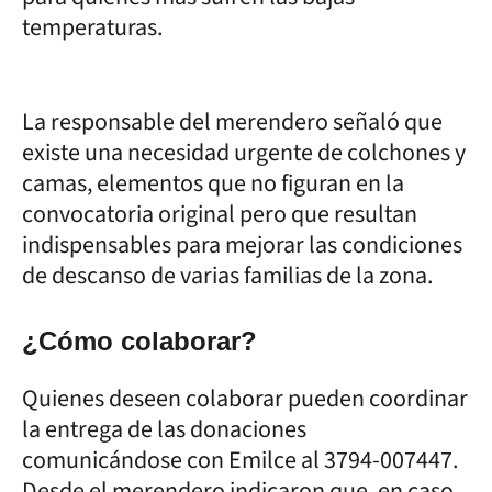
temperaturas.
La responsable del merendero señaló que
existe una necesidad urgente de colchones y
camas, elementos que no figuran en la
convocatoria original pero que resultan
indispensables para mejorar las condiciones
de descanso de varias familias de la zona.
¿Cómo colaborar?
Quienes deseen colaborar pueden coordinar
la entrega de las donaciones
comunicándose con Emilce al 3794-007447.
Desde el merendero indicaron que, en caso