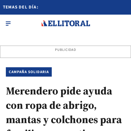
TEMAS DEL DÍA:
PUBLICIDAD
CAMPAÑA SOLIDARIA
Merendero pide ayuda
con ropa de abrigo,
mantas y colchones para