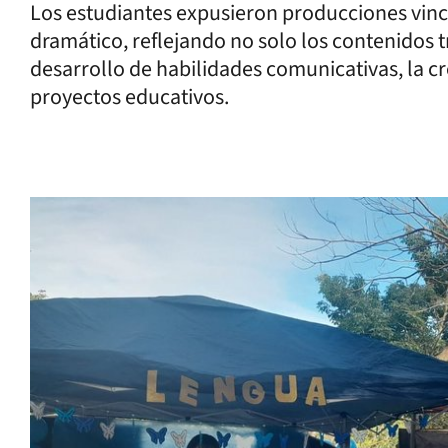
Los estudiantes expusieron producciones vincul
dramático, reflejando no solo los contenidos t
desarrollo de habilidades comunicativas, la c
proyectos educativos.