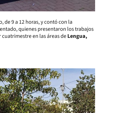
, de 9 a 12 horas, y contó con la
ientado, quienes presentaron los trabajos
 cuatrimestre en las áreas de
Lengua,