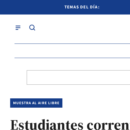
TEMAS DEL DÍA:
MUESTRA AL AIRE LIBRE
Estudiantes corrent