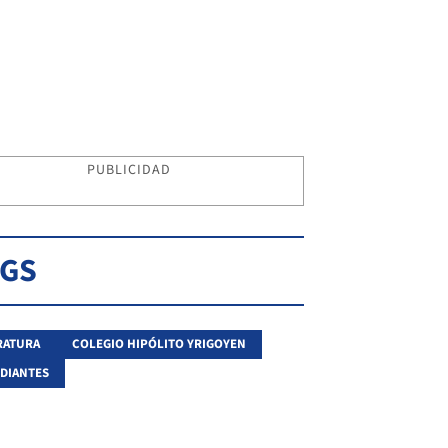
PUBLICIDAD
AGS
RATURA
COLEGIO HIPÓLITO YRIGOYEN
DIANTES