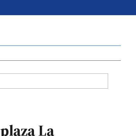
 plaza La