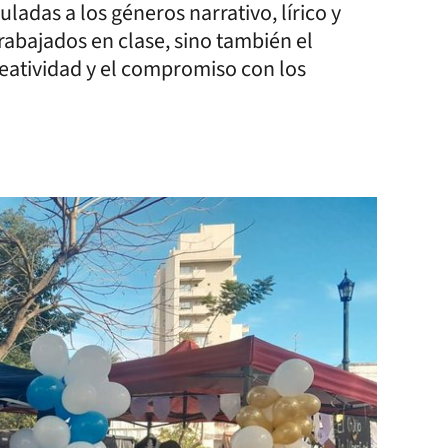
adas a los géneros narrativo, lírico y
rabajados en clase, sino también el
reatividad y el compromiso con los