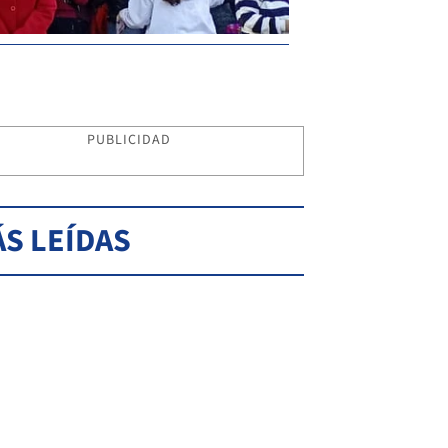
PUBLICIDAD
S LEÍDAS