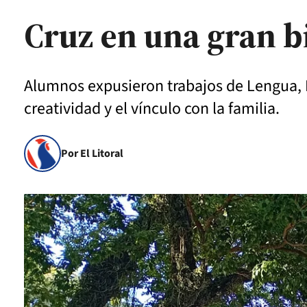
Cruz en una gran bi
Alumnos expusieron trabajos de Lengua, Li
creatividad y el vínculo con la familia.
Por El Litoral