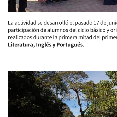
La actividad se desarrolló el pasado 17 de junio
participación de alumnos del ciclo básico y or
realizados durante la primera mitad del primer
Literatura, Inglés y Portugués
.