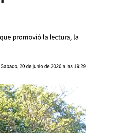
que promovió la lectura, la
Sabado, 20 de junio de 2026 a las 19:29