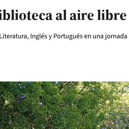
blioteca al aire libre
teratura, Inglés y Portugués en una jornada 