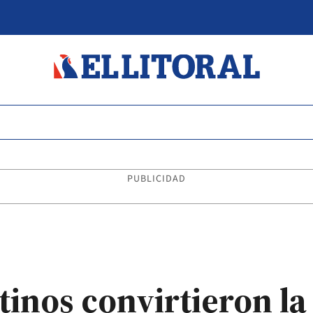
PUBLICIDAD
inos convirtieron la