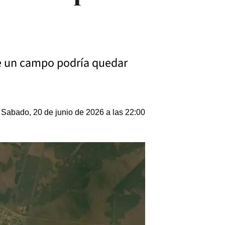
 de un campo podría quedar
Sabado, 20 de junio de 2026 a las 22:00