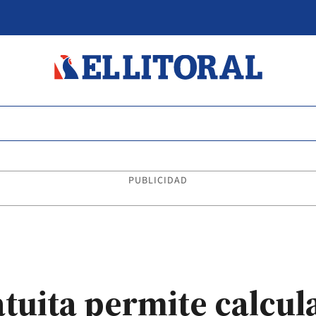
PUBLICIDAD
tuita permite calcul