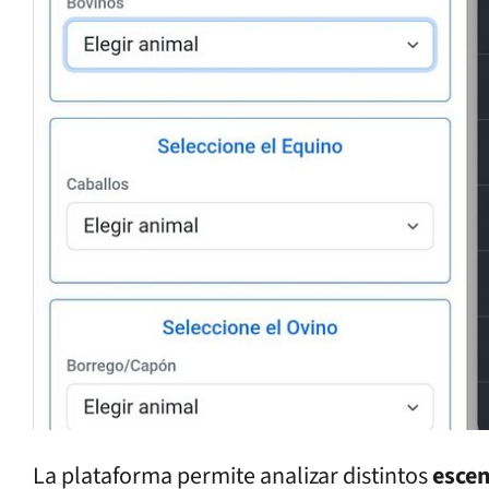
La plataforma permite analizar distintos
escen