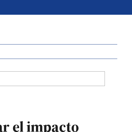
ar el impacto