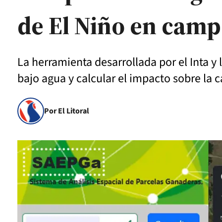
de El Niño en camp
La herramienta desarrollada por el Inta y
bajo agua y calcular el impacto sobre la 
Por El Litoral