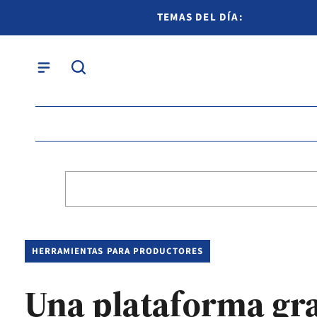
TEMAS DEL DÍA:
HERRAMIENTAS PARA PRODUCTORES
Una plataforma gra