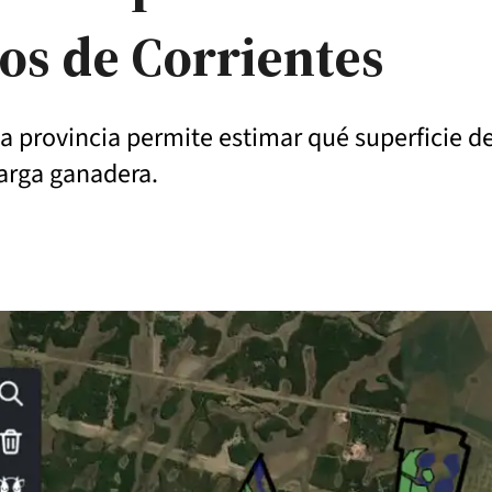
os de Corrientes
 la provincia permite estimar qué superficie
carga ganadera.