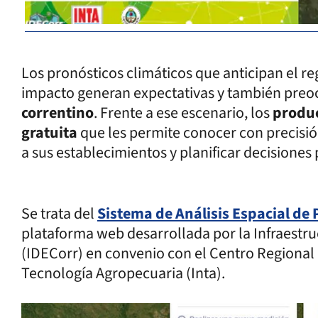
Los pronósticos climáticos que anticipan el r
impacto generan expectativas y también preo
correntino
. Frente a ese escenario, los
produ
gratuita
que les permite conocer con precisió
a sus establecimientos y planificar decisiones
Se trata del
Sistema de Análisis Espacial de
plataforma web desarrollada por la Infraestru
(IDECorr) en convenio con el Centro Regional 
Tecnología Agropecuaria (Inta).