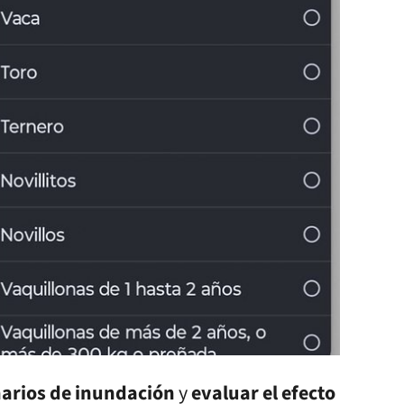
arios de inundación
y
evaluar el efecto