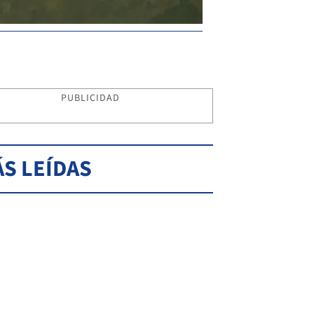
PUBLICIDAD
S LEÍDAS