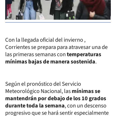
Con la llegada oficial del invierno ,
Corrientes se prepara para atravesar una de
las primeras semanas con
temperaturas
mínimas bajas de manera sostenida
.
Según el pronóstico del Servicio
Meteorológico Nacional, las
mínimas se
mantendrán por debajo de los 10 grados
durante toda la semana
, con un descenso
progresivo que se hará sentir especialmente