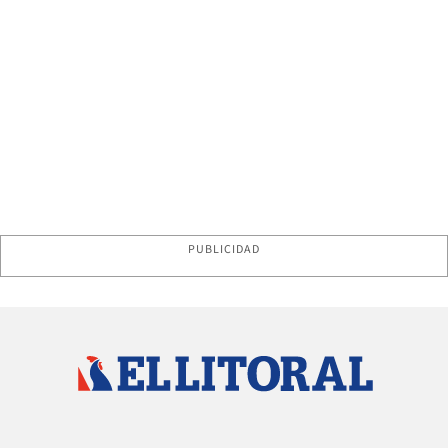
PUBLICIDAD