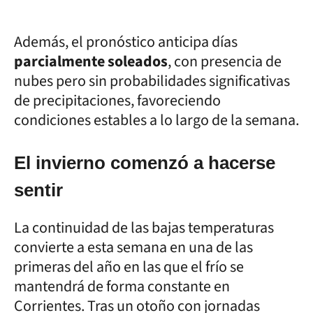
Además, el pronóstico anticipa días
parcialmente soleados
, con presencia de
nubes pero sin probabilidades significativas
de precipitaciones, favoreciendo
condiciones estables a lo largo de la semana.
El invierno comenzó a hacerse
sentir
La continuidad de las bajas temperaturas
convierte a esta semana en una de las
primeras del año en las que el frío se
mantendrá de forma constante en
Corrientes. Tras un otoño con jornadas