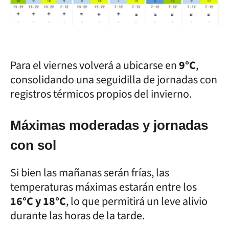
Para el viernes volverá a ubicarse en
9
°C
,
consolidando una seguidilla de jornadas con
registros térmicos propios del invierno.
Máximas moderadas y jornadas
con sol
Si bien las mañanas serán frías, las
temperaturas máximas estarán entre los
16°C y 18°C
, lo que permitirá un leve alivio
durante las horas de la tarde.