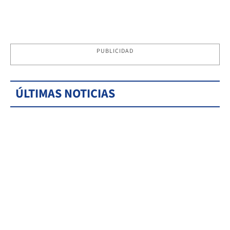
PUBLICIDAD
ÚLTIMAS NOTICIAS