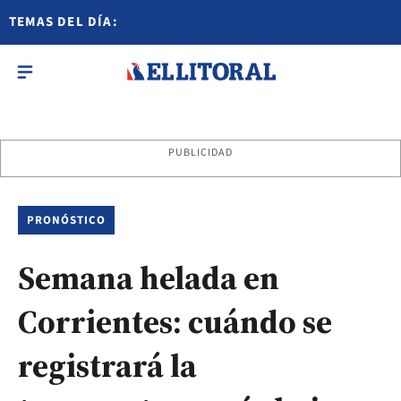
TEMAS DEL DÍA:
PUBLICIDAD
PRONÓSTICO
Semana helada en
Corrientes: cuándo se
registrará la