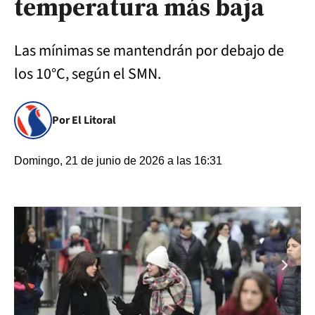
temperatura más baja
Las mínimas se mantendrán por debajo de
los 10°C, según el SMN.
Por El Litoral
Domingo, 21 de junio de 2026 a las 16:31