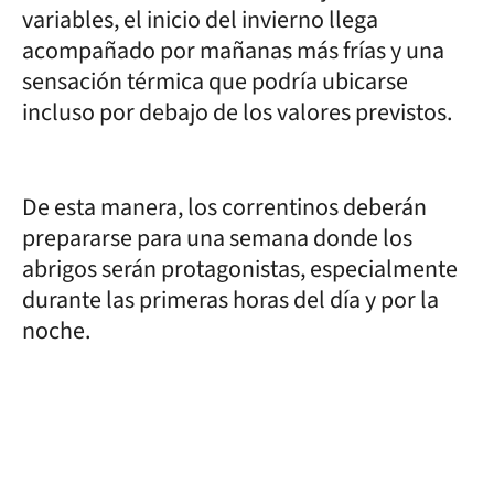
variables, el inicio del invierno llega
acompañado por mañanas más frías y una
sensación térmica que podría ubicarse
incluso por debajo de los valores previstos.
De esta manera, los correntinos deberán
prepararse para una semana donde los
abrigos serán protagonistas, especialmente
durante las primeras horas del día y por la
noche.