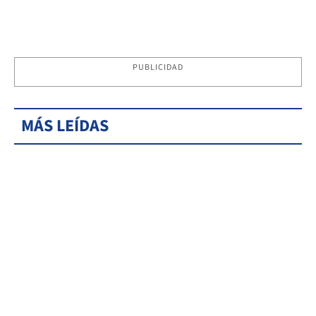
PUBLICIDAD
MÁS LEÍDAS