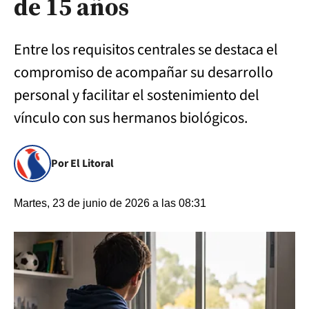
de 15 años
Entre los requisitos centrales se destaca el
compromiso de acompañar su desarrollo
personal y facilitar el sostenimiento del
vínculo con sus hermanos biológicos.
Por El Litoral
Martes, 23 de junio de 2026 a las 08:31