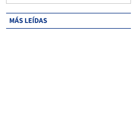
MÁS LEÍDAS