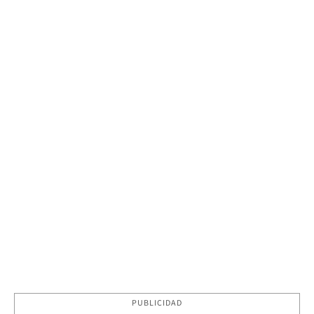
PUBLICIDAD