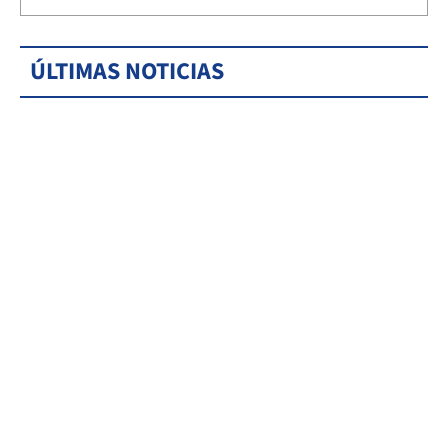
ÚLTIMAS NOTICIAS