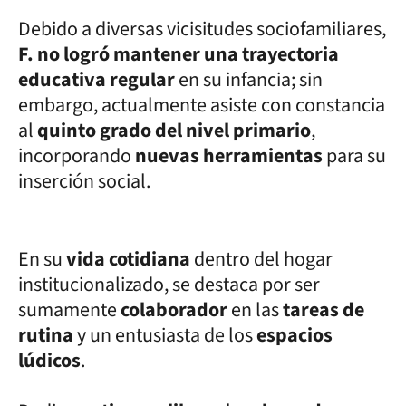
Debido a diversas vicisitudes sociofamiliares,
F. no logró mantener una trayectoria
educativa regular
en su infancia; sin
embargo, actualmente asiste con constancia
al
quinto grado del nivel primario
,
incorporando
nuevas herramientas
para su
inserción social.
En su
vida cotidiana
dentro del hogar
institucionalizado, se destaca por ser
sumamente
colaborador
en las
tareas de
rutina
y un entusiasta de los
espacios
lúdicos
.