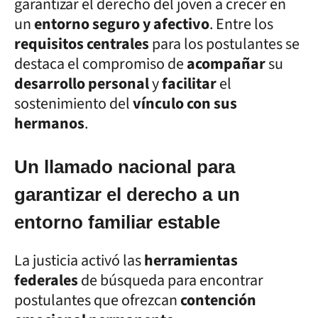
garantizar el derecho del joven a crecer en
un
entorno seguro y afectivo
. Entre los
requisitos centrales
para los postulantes se
destaca el compromiso de
acompañar
su
desarrollo personal
y
facilitar
el
sostenimiento del
vínculo con sus
hermanos
.
Un llamado nacional para
garantizar el derecho a un
entorno familiar estable
La justicia activó las
herramientas
federales
de búsqueda para encontrar
postulantes que ofrezcan
contención