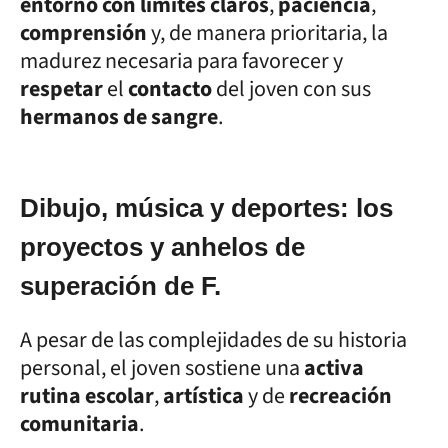
entorno con límites claros
,
paciencia
,
comprensión
y, de manera prioritaria, la
madurez necesaria para favorecer y
respetar
el
contacto
del joven con sus
hermanos de sangre
.
Dibujo, música y deportes: los
proyectos y anhelos de
superación de F.
A pesar de las complejidades de su historia
personal, el joven sostiene una
activa
rutina escolar
,
artística
y de
recreación
comunitaria
.