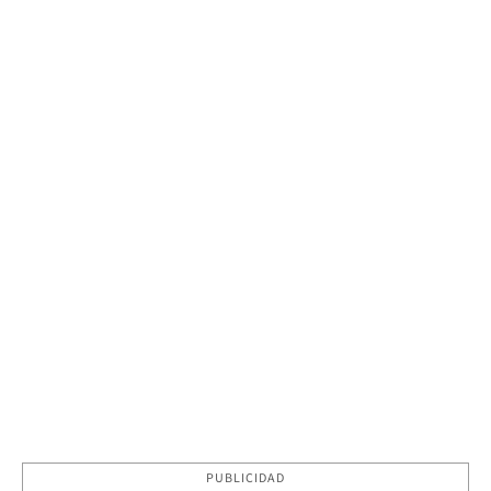
PUBLICIDAD