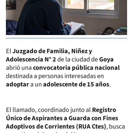
El
Juzgado de Familia, Niñez y
Adolescencia N° 2
de la ciudad de
Goya
abrió una
convocatoria pública nacional
destinada a personas interesadas en
adoptar
a un
adolescente de 15 años
.
El llamado, coordinado junto al
Registro
Único de Aspirantes a Guarda con Fines
Adoptivos de Corrientes (RUA Ctes)
, busca