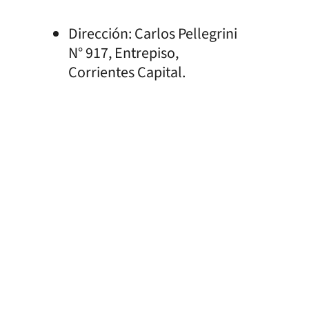
Dirección: Carlos Pellegrini
N° 917, Entrepiso,
Corrientes Capital.