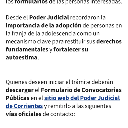
los
formularios
de las personas interesadas.
Desde el
Poder Judicial
recordaron la
importancia de la adopción
de personas en
la franja de la adolescencia como un
mecanismo clave para restituir sus
derechos
fundamentales
y
fortalecer su
autoestima
.
Quienes deseen iniciar el trámite deberán
descargar
el
Formulario de Convocatorias
Públicas
en el
sitio web del Poder Judicial
de Corrientes
y remitirlo a las siguientes
vías oficiales
de contacto: