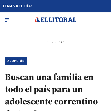
TEMAS DEL DÍA:
PUBLICIDAD
ADOPCIÓN
Buscan una familia en
todo el país para un
adolescente correntino