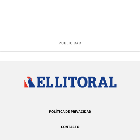
PUBLICIDAD
POLÍTICA DE PRIVACIDAD
CONTACTO