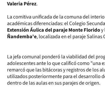
Valeria Pérez
.
La comitiva unificada de la comuna del interior
académicas diferenciadas: el Colegio Secunda
Extensión Áulica del paraje Monte Florido
y 
Ñandemba'e
, localizada en el paraje Salinas
La jefa comunal ponderó la viabilidad del pro
adolescentes ante lo que calificó como "una e
remarcó que las bitácoras y registros de los 
utilizados posteriormente para el desarrollo de
dentro de las aulas en sus parajes de origen.