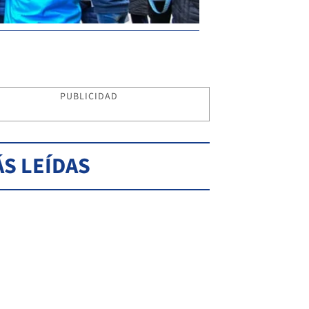
PUBLICIDAD
S LEÍDAS