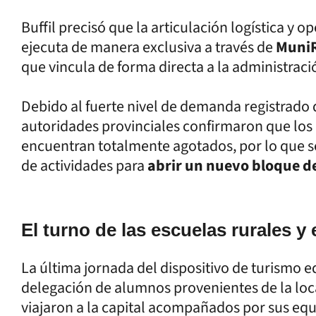
Buffil precisó que la articulación logística y o
ejecuta de manera exclusiva a través de
Muni
que vincula de forma directa a la administraci
Debido al fuerte nivel de demanda registrado 
autoridades provinciales confirmaron que los
encuentran totalmente agotados, por lo que se 
de actividades para
abrir un nuevo bloque de
El turno de las escuelas rurales y
La última jornada del dispositivo de turismo 
delegación de alumnos provenientes de la lo
viajaron a la capital acompañados por sus equ