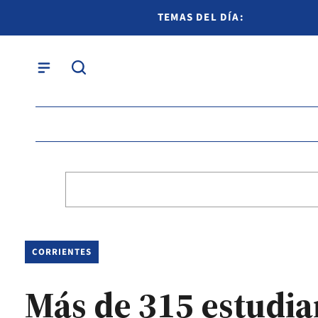
TEMAS DEL DÍA:
CORRIENTES
Más de 315 estudia