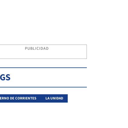
PUBLICIDAD
AGS
ERNO DE CORRIENTES
LA UNIDAD