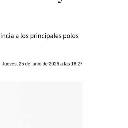
ncia a los principales polos
Jueves, 25 de junio de 2026 a las 16:27