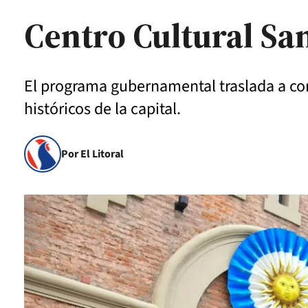
Centro Cultural S
El programa gubernamental traslada a con
históricos de la capital.
Por El Litoral