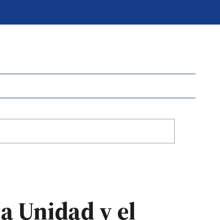
a Unidad y el