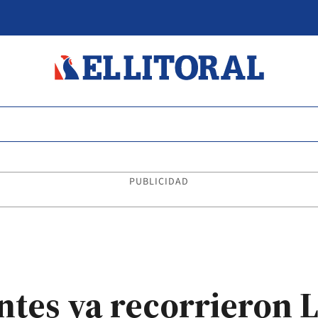
PUBLICIDAD
ntes ya recorrieron L